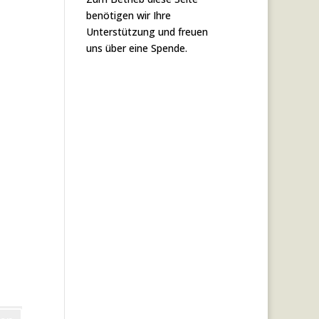
benötigen wir Ihre
Unterstützung und freuen
uns über eine Spende.