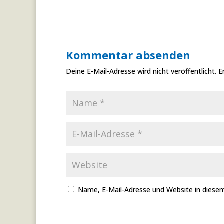
Kommentar absenden
Deine E-Mail-Adresse wird nicht veröffentlicht.
E
Name, E-Mail-Adresse und Website in diese