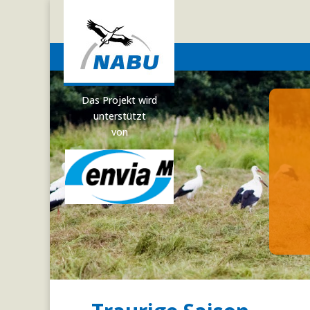
Das Projekt wird
unterstützt
von