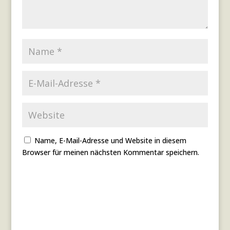
Name, E-Mail-Adresse und Website in diesem
Browser für meinen nächsten Kommentar speichern.