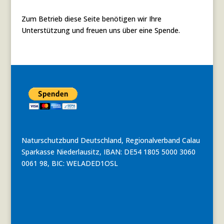
Zum Betrieb diese Seite benötigen wir Ihre
Unterstützung und freuen uns über eine Spende.
Naturschutzbund Deutschland, Regionalverband Calau
Sparkasse Niederlausitz, IBAN: DE54 1805 5000 3060
0061 98, BIC: WELADED1OSL