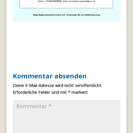
Kommentar absenden
Deine E-Mail-Adresse wird nicht veröffentlicht.
Erforderliche Felder sind mit
*
markiert