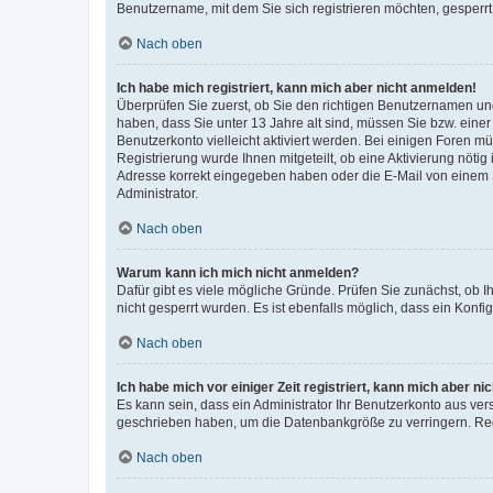
Benutzername, mit dem Sie sich registrieren möchten, gesperrt
Nach oben
Ich habe mich registriert, kann mich aber nicht anmelden!
Überprüfen Sie zuerst, ob Sie den richtigen Benutzernamen u
haben, dass Sie unter 13 Jahre alt sind, müssen Sie bzw. einer 
Benutzerkonto vielleicht aktiviert werden. Bei einigen Foren m
Registrierung wurde Ihnen mitgeteilt, ob eine Aktivierung nötig
Adresse korrekt eingegeben haben oder die E-Mail von einem S
Administrator.
Nach oben
Warum kann ich mich nicht anmelden?
Dafür gibt es viele mögliche Gründe. Prüfen Sie zunächst, ob I
nicht gesperrt wurden. Es ist ebenfalls möglich, dass ein Konfi
Nach oben
Ich habe mich vor einiger Zeit registriert, kann mich aber n
Es kann sein, dass ein Administrator Ihr Benutzerkonto aus ver
geschrieben haben, um die Datenbankgröße zu verringern. Regi
Nach oben