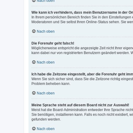
Nach oben
Wie kann ich verhindern, dass mein Benutzername in der Onl
In Ihrem persönlichen Bereich finden Sie in den Einstellungen
Moderatoren und Sie selbst Ihren Online-Status sehen. Sie we
Nach oben
Die Forenuhr geht falsch!
Möglicherweise entspricht die angezeigte Zeit nicht Ihrer eigene
kann dabei nur von registrierten Benutzern geändert werden. Wenn
Nach oben
Ich habe die Zeitzone eingestellt, aber die Forenuhr geht im
Wenn Sie sich sicher sind, dass Sie die Zeitzone richtig eingest
Problem beheben kann.
Nach oben
Meine Sprache steht auf diesem Board nicht zur Auswahl!
Meist hat die Board-Administration entweder Ihre Sprache nicht
Sie benötigen, installieren kann. Falls es noch nicht existier
gefunden werden.
Nach oben