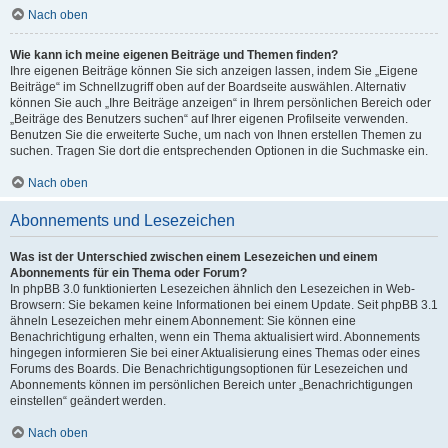
Nach oben
Wie kann ich meine eigenen Beiträge und Themen finden?
Ihre eigenen Beiträge können Sie sich anzeigen lassen, indem Sie „Eigene
Beiträge“ im Schnellzugriff oben auf der Boardseite auswählen. Alternativ
können Sie auch „Ihre Beiträge anzeigen“ in Ihrem persönlichen Bereich oder
„Beiträge des Benutzers suchen“ auf Ihrer eigenen Profilseite verwenden.
Benutzen Sie die erweiterte Suche, um nach von Ihnen erstellen Themen zu
suchen. Tragen Sie dort die entsprechenden Optionen in die Suchmaske ein.
Nach oben
Abonnements und Lesezeichen
Was ist der Unterschied zwischen einem Lesezeichen und einem
Abonnements für ein Thema oder Forum?
In phpBB 3.0 funktionierten Lesezeichen ähnlich den Lesezeichen in Web-
Browsern: Sie bekamen keine Informationen bei einem Update. Seit phpBB 3.1
ähneln Lesezeichen mehr einem Abonnement: Sie können eine
Benachrichtigung erhalten, wenn ein Thema aktualisiert wird. Abonnements
hingegen informieren Sie bei einer Aktualisierung eines Themas oder eines
Forums des Boards. Die Benachrichtigungsoptionen für Lesezeichen und
Abonnements können im persönlichen Bereich unter „Benachrichtigungen
einstellen“ geändert werden.
Nach oben