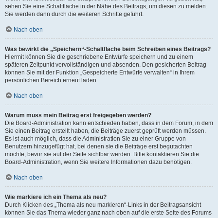
sehen Sie eine Schaltfläche in der Nähe des Beitrags, um diesen zu melden.
Sie werden dann durch die weiteren Schritte geführt.
Nach oben
Was bewirkt die „Speichern“-Schaltfläche beim Schreiben eines Beitrags?
Hiermit können Sie die geschriebene Entwürfe speichern und zu einem
späteren Zeitpunkt vervollständigen und absenden. Den gesicherten Beitrag
können Sie mit der Funktion „Gespeicherte Entwürfe verwalten“ in Ihrem
persönlichen Bereich erneut laden.
Nach oben
Warum muss mein Beitrag erst freigegeben werden?
Die Board-Administration kann entschieden haben, dass in dem Forum, in dem
Sie einen Beitrag erstellt haben, die Beiträge zuerst geprüft werden müssen.
Es ist auch möglich, dass die Administration Sie zu einer Gruppe von
Benutzern hinzugefügt hat, bei denen sie die Beiträge erst begutachten
möchte, bevor sie auf der Seite sichtbar werden. Bitte kontaktieren Sie die
Board-Administration, wenn Sie weitere Informationen dazu benötigen.
Nach oben
Wie markiere ich ein Thema als neu?
Durch Klicken des „Thema als neu markieren“-Links in der Beitragsansicht
können Sie das Thema wieder ganz nach oben auf die erste Seite des Forums