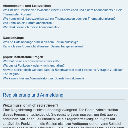
Abonnements und Lesezeichen
Was ist der Unterschied zwischen einem Lesezeichen und einem Abonnements für ein
Thema oder Forum?
Wie kann ich ein Lesezeichen auf ein Thema setzen oder ein Thema abonnieren?
Wie kann ich ein Forum abonnieren?
Wie deaktiviere ich meine Abonnements?
Dateianhänge
Welche Dateianhänge sind in diesem Forum zulässig?
Kann ich eine Übersicht all meiner Dateianhänge erhalten?
phpBB betreffende Fragen
Wer hat diese Forensoftware entwickelt?
Warum ist Funktion x oder y nicht enthalten?
An wen soll ich mich wenden, falls es Beschwerden oder juristische Anfragen zu diesem
Forum gibt?
Wie kann ich einen Administrator des Boards kontaktieren?
Registrierung und Anmeldung
Wozu muss ich mich registrieren?
Eine Registrierung ist nicht unbedingt zwingend. Die Board-Administration
dieses Forums entscheidet, ob Sie registriert sein müssen, um Beiträge zu
schreiben. Auf jeden Fall erhalten Sie als registriertes Mitglied Zugriff auf
zusätzliche Funktionen, die Gästen nicht zur Verfügung stehen: zum Beispiel