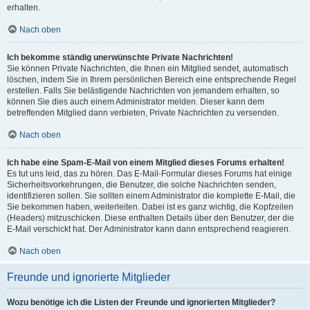
erhalten.
Nach oben
Ich bekomme ständig unerwünschte Private Nachrichten!
Sie können Private Nachrichten, die Ihnen ein Mitglied sendet, automatisch
löschen, indem Sie in Ihrem persönlichen Bereich eine entsprechende Regel
erstellen. Falls Sie belästigende Nachrichten von jemandem erhalten, so
können Sie dies auch einem Administrator melden. Dieser kann dem
betreffenden Mitglied dann verbieten, Private Nachrichten zu versenden.
Nach oben
Ich habe eine Spam-E-Mail von einem Mitglied dieses Forums erhalten!
Es tut uns leid, das zu hören. Das E-Mail-Formular dieses Forums hat einige
Sicherheitsvorkehrungen, die Benutzer, die solche Nachrichten senden,
identifizieren sollen. Sie sollten einem Administrator die komplette E-Mail, die
Sie bekommen haben, weiterleiten. Dabei ist es ganz wichtig, die Kopfzeilen
(Headers) mitzuschicken. Diese enthalten Details über den Benutzer, der die
E-Mail verschickt hat. Der Administrator kann dann entsprechend reagieren.
Nach oben
Freunde und ignorierte Mitglieder
Wozu benötige ich die Listen der Freunde und ignorierten Mitglieder?