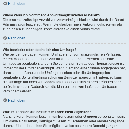
Nach oben
Wieso kann ich nicht mehr Antwortmöglichkeiten erstellen?
Die maximal zulässige Anzahl von Antwortmöglichkeiten wird durch die Board-
Administration festgelegt. Wenn Sie glauben, mehr Antwortmöglichkeiten als
zugelassen zu benötigen, kontaktieren Sie einen Administrator.
Nach oben
Wie bearbeite oder lösche ich eine Umfrage?
Wie bei den Beiträgen können Umfragen nur vom ursprünglichen Verfasser,
einem Moderator oder einem Administrator bearbeitet werden. Um eine
Umfrage zu bearbeiten, ändern Sie den ersten Beitrag des Themas; dieser ist
immer mit der Umfrage verknüpft. Wenn niemand eine Stimme abgegeben hat,
dann können Benutzer die Umfrage löschen oder die Umfrageoption
bearbeiten. Sollte allerdings schon ein Benutzer abgestimmt haben, so kann
die Umfrage nur noch von Moderatoren oder Administratoren geändert oder
gelöscht werden. Dadurch soll die Manipulation von laufenden Umfragen
verhindert werden.
Nach oben
Warum kann ich auf bestimmte Foren nicht zugreifen?
Manche Foren können bestimmten Benutzern oder Gruppen vorbehalten sein.
Um diese einzusehen, Beiträge zu lesen, zu schreiben oder andere Vorgänge
durchzuführen, brauchen Sie möglicherweise besondere Berechtigungen.