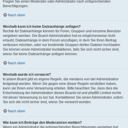
Fragen Sie einen Moderator oder Administrator nach entsprechenden
Berechtigungen.
Nach oben
Weshalb kann ich keine Dateianhänge anfügen?
Rechte für Dateianhänge können für Foren, Gruppen und einzelne Benutzer
vergeben werden. Die Board-Administration hat es möglicherweise nicht
erlaubt, Dateianhänge in dem Forum anzufügen, in dem Sie Ihren Beitrag
verfassen möchten, oder nur bestimmte Gruppen dürfen Dateien hochladen.
Sie können einen Administrator kontaktieren, falls Sie sich nicht sicher sind,
wieso Sie keine Dateianhänge anfügen können.
Nach oben
Weshalb wurde ich verwarnt?
In jedem Board gibt es eigene Regeln, die meistens von der Administration
festgelegt werden. Wenn Sie gegen eine dieser Regeln verstoßen haben,
kann sie Ihnen eine Verwarnung erteilen. Bitte beachten Sie, dass dies die
Entscheidung der Administration dieses Boards ist und phpBB Limited nichts
mit dieser Verwarnung zu tun hat. Kontaktieren Sie einen Administrator, sofern
Sie sich die nicht sicher sind, wieso Sie verwarnt wurden.
Nach oben
Wie kann ich Beiträge den Moderatoren melden?
Wenn ein Administrator die entsprechenden Berechtigungen vergeben hat,