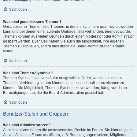
Nach oben
Was sind geschlossene Themen?
Geschlossene Themen sind Themen, in denen nicht mehr geantwortet werden
kann und bei denen eine laufende Umfrage, falls vorhanden, beendet wurde.
Themen können aus vielen Gründen durch einen Moderator oder Administrator
gesperrt werden. Eventuell haben Sie auch die Möglichkeit, Ihre eigenen
Themen zu schließen, sofern dies durch die Board-Administration erlaubt
wurde.
Nach oben
Was sind Themen-Symbole?
Themen-Symbole sind vom Autor ausgewählte Bilder, welche mit einem
Thema in Verbindung stehen können, um dessen Inhalt kennzeichnen zu
können. Die Möglichkeit, Themen-Symbole zu verwenden, hängt von Ihren
Berechtigungen ab, die die Board-Administration gesetzt hat.
Nach oben
Benutzer-Stufen und Gruppen
Was sind Administratoren?
Administratoren haben die umfassendsten Rechte im Forum. Sie können jede
Art von Aktion im Forum ausführen; z. B. Berechtigungen setzen, Mitglieder