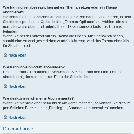
Wie kann ich ein Lesezeichen auf ein Thema setzen oder ein Thema
abonnieren?
Sie können ein Lesezeichen auf ein Thema setzen oder es abonnieren, in dem
Sie die entsprechende Option in den „Themen-Optionen“ auswählen, die sich
normalerweise ober- und unterhalb des Diskussionsverlaufs des Themas
befinden.
Wenn Sie bei der Antwort auf ein Thema die Option „Mich benachrichtigen,
sobald eine Antwort geschrieben wurde“ aktivieren, wird das Thema ebenfalls
für Sie abonniert.
Nach oben
Wie kann ich ein Forum abonnieren?
Um ein Forum zu abonnieren, verwenden Sie im Forum den Link „Forum
abonnieren“, der sich meist am Ende der Seite befindet.
Nach oben
Wie deaktiviere ich meine Abonnements?
Wenn Sie mehrere Abonnements deaktivieren möchten, so können Sie dies im
persönlichen Bereich unter „Einstieg“ – „Abonnements verwalten“ machen.
Nach oben
Dateianhänge