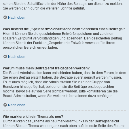
sehen Sie eine Schaltfläche in der Nähe des Beitrags, um diesen zu melden.
Sie werden dann durch die weiteren Schritte geführt.
Nach oben
Was bewirkt die „Speichern“-Schaltfläche beim Schreiben eines Beitrags?
Hiermit können Sie die geschriebene Entwürfe speichern und zu einem
späteren Zeitpunkt vervollständigen und absenden. Den gesicherten Beitrag
können Sie mit der Funktion „Gespeicherte Entwürfe verwalten“ in Ihrem
persönlichen Bereich erneut laden.
Nach oben
Warum muss mein Beitrag erst freigegeben werden?
Die Board-Administration kann entschieden haben, dass in dem Forum, in dem
Sie einen Beitrag erstellt haben, die Beiträge zuerst geprüft werden müssen.
Es ist auch möglich, dass die Administration Sie zu einer Gruppe von
Benutzern hinzugefügt hat, bei denen sie die Beiträge erst begutachten
möchte, bevor sie auf der Seite sichtbar werden. Bitte kontaktieren Sie die
Board-Administration, wenn Sie weitere Informationen dazu benötigen.
Nach oben
Wie markiere ich ein Thema als neu?
Durch Klicken des „Thema als neu markieren“-Links in der Beitragsansicht
können Sie das Thema wieder ganz nach oben auf die erste Seite des Forums