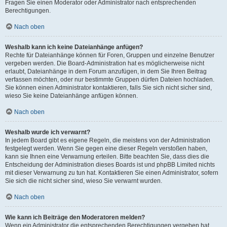
Fragen Sie einen Moderator oder Administrator nach entsprechenden
Berechtigungen.
Nach oben
Weshalb kann ich keine Dateianhänge anfügen?
Rechte für Dateianhänge können für Foren, Gruppen und einzelne Benutzer
vergeben werden. Die Board-Administration hat es möglicherweise nicht
erlaubt, Dateianhänge in dem Forum anzufügen, in dem Sie Ihren Beitrag
verfassen möchten, oder nur bestimmte Gruppen dürfen Dateien hochladen.
Sie können einen Administrator kontaktieren, falls Sie sich nicht sicher sind,
wieso Sie keine Dateianhänge anfügen können.
Nach oben
Weshalb wurde ich verwarnt?
In jedem Board gibt es eigene Regeln, die meistens von der Administration
festgelegt werden. Wenn Sie gegen eine dieser Regeln verstoßen haben,
kann sie Ihnen eine Verwarnung erteilen. Bitte beachten Sie, dass dies die
Entscheidung der Administration dieses Boards ist und phpBB Limited nichts
mit dieser Verwarnung zu tun hat. Kontaktieren Sie einen Administrator, sofern
Sie sich die nicht sicher sind, wieso Sie verwarnt wurden.
Nach oben
Wie kann ich Beiträge den Moderatoren melden?
Wenn ein Administrator die entsprechenden Berechtigungen vergeben hat,