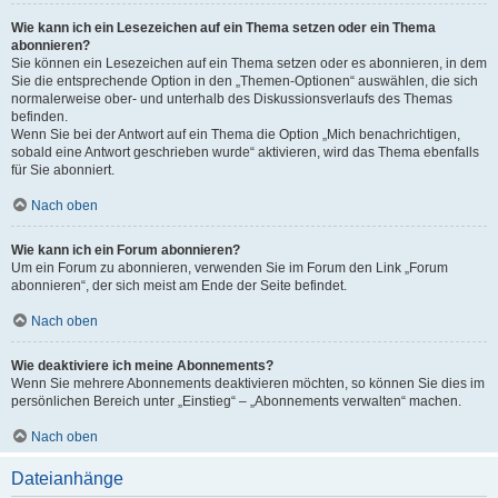
Wie kann ich ein Lesezeichen auf ein Thema setzen oder ein Thema
abonnieren?
Sie können ein Lesezeichen auf ein Thema setzen oder es abonnieren, in dem
Sie die entsprechende Option in den „Themen-Optionen“ auswählen, die sich
normalerweise ober- und unterhalb des Diskussionsverlaufs des Themas
befinden.
Wenn Sie bei der Antwort auf ein Thema die Option „Mich benachrichtigen,
sobald eine Antwort geschrieben wurde“ aktivieren, wird das Thema ebenfalls
für Sie abonniert.
Nach oben
Wie kann ich ein Forum abonnieren?
Um ein Forum zu abonnieren, verwenden Sie im Forum den Link „Forum
abonnieren“, der sich meist am Ende der Seite befindet.
Nach oben
Wie deaktiviere ich meine Abonnements?
Wenn Sie mehrere Abonnements deaktivieren möchten, so können Sie dies im
persönlichen Bereich unter „Einstieg“ – „Abonnements verwalten“ machen.
Nach oben
Dateianhänge