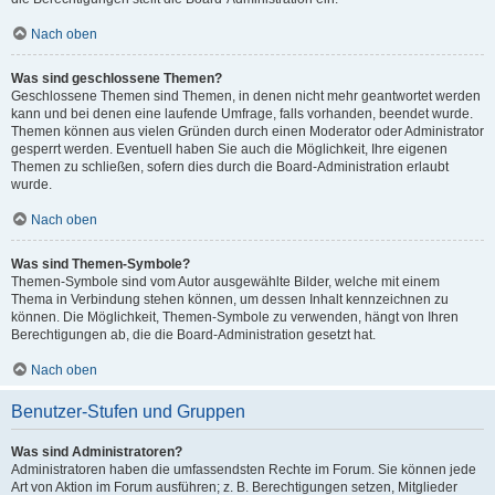
Nach oben
Was sind geschlossene Themen?
Geschlossene Themen sind Themen, in denen nicht mehr geantwortet werden
kann und bei denen eine laufende Umfrage, falls vorhanden, beendet wurde.
Themen können aus vielen Gründen durch einen Moderator oder Administrator
gesperrt werden. Eventuell haben Sie auch die Möglichkeit, Ihre eigenen
Themen zu schließen, sofern dies durch die Board-Administration erlaubt
wurde.
Nach oben
Was sind Themen-Symbole?
Themen-Symbole sind vom Autor ausgewählte Bilder, welche mit einem
Thema in Verbindung stehen können, um dessen Inhalt kennzeichnen zu
können. Die Möglichkeit, Themen-Symbole zu verwenden, hängt von Ihren
Berechtigungen ab, die die Board-Administration gesetzt hat.
Nach oben
Benutzer-Stufen und Gruppen
Was sind Administratoren?
Administratoren haben die umfassendsten Rechte im Forum. Sie können jede
Art von Aktion im Forum ausführen; z. B. Berechtigungen setzen, Mitglieder