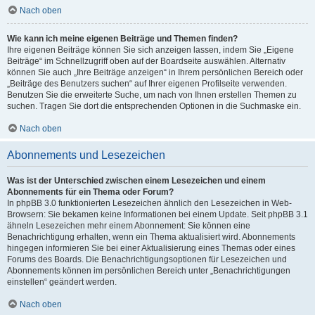
Nach oben
Wie kann ich meine eigenen Beiträge und Themen finden?
Ihre eigenen Beiträge können Sie sich anzeigen lassen, indem Sie „Eigene
Beiträge“ im Schnellzugriff oben auf der Boardseite auswählen. Alternativ
können Sie auch „Ihre Beiträge anzeigen“ in Ihrem persönlichen Bereich oder
„Beiträge des Benutzers suchen“ auf Ihrer eigenen Profilseite verwenden.
Benutzen Sie die erweiterte Suche, um nach von Ihnen erstellen Themen zu
suchen. Tragen Sie dort die entsprechenden Optionen in die Suchmaske ein.
Nach oben
Abonnements und Lesezeichen
Was ist der Unterschied zwischen einem Lesezeichen und einem
Abonnements für ein Thema oder Forum?
In phpBB 3.0 funktionierten Lesezeichen ähnlich den Lesezeichen in Web-
Browsern: Sie bekamen keine Informationen bei einem Update. Seit phpBB 3.1
ähneln Lesezeichen mehr einem Abonnement: Sie können eine
Benachrichtigung erhalten, wenn ein Thema aktualisiert wird. Abonnements
hingegen informieren Sie bei einer Aktualisierung eines Themas oder eines
Forums des Boards. Die Benachrichtigungsoptionen für Lesezeichen und
Abonnements können im persönlichen Bereich unter „Benachrichtigungen
einstellen“ geändert werden.
Nach oben