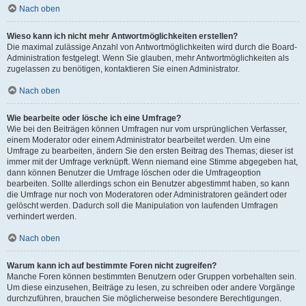
Nach oben
Wieso kann ich nicht mehr Antwortmöglichkeiten erstellen?
Die maximal zulässige Anzahl von Antwortmöglichkeiten wird durch die Board-
Administration festgelegt. Wenn Sie glauben, mehr Antwortmöglichkeiten als
zugelassen zu benötigen, kontaktieren Sie einen Administrator.
Nach oben
Wie bearbeite oder lösche ich eine Umfrage?
Wie bei den Beiträgen können Umfragen nur vom ursprünglichen Verfasser,
einem Moderator oder einem Administrator bearbeitet werden. Um eine
Umfrage zu bearbeiten, ändern Sie den ersten Beitrag des Themas; dieser ist
immer mit der Umfrage verknüpft. Wenn niemand eine Stimme abgegeben hat,
dann können Benutzer die Umfrage löschen oder die Umfrageoption
bearbeiten. Sollte allerdings schon ein Benutzer abgestimmt haben, so kann
die Umfrage nur noch von Moderatoren oder Administratoren geändert oder
gelöscht werden. Dadurch soll die Manipulation von laufenden Umfragen
verhindert werden.
Nach oben
Warum kann ich auf bestimmte Foren nicht zugreifen?
Manche Foren können bestimmten Benutzern oder Gruppen vorbehalten sein.
Um diese einzusehen, Beiträge zu lesen, zu schreiben oder andere Vorgänge
durchzuführen, brauchen Sie möglicherweise besondere Berechtigungen.