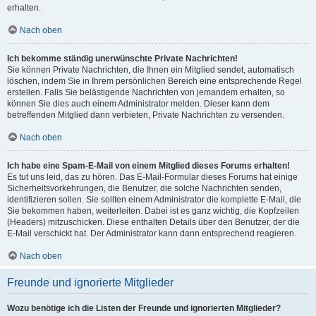
erhalten.
Nach oben
Ich bekomme ständig unerwünschte Private Nachrichten!
Sie können Private Nachrichten, die Ihnen ein Mitglied sendet, automatisch
löschen, indem Sie in Ihrem persönlichen Bereich eine entsprechende Regel
erstellen. Falls Sie belästigende Nachrichten von jemandem erhalten, so
können Sie dies auch einem Administrator melden. Dieser kann dem
betreffenden Mitglied dann verbieten, Private Nachrichten zu versenden.
Nach oben
Ich habe eine Spam-E-Mail von einem Mitglied dieses Forums erhalten!
Es tut uns leid, das zu hören. Das E-Mail-Formular dieses Forums hat einige
Sicherheitsvorkehrungen, die Benutzer, die solche Nachrichten senden,
identifizieren sollen. Sie sollten einem Administrator die komplette E-Mail, die
Sie bekommen haben, weiterleiten. Dabei ist es ganz wichtig, die Kopfzeilen
(Headers) mitzuschicken. Diese enthalten Details über den Benutzer, der die
E-Mail verschickt hat. Der Administrator kann dann entsprechend reagieren.
Nach oben
Freunde und ignorierte Mitglieder
Wozu benötige ich die Listen der Freunde und ignorierten Mitglieder?