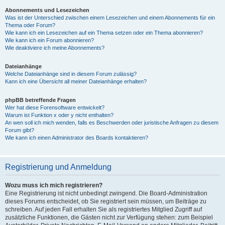
Abonnements und Lesezeichen
Was ist der Unterschied zwischen einem Lesezeichen und einem Abonnements für ein
Thema oder Forum?
Wie kann ich ein Lesezeichen auf ein Thema setzen oder ein Thema abonnieren?
Wie kann ich ein Forum abonnieren?
Wie deaktiviere ich meine Abonnements?
Dateianhänge
Welche Dateianhänge sind in diesem Forum zulässig?
Kann ich eine Übersicht all meiner Dateianhänge erhalten?
phpBB betreffende Fragen
Wer hat diese Forensoftware entwickelt?
Warum ist Funktion x oder y nicht enthalten?
An wen soll ich mich wenden, falls es Beschwerden oder juristische Anfragen zu diesem
Forum gibt?
Wie kann ich einen Administrator des Boards kontaktieren?
Registrierung und Anmeldung
Wozu muss ich mich registrieren?
Eine Registrierung ist nicht unbedingt zwingend. Die Board-Administration
dieses Forums entscheidet, ob Sie registriert sein müssen, um Beiträge zu
schreiben. Auf jeden Fall erhalten Sie als registriertes Mitglied Zugriff auf
zusätzliche Funktionen, die Gästen nicht zur Verfügung stehen: zum Beispiel