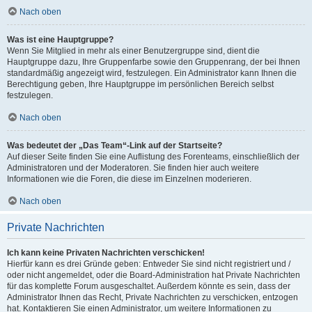
Nach oben
Was ist eine Hauptgruppe?
Wenn Sie Mitglied in mehr als einer Benutzergruppe sind, dient die
Hauptgruppe dazu, Ihre Gruppenfarbe sowie den Gruppenrang, der bei Ihnen
standardmäßig angezeigt wird, festzulegen. Ein Administrator kann Ihnen die
Berechtigung geben, Ihre Hauptgruppe im persönlichen Bereich selbst
festzulegen.
Nach oben
Was bedeutet der „Das Team“-Link auf der Startseite?
Auf dieser Seite finden Sie eine Auflistung des Forenteams, einschließlich der
Administratoren und der Moderatoren. Sie finden hier auch weitere
Informationen wie die Foren, die diese im Einzelnen moderieren.
Nach oben
Private Nachrichten
Ich kann keine Privaten Nachrichten verschicken!
Hierfür kann es drei Gründe geben: Entweder Sie sind nicht registriert und /
oder nicht angemeldet, oder die Board-Administration hat Private Nachrichten
für das komplette Forum ausgeschaltet. Außerdem könnte es sein, dass der
Administrator Ihnen das Recht, Private Nachrichten zu verschicken, entzogen
hat. Kontaktieren Sie einen Administrator, um weitere Informationen zu