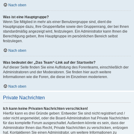
Nach oben
Was ist eine Hauptgruppe?
Wenn Sie Mitglied in mehr als einer Benutzergruppe sind, dient die
Hauptgruppe dazu, Ihre Gruppenfarbe sowie den Gruppenrang, der bei Ihnen
standardmäßig angezeigt wird, festzulegen. Ein Administrator kann Ihnen die
Berechtigung geben, Ihre Hauptgruppe im persönlichen Bereich selbst
festzulegen.
Nach oben
Was bedeutet der „Das Team“-Link auf der Startseite?
Auf dieser Seite finden Sie eine Auflistung des Forenteams, einschließlich der
Administratoren und der Moderatoren. Sie finden hier auch weitere
Informationen wie die Foren, die diese im Einzelnen moderieren.
Nach oben
Private Nachrichten
Ich kann keine Privaten Nachrichten verschicken!
Hierfür kann es drei Gründe geben: Entweder Sie sind nicht registriert und /
oder nicht angemeldet, oder die Board-Administration hat Private Nachrichten
für das komplette Forum ausgeschaltet. Außerdem könnte es sein, dass der
Administrator Ihnen das Recht, Private Nachrichten zu verschicken, entzogen
hat. Kontaktieren Sie einen Administrator, um weitere Informationen zu