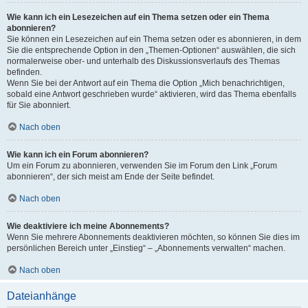
Wie kann ich ein Lesezeichen auf ein Thema setzen oder ein Thema
abonnieren?
Sie können ein Lesezeichen auf ein Thema setzen oder es abonnieren, in dem
Sie die entsprechende Option in den „Themen-Optionen“ auswählen, die sich
normalerweise ober- und unterhalb des Diskussionsverlaufs des Themas
befinden.
Wenn Sie bei der Antwort auf ein Thema die Option „Mich benachrichtigen,
sobald eine Antwort geschrieben wurde“ aktivieren, wird das Thema ebenfalls
für Sie abonniert.
Nach oben
Wie kann ich ein Forum abonnieren?
Um ein Forum zu abonnieren, verwenden Sie im Forum den Link „Forum
abonnieren“, der sich meist am Ende der Seite befindet.
Nach oben
Wie deaktiviere ich meine Abonnements?
Wenn Sie mehrere Abonnements deaktivieren möchten, so können Sie dies im
persönlichen Bereich unter „Einstieg“ – „Abonnements verwalten“ machen.
Nach oben
Dateianhänge