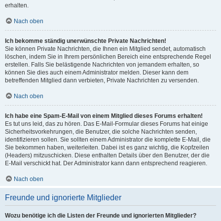
erhalten.
Nach oben
Ich bekomme ständig unerwünschte Private Nachrichten!
Sie können Private Nachrichten, die Ihnen ein Mitglied sendet, automatisch
löschen, indem Sie in Ihrem persönlichen Bereich eine entsprechende Regel
erstellen. Falls Sie belästigende Nachrichten von jemandem erhalten, so
können Sie dies auch einem Administrator melden. Dieser kann dem
betreffenden Mitglied dann verbieten, Private Nachrichten zu versenden.
Nach oben
Ich habe eine Spam-E-Mail von einem Mitglied dieses Forums erhalten!
Es tut uns leid, das zu hören. Das E-Mail-Formular dieses Forums hat einige
Sicherheitsvorkehrungen, die Benutzer, die solche Nachrichten senden,
identifizieren sollen. Sie sollten einem Administrator die komplette E-Mail, die
Sie bekommen haben, weiterleiten. Dabei ist es ganz wichtig, die Kopfzeilen
(Headers) mitzuschicken. Diese enthalten Details über den Benutzer, der die
E-Mail verschickt hat. Der Administrator kann dann entsprechend reagieren.
Nach oben
Freunde und ignorierte Mitglieder
Wozu benötige ich die Listen der Freunde und ignorierten Mitglieder?