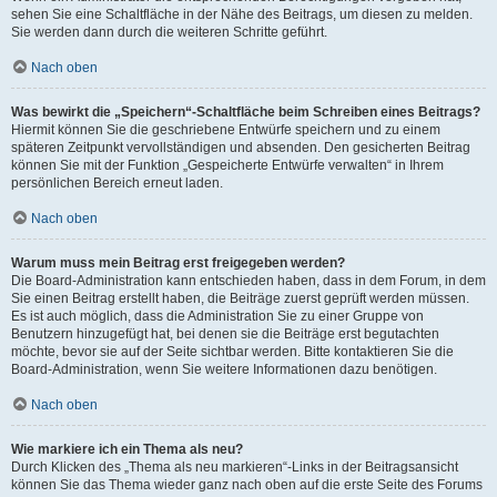
sehen Sie eine Schaltfläche in der Nähe des Beitrags, um diesen zu melden.
Sie werden dann durch die weiteren Schritte geführt.
Nach oben
Was bewirkt die „Speichern“-Schaltfläche beim Schreiben eines Beitrags?
Hiermit können Sie die geschriebene Entwürfe speichern und zu einem
späteren Zeitpunkt vervollständigen und absenden. Den gesicherten Beitrag
können Sie mit der Funktion „Gespeicherte Entwürfe verwalten“ in Ihrem
persönlichen Bereich erneut laden.
Nach oben
Warum muss mein Beitrag erst freigegeben werden?
Die Board-Administration kann entschieden haben, dass in dem Forum, in dem
Sie einen Beitrag erstellt haben, die Beiträge zuerst geprüft werden müssen.
Es ist auch möglich, dass die Administration Sie zu einer Gruppe von
Benutzern hinzugefügt hat, bei denen sie die Beiträge erst begutachten
möchte, bevor sie auf der Seite sichtbar werden. Bitte kontaktieren Sie die
Board-Administration, wenn Sie weitere Informationen dazu benötigen.
Nach oben
Wie markiere ich ein Thema als neu?
Durch Klicken des „Thema als neu markieren“-Links in der Beitragsansicht
können Sie das Thema wieder ganz nach oben auf die erste Seite des Forums