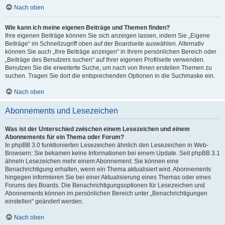
Nach oben
Wie kann ich meine eigenen Beiträge und Themen finden?
Ihre eigenen Beiträge können Sie sich anzeigen lassen, indem Sie „Eigene
Beiträge“ im Schnellzugriff oben auf der Boardseite auswählen. Alternativ
können Sie auch „Ihre Beiträge anzeigen“ in Ihrem persönlichen Bereich oder
„Beiträge des Benutzers suchen“ auf Ihrer eigenen Profilseite verwenden.
Benutzen Sie die erweiterte Suche, um nach von Ihnen erstellen Themen zu
suchen. Tragen Sie dort die entsprechenden Optionen in die Suchmaske ein.
Nach oben
Abonnements und Lesezeichen
Was ist der Unterschied zwischen einem Lesezeichen und einem
Abonnements für ein Thema oder Forum?
In phpBB 3.0 funktionierten Lesezeichen ähnlich den Lesezeichen in Web-
Browsern: Sie bekamen keine Informationen bei einem Update. Seit phpBB 3.1
ähneln Lesezeichen mehr einem Abonnement: Sie können eine
Benachrichtigung erhalten, wenn ein Thema aktualisiert wird. Abonnements
hingegen informieren Sie bei einer Aktualisierung eines Themas oder eines
Forums des Boards. Die Benachrichtigungsoptionen für Lesezeichen und
Abonnements können im persönlichen Bereich unter „Benachrichtigungen
einstellen“ geändert werden.
Nach oben