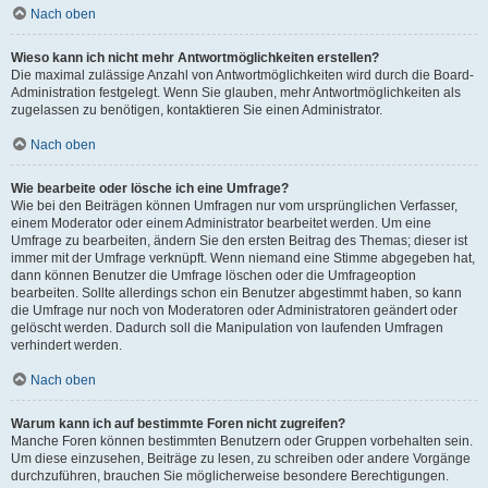
Nach oben
Wieso kann ich nicht mehr Antwortmöglichkeiten erstellen?
Die maximal zulässige Anzahl von Antwortmöglichkeiten wird durch die Board-
Administration festgelegt. Wenn Sie glauben, mehr Antwortmöglichkeiten als
zugelassen zu benötigen, kontaktieren Sie einen Administrator.
Nach oben
Wie bearbeite oder lösche ich eine Umfrage?
Wie bei den Beiträgen können Umfragen nur vom ursprünglichen Verfasser,
einem Moderator oder einem Administrator bearbeitet werden. Um eine
Umfrage zu bearbeiten, ändern Sie den ersten Beitrag des Themas; dieser ist
immer mit der Umfrage verknüpft. Wenn niemand eine Stimme abgegeben hat,
dann können Benutzer die Umfrage löschen oder die Umfrageoption
bearbeiten. Sollte allerdings schon ein Benutzer abgestimmt haben, so kann
die Umfrage nur noch von Moderatoren oder Administratoren geändert oder
gelöscht werden. Dadurch soll die Manipulation von laufenden Umfragen
verhindert werden.
Nach oben
Warum kann ich auf bestimmte Foren nicht zugreifen?
Manche Foren können bestimmten Benutzern oder Gruppen vorbehalten sein.
Um diese einzusehen, Beiträge zu lesen, zu schreiben oder andere Vorgänge
durchzuführen, brauchen Sie möglicherweise besondere Berechtigungen.