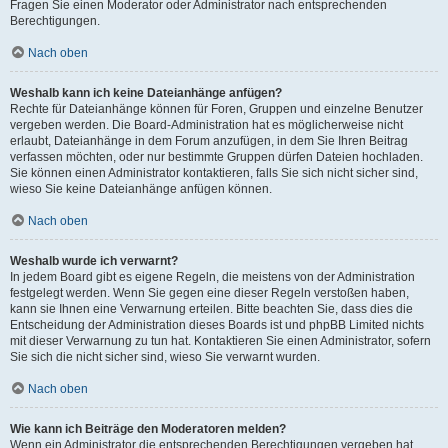
Fragen Sie einen Moderator oder Administrator nach entsprechenden
Berechtigungen.
Nach oben
Weshalb kann ich keine Dateianhänge anfügen?
Rechte für Dateianhänge können für Foren, Gruppen und einzelne Benutzer
vergeben werden. Die Board-Administration hat es möglicherweise nicht
erlaubt, Dateianhänge in dem Forum anzufügen, in dem Sie Ihren Beitrag
verfassen möchten, oder nur bestimmte Gruppen dürfen Dateien hochladen.
Sie können einen Administrator kontaktieren, falls Sie sich nicht sicher sind,
wieso Sie keine Dateianhänge anfügen können.
Nach oben
Weshalb wurde ich verwarnt?
In jedem Board gibt es eigene Regeln, die meistens von der Administration
festgelegt werden. Wenn Sie gegen eine dieser Regeln verstoßen haben,
kann sie Ihnen eine Verwarnung erteilen. Bitte beachten Sie, dass dies die
Entscheidung der Administration dieses Boards ist und phpBB Limited nichts
mit dieser Verwarnung zu tun hat. Kontaktieren Sie einen Administrator, sofern
Sie sich die nicht sicher sind, wieso Sie verwarnt wurden.
Nach oben
Wie kann ich Beiträge den Moderatoren melden?
Wenn ein Administrator die entsprechenden Berechtigungen vergeben hat,