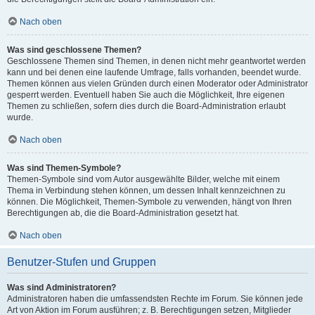
Nach oben
Was sind geschlossene Themen?
Geschlossene Themen sind Themen, in denen nicht mehr geantwortet werden
kann und bei denen eine laufende Umfrage, falls vorhanden, beendet wurde.
Themen können aus vielen Gründen durch einen Moderator oder Administrator
gesperrt werden. Eventuell haben Sie auch die Möglichkeit, Ihre eigenen
Themen zu schließen, sofern dies durch die Board-Administration erlaubt
wurde.
Nach oben
Was sind Themen-Symbole?
Themen-Symbole sind vom Autor ausgewählte Bilder, welche mit einem
Thema in Verbindung stehen können, um dessen Inhalt kennzeichnen zu
können. Die Möglichkeit, Themen-Symbole zu verwenden, hängt von Ihren
Berechtigungen ab, die die Board-Administration gesetzt hat.
Nach oben
Benutzer-Stufen und Gruppen
Was sind Administratoren?
Administratoren haben die umfassendsten Rechte im Forum. Sie können jede
Art von Aktion im Forum ausführen; z. B. Berechtigungen setzen, Mitglieder