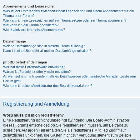
Abonnements und Lesezeichen
Was ist der Unterschied zwischen einem Lesezeichen und einem Abonnements für ein
Thema oder Forum?
Wie kann ich ein Lesezeichen auf ein Thema setzen oder ein Thema abonnieren?
Wie kann ich ein Forum abonnieren?
Wie deaktiviere ich meine Abonnements?
Dateianhänge
Welche Dateianhänge sind in diesem Forum zulässig?
Kann ich eine Übersicht all meiner Dateianhänge erhalten?
phpBB betreffende Fragen
Wer hat diese Forensoftware entwickelt?
Warum ist Funktion x oder y nicht enthalten?
An wen soll ich mich wenden, falls es Beschwerden oder juristische Anfragen zu diesem
Forum gibt?
Wie kann ich einen Administrator des Boards kontaktieren?
Registrierung und Anmeldung
Wozu muss ich mich registrieren?
Eine Registrierung ist nicht unbedingt zwingend. Die Board-Administration
dieses Forums entscheidet, ob Sie registriert sein müssen, um Beiträge zu
schreiben. Auf jeden Fall erhalten Sie als registriertes Mitglied Zugriff auf
zusätzliche Funktionen, die Gästen nicht zur Verfügung stehen: zum Beispiel