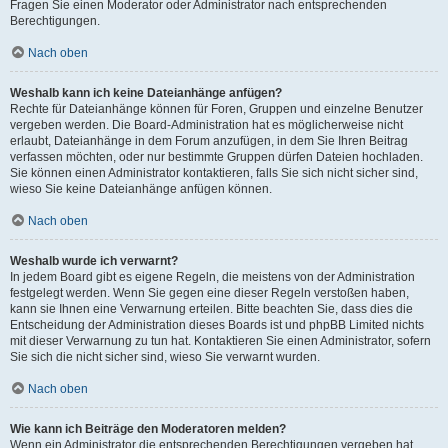
Fragen Sie einen Moderator oder Administrator nach entsprechenden
Berechtigungen.
Nach oben
Weshalb kann ich keine Dateianhänge anfügen?
Rechte für Dateianhänge können für Foren, Gruppen und einzelne Benutzer
vergeben werden. Die Board-Administration hat es möglicherweise nicht
erlaubt, Dateianhänge in dem Forum anzufügen, in dem Sie Ihren Beitrag
verfassen möchten, oder nur bestimmte Gruppen dürfen Dateien hochladen.
Sie können einen Administrator kontaktieren, falls Sie sich nicht sicher sind,
wieso Sie keine Dateianhänge anfügen können.
Nach oben
Weshalb wurde ich verwarnt?
In jedem Board gibt es eigene Regeln, die meistens von der Administration
festgelegt werden. Wenn Sie gegen eine dieser Regeln verstoßen haben,
kann sie Ihnen eine Verwarnung erteilen. Bitte beachten Sie, dass dies die
Entscheidung der Administration dieses Boards ist und phpBB Limited nichts
mit dieser Verwarnung zu tun hat. Kontaktieren Sie einen Administrator, sofern
Sie sich die nicht sicher sind, wieso Sie verwarnt wurden.
Nach oben
Wie kann ich Beiträge den Moderatoren melden?
Wenn ein Administrator die entsprechenden Berechtigungen vergeben hat,