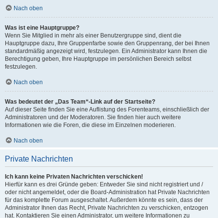
Nach oben
Was ist eine Hauptgruppe?
Wenn Sie Mitglied in mehr als einer Benutzergruppe sind, dient die
Hauptgruppe dazu, Ihre Gruppenfarbe sowie den Gruppenrang, der bei Ihnen
standardmäßig angezeigt wird, festzulegen. Ein Administrator kann Ihnen die
Berechtigung geben, Ihre Hauptgruppe im persönlichen Bereich selbst
festzulegen.
Nach oben
Was bedeutet der „Das Team“-Link auf der Startseite?
Auf dieser Seite finden Sie eine Auflistung des Forenteams, einschließlich der
Administratoren und der Moderatoren. Sie finden hier auch weitere
Informationen wie die Foren, die diese im Einzelnen moderieren.
Nach oben
Private Nachrichten
Ich kann keine Privaten Nachrichten verschicken!
Hierfür kann es drei Gründe geben: Entweder Sie sind nicht registriert und /
oder nicht angemeldet, oder die Board-Administration hat Private Nachrichten
für das komplette Forum ausgeschaltet. Außerdem könnte es sein, dass der
Administrator Ihnen das Recht, Private Nachrichten zu verschicken, entzogen
hat. Kontaktieren Sie einen Administrator, um weitere Informationen zu