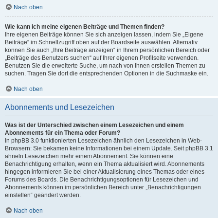
Nach oben
Wie kann ich meine eigenen Beiträge und Themen finden?
Ihre eigenen Beiträge können Sie sich anzeigen lassen, indem Sie „Eigene
Beiträge“ im Schnellzugriff oben auf der Boardseite auswählen. Alternativ
können Sie auch „Ihre Beiträge anzeigen“ in Ihrem persönlichen Bereich oder
„Beiträge des Benutzers suchen“ auf Ihrer eigenen Profilseite verwenden.
Benutzen Sie die erweiterte Suche, um nach von Ihnen erstellen Themen zu
suchen. Tragen Sie dort die entsprechenden Optionen in die Suchmaske ein.
Nach oben
Abonnements und Lesezeichen
Was ist der Unterschied zwischen einem Lesezeichen und einem
Abonnements für ein Thema oder Forum?
In phpBB 3.0 funktionierten Lesezeichen ähnlich den Lesezeichen in Web-
Browsern: Sie bekamen keine Informationen bei einem Update. Seit phpBB 3.1
ähneln Lesezeichen mehr einem Abonnement: Sie können eine
Benachrichtigung erhalten, wenn ein Thema aktualisiert wird. Abonnements
hingegen informieren Sie bei einer Aktualisierung eines Themas oder eines
Forums des Boards. Die Benachrichtigungsoptionen für Lesezeichen und
Abonnements können im persönlichen Bereich unter „Benachrichtigungen
einstellen“ geändert werden.
Nach oben