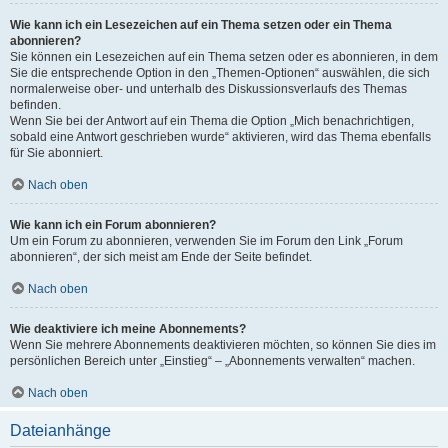
Wie kann ich ein Lesezeichen auf ein Thema setzen oder ein Thema
abonnieren?
Sie können ein Lesezeichen auf ein Thema setzen oder es abonnieren, in dem
Sie die entsprechende Option in den „Themen-Optionen“ auswählen, die sich
normalerweise ober- und unterhalb des Diskussionsverlaufs des Themas
befinden.
Wenn Sie bei der Antwort auf ein Thema die Option „Mich benachrichtigen,
sobald eine Antwort geschrieben wurde“ aktivieren, wird das Thema ebenfalls
für Sie abonniert.
Nach oben
Wie kann ich ein Forum abonnieren?
Um ein Forum zu abonnieren, verwenden Sie im Forum den Link „Forum
abonnieren“, der sich meist am Ende der Seite befindet.
Nach oben
Wie deaktiviere ich meine Abonnements?
Wenn Sie mehrere Abonnements deaktivieren möchten, so können Sie dies im
persönlichen Bereich unter „Einstieg“ – „Abonnements verwalten“ machen.
Nach oben
Dateianhänge