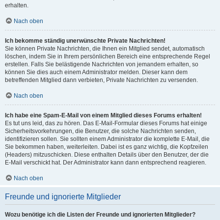
erhalten.
Nach oben
Ich bekomme ständig unerwünschte Private Nachrichten!
Sie können Private Nachrichten, die Ihnen ein Mitglied sendet, automatisch
löschen, indem Sie in Ihrem persönlichen Bereich eine entsprechende Regel
erstellen. Falls Sie belästigende Nachrichten von jemandem erhalten, so
können Sie dies auch einem Administrator melden. Dieser kann dem
betreffenden Mitglied dann verbieten, Private Nachrichten zu versenden.
Nach oben
Ich habe eine Spam-E-Mail von einem Mitglied dieses Forums erhalten!
Es tut uns leid, das zu hören. Das E-Mail-Formular dieses Forums hat einige
Sicherheitsvorkehrungen, die Benutzer, die solche Nachrichten senden,
identifizieren sollen. Sie sollten einem Administrator die komplette E-Mail, die
Sie bekommen haben, weiterleiten. Dabei ist es ganz wichtig, die Kopfzeilen
(Headers) mitzuschicken. Diese enthalten Details über den Benutzer, der die
E-Mail verschickt hat. Der Administrator kann dann entsprechend reagieren.
Nach oben
Freunde und ignorierte Mitglieder
Wozu benötige ich die Listen der Freunde und ignorierten Mitglieder?