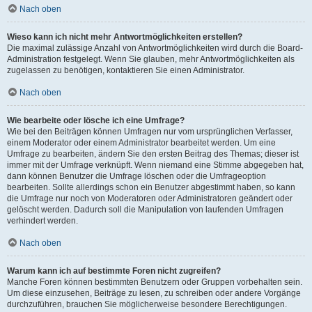
Nach oben
Wieso kann ich nicht mehr Antwortmöglichkeiten erstellen?
Die maximal zulässige Anzahl von Antwortmöglichkeiten wird durch die Board-
Administration festgelegt. Wenn Sie glauben, mehr Antwortmöglichkeiten als
zugelassen zu benötigen, kontaktieren Sie einen Administrator.
Nach oben
Wie bearbeite oder lösche ich eine Umfrage?
Wie bei den Beiträgen können Umfragen nur vom ursprünglichen Verfasser,
einem Moderator oder einem Administrator bearbeitet werden. Um eine
Umfrage zu bearbeiten, ändern Sie den ersten Beitrag des Themas; dieser ist
immer mit der Umfrage verknüpft. Wenn niemand eine Stimme abgegeben hat,
dann können Benutzer die Umfrage löschen oder die Umfrageoption
bearbeiten. Sollte allerdings schon ein Benutzer abgestimmt haben, so kann
die Umfrage nur noch von Moderatoren oder Administratoren geändert oder
gelöscht werden. Dadurch soll die Manipulation von laufenden Umfragen
verhindert werden.
Nach oben
Warum kann ich auf bestimmte Foren nicht zugreifen?
Manche Foren können bestimmten Benutzern oder Gruppen vorbehalten sein.
Um diese einzusehen, Beiträge zu lesen, zu schreiben oder andere Vorgänge
durchzuführen, brauchen Sie möglicherweise besondere Berechtigungen.