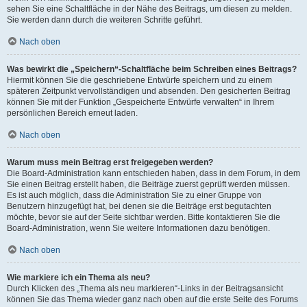
sehen Sie eine Schaltfläche in der Nähe des Beitrags, um diesen zu melden.
Sie werden dann durch die weiteren Schritte geführt.
Nach oben
Was bewirkt die „Speichern“-Schaltfläche beim Schreiben eines Beitrags?
Hiermit können Sie die geschriebene Entwürfe speichern und zu einem
späteren Zeitpunkt vervollständigen und absenden. Den gesicherten Beitrag
können Sie mit der Funktion „Gespeicherte Entwürfe verwalten“ in Ihrem
persönlichen Bereich erneut laden.
Nach oben
Warum muss mein Beitrag erst freigegeben werden?
Die Board-Administration kann entschieden haben, dass in dem Forum, in dem
Sie einen Beitrag erstellt haben, die Beiträge zuerst geprüft werden müssen.
Es ist auch möglich, dass die Administration Sie zu einer Gruppe von
Benutzern hinzugefügt hat, bei denen sie die Beiträge erst begutachten
möchte, bevor sie auf der Seite sichtbar werden. Bitte kontaktieren Sie die
Board-Administration, wenn Sie weitere Informationen dazu benötigen.
Nach oben
Wie markiere ich ein Thema als neu?
Durch Klicken des „Thema als neu markieren“-Links in der Beitragsansicht
können Sie das Thema wieder ganz nach oben auf die erste Seite des Forums