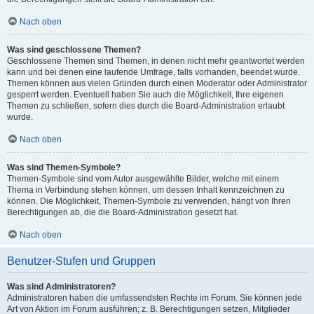
Nach oben
Was sind geschlossene Themen?
Geschlossene Themen sind Themen, in denen nicht mehr geantwortet werden
kann und bei denen eine laufende Umfrage, falls vorhanden, beendet wurde.
Themen können aus vielen Gründen durch einen Moderator oder Administrator
gesperrt werden. Eventuell haben Sie auch die Möglichkeit, Ihre eigenen
Themen zu schließen, sofern dies durch die Board-Administration erlaubt
wurde.
Nach oben
Was sind Themen-Symbole?
Themen-Symbole sind vom Autor ausgewählte Bilder, welche mit einem
Thema in Verbindung stehen können, um dessen Inhalt kennzeichnen zu
können. Die Möglichkeit, Themen-Symbole zu verwenden, hängt von Ihren
Berechtigungen ab, die die Board-Administration gesetzt hat.
Nach oben
Benutzer-Stufen und Gruppen
Was sind Administratoren?
Administratoren haben die umfassendsten Rechte im Forum. Sie können jede
Art von Aktion im Forum ausführen; z. B. Berechtigungen setzen, Mitglieder