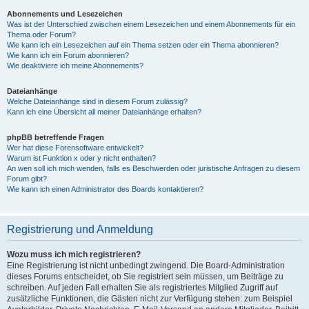
Abonnements und Lesezeichen
Was ist der Unterschied zwischen einem Lesezeichen und einem Abonnements für ein
Thema oder Forum?
Wie kann ich ein Lesezeichen auf ein Thema setzen oder ein Thema abonnieren?
Wie kann ich ein Forum abonnieren?
Wie deaktiviere ich meine Abonnements?
Dateianhänge
Welche Dateianhänge sind in diesem Forum zulässig?
Kann ich eine Übersicht all meiner Dateianhänge erhalten?
phpBB betreffende Fragen
Wer hat diese Forensoftware entwickelt?
Warum ist Funktion x oder y nicht enthalten?
An wen soll ich mich wenden, falls es Beschwerden oder juristische Anfragen zu diesem
Forum gibt?
Wie kann ich einen Administrator des Boards kontaktieren?
Registrierung und Anmeldung
Wozu muss ich mich registrieren?
Eine Registrierung ist nicht unbedingt zwingend. Die Board-Administration
dieses Forums entscheidet, ob Sie registriert sein müssen, um Beiträge zu
schreiben. Auf jeden Fall erhalten Sie als registriertes Mitglied Zugriff auf
zusätzliche Funktionen, die Gästen nicht zur Verfügung stehen: zum Beispiel