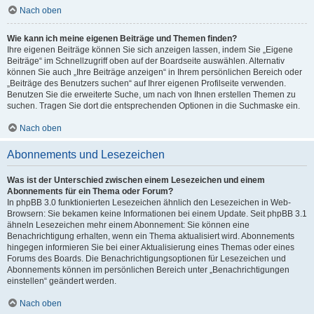
Nach oben
Wie kann ich meine eigenen Beiträge und Themen finden?
Ihre eigenen Beiträge können Sie sich anzeigen lassen, indem Sie „Eigene
Beiträge“ im Schnellzugriff oben auf der Boardseite auswählen. Alternativ
können Sie auch „Ihre Beiträge anzeigen“ in Ihrem persönlichen Bereich oder
„Beiträge des Benutzers suchen“ auf Ihrer eigenen Profilseite verwenden.
Benutzen Sie die erweiterte Suche, um nach von Ihnen erstellen Themen zu
suchen. Tragen Sie dort die entsprechenden Optionen in die Suchmaske ein.
Nach oben
Abonnements und Lesezeichen
Was ist der Unterschied zwischen einem Lesezeichen und einem
Abonnements für ein Thema oder Forum?
In phpBB 3.0 funktionierten Lesezeichen ähnlich den Lesezeichen in Web-
Browsern: Sie bekamen keine Informationen bei einem Update. Seit phpBB 3.1
ähneln Lesezeichen mehr einem Abonnement: Sie können eine
Benachrichtigung erhalten, wenn ein Thema aktualisiert wird. Abonnements
hingegen informieren Sie bei einer Aktualisierung eines Themas oder eines
Forums des Boards. Die Benachrichtigungsoptionen für Lesezeichen und
Abonnements können im persönlichen Bereich unter „Benachrichtigungen
einstellen“ geändert werden.
Nach oben