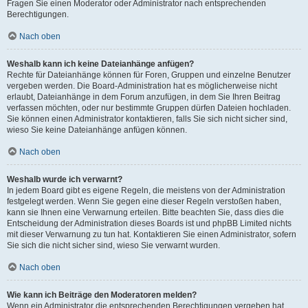
Fragen Sie einen Moderator oder Administrator nach entsprechenden
Berechtigungen.
Nach oben
Weshalb kann ich keine Dateianhänge anfügen?
Rechte für Dateianhänge können für Foren, Gruppen und einzelne Benutzer
vergeben werden. Die Board-Administration hat es möglicherweise nicht
erlaubt, Dateianhänge in dem Forum anzufügen, in dem Sie Ihren Beitrag
verfassen möchten, oder nur bestimmte Gruppen dürfen Dateien hochladen.
Sie können einen Administrator kontaktieren, falls Sie sich nicht sicher sind,
wieso Sie keine Dateianhänge anfügen können.
Nach oben
Weshalb wurde ich verwarnt?
In jedem Board gibt es eigene Regeln, die meistens von der Administration
festgelegt werden. Wenn Sie gegen eine dieser Regeln verstoßen haben,
kann sie Ihnen eine Verwarnung erteilen. Bitte beachten Sie, dass dies die
Entscheidung der Administration dieses Boards ist und phpBB Limited nichts
mit dieser Verwarnung zu tun hat. Kontaktieren Sie einen Administrator, sofern
Sie sich die nicht sicher sind, wieso Sie verwarnt wurden.
Nach oben
Wie kann ich Beiträge den Moderatoren melden?
Wenn ein Administrator die entsprechenden Berechtigungen vergeben hat,