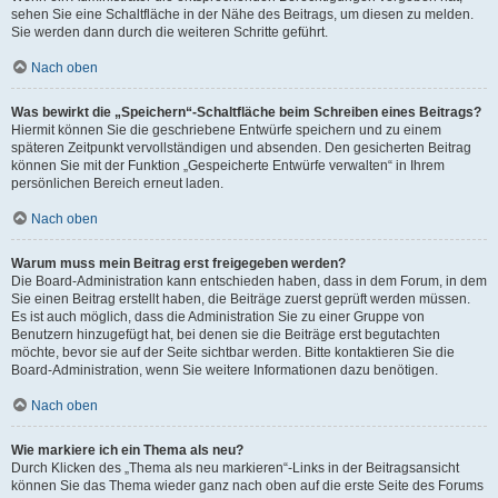
sehen Sie eine Schaltfläche in der Nähe des Beitrags, um diesen zu melden.
Sie werden dann durch die weiteren Schritte geführt.
Nach oben
Was bewirkt die „Speichern“-Schaltfläche beim Schreiben eines Beitrags?
Hiermit können Sie die geschriebene Entwürfe speichern und zu einem
späteren Zeitpunkt vervollständigen und absenden. Den gesicherten Beitrag
können Sie mit der Funktion „Gespeicherte Entwürfe verwalten“ in Ihrem
persönlichen Bereich erneut laden.
Nach oben
Warum muss mein Beitrag erst freigegeben werden?
Die Board-Administration kann entschieden haben, dass in dem Forum, in dem
Sie einen Beitrag erstellt haben, die Beiträge zuerst geprüft werden müssen.
Es ist auch möglich, dass die Administration Sie zu einer Gruppe von
Benutzern hinzugefügt hat, bei denen sie die Beiträge erst begutachten
möchte, bevor sie auf der Seite sichtbar werden. Bitte kontaktieren Sie die
Board-Administration, wenn Sie weitere Informationen dazu benötigen.
Nach oben
Wie markiere ich ein Thema als neu?
Durch Klicken des „Thema als neu markieren“-Links in der Beitragsansicht
können Sie das Thema wieder ganz nach oben auf die erste Seite des Forums