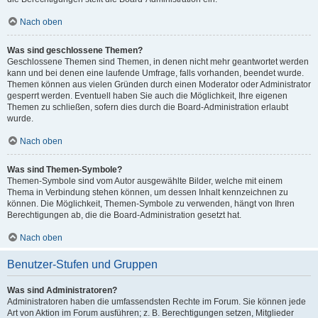
Nach oben
Was sind geschlossene Themen?
Geschlossene Themen sind Themen, in denen nicht mehr geantwortet werden
kann und bei denen eine laufende Umfrage, falls vorhanden, beendet wurde.
Themen können aus vielen Gründen durch einen Moderator oder Administrator
gesperrt werden. Eventuell haben Sie auch die Möglichkeit, Ihre eigenen
Themen zu schließen, sofern dies durch die Board-Administration erlaubt
wurde.
Nach oben
Was sind Themen-Symbole?
Themen-Symbole sind vom Autor ausgewählte Bilder, welche mit einem
Thema in Verbindung stehen können, um dessen Inhalt kennzeichnen zu
können. Die Möglichkeit, Themen-Symbole zu verwenden, hängt von Ihren
Berechtigungen ab, die die Board-Administration gesetzt hat.
Nach oben
Benutzer-Stufen und Gruppen
Was sind Administratoren?
Administratoren haben die umfassendsten Rechte im Forum. Sie können jede
Art von Aktion im Forum ausführen; z. B. Berechtigungen setzen, Mitglieder