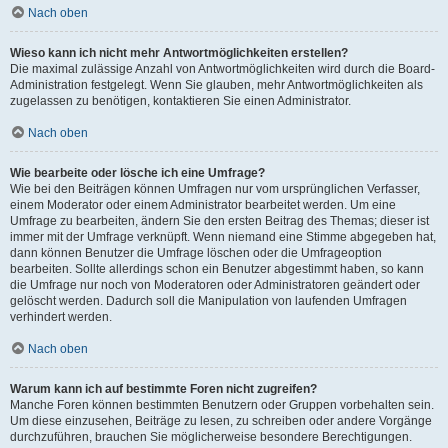
Nach oben
Wieso kann ich nicht mehr Antwortmöglichkeiten erstellen?
Die maximal zulässige Anzahl von Antwortmöglichkeiten wird durch die Board-
Administration festgelegt. Wenn Sie glauben, mehr Antwortmöglichkeiten als
zugelassen zu benötigen, kontaktieren Sie einen Administrator.
Nach oben
Wie bearbeite oder lösche ich eine Umfrage?
Wie bei den Beiträgen können Umfragen nur vom ursprünglichen Verfasser,
einem Moderator oder einem Administrator bearbeitet werden. Um eine
Umfrage zu bearbeiten, ändern Sie den ersten Beitrag des Themas; dieser ist
immer mit der Umfrage verknüpft. Wenn niemand eine Stimme abgegeben hat,
dann können Benutzer die Umfrage löschen oder die Umfrageoption
bearbeiten. Sollte allerdings schon ein Benutzer abgestimmt haben, so kann
die Umfrage nur noch von Moderatoren oder Administratoren geändert oder
gelöscht werden. Dadurch soll die Manipulation von laufenden Umfragen
verhindert werden.
Nach oben
Warum kann ich auf bestimmte Foren nicht zugreifen?
Manche Foren können bestimmten Benutzern oder Gruppen vorbehalten sein.
Um diese einzusehen, Beiträge zu lesen, zu schreiben oder andere Vorgänge
durchzuführen, brauchen Sie möglicherweise besondere Berechtigungen.