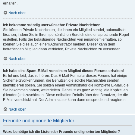
erhalten.
Nach oben
Ich bekomme ständig unerwünschte Private Nachrichten!
Sie können Private Nachrichten, die Ihnen ein Mitglied sendet, automatisch
löschen, indem Sie in Ihrem persönlichen Bereich eine entsprechende Regel
erstellen. Falls Sie belästigende Nachrichten von jemandem erhalten, so
können Sie dies auch einem Administrator melden. Dieser kann dem
betreffenden Mitglied dann verbieten, Private Nachrichten zu versenden.
Nach oben
Ich habe eine Spam-E-Mail von einem Mitglied dieses Forums erhalten!
Es tut uns leid, das zu hören. Das E-Mail-Formular dieses Forums hat einige
Sicherheitsvorkehrungen, die Benutzer, die solche Nachrichten senden,
identifizieren sollen. Sie sollten einem Administrator die komplette E-Mail, die
Sie bekommen haben, weiterleiten. Dabei ist es ganz wichtig, die Kopfzeilen
(Headers) mitzuschicken. Diese enthalten Details über den Benutzer, der die
E-Mail verschickt hat. Der Administrator kann dann entsprechend reagieren.
Nach oben
Freunde und ignorierte Mitglieder
Wozu benötige ich die Listen der Freunde und ignorierten Mitglieder?