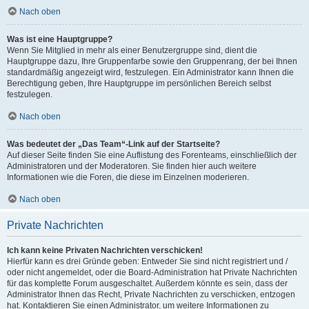
Nach oben
Was ist eine Hauptgruppe?
Wenn Sie Mitglied in mehr als einer Benutzergruppe sind, dient die
Hauptgruppe dazu, Ihre Gruppenfarbe sowie den Gruppenrang, der bei Ihnen
standardmäßig angezeigt wird, festzulegen. Ein Administrator kann Ihnen die
Berechtigung geben, Ihre Hauptgruppe im persönlichen Bereich selbst
festzulegen.
Nach oben
Was bedeutet der „Das Team“-Link auf der Startseite?
Auf dieser Seite finden Sie eine Auflistung des Forenteams, einschließlich der
Administratoren und der Moderatoren. Sie finden hier auch weitere
Informationen wie die Foren, die diese im Einzelnen moderieren.
Nach oben
Private Nachrichten
Ich kann keine Privaten Nachrichten verschicken!
Hierfür kann es drei Gründe geben: Entweder Sie sind nicht registriert und /
oder nicht angemeldet, oder die Board-Administration hat Private Nachrichten
für das komplette Forum ausgeschaltet. Außerdem könnte es sein, dass der
Administrator Ihnen das Recht, Private Nachrichten zu verschicken, entzogen
hat. Kontaktieren Sie einen Administrator, um weitere Informationen zu