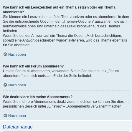
Wie kann ich ein Lesezeichen auf ein Thema setzen oder ein Thema
abonnieren?
Sie können ein Lesezeichen auf ein Thema setzen oder es abonnieren, in dem
Sie die entsprechende Option in den „Themen-Optionen“ auswählen, die sich
normalerweise ober- und unterhalb des Diskussionsverlaufs des Themas
befinden.
Wenn Sie bei der Antwort auf ein Thema die Option „Mich benachrichtigen,
sobald eine Antwort geschrieben wurde“ aktivieren, wird das Thema ebenfalls
für Sie abonniert.
Nach oben
Wie kann ich ein Forum abonnieren?
Um ein Forum zu abonnieren, verwenden Sie im Forum den Link „Forum
abonnieren“, der sich meist am Ende der Seite befindet.
Nach oben
Wie deaktiviere ich meine Abonnements?
Wenn Sie mehrere Abonnements deaktivieren möchten, so können Sie dies im
persönlichen Bereich unter „Einstieg“ – „Abonnements verwalten“ machen.
Nach oben
Dateianhänge