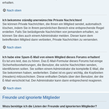
erhalten.
Nach oben
Ich bekomme ständig unerwünschte Private Nachrichten!
Sie können Private Nachrichten, die Ihnen ein Mitglied sendet, automatisch
löschen, indem Sie in Ihrem persönlichen Bereich eine entsprechende Regel
erstellen. Falls Sie belästigende Nachrichten von jemandem erhalten, so
können Sie dies auch einem Administrator melden. Dieser kann dem
betreffenden Mitglied dann verbieten, Private Nachrichten zu versenden.
Nach oben
Ich habe eine Spam-E-Mail von einem Mitglied dieses Forums erhalten!
Es tut uns leid, das zu hören. Das E-Mail-Formular dieses Forums hat einige
Sicherheitsvorkehrungen, die Benutzer, die solche Nachrichten senden,
identifizieren sollen. Sie sollten einem Administrator die komplette E-Mail, die
Sie bekommen haben, weiterleiten. Dabei ist es ganz wichtig, die Kopfzeilen
(Headers) mitzuschicken. Diese enthalten Details über den Benutzer, der die
E-Mail verschickt hat. Der Administrator kann dann entsprechend reagieren.
Nach oben
Freunde und ignorierte Mitglieder
Wozu benötige ich die Listen der Freunde und ignorierten Mitglieder?