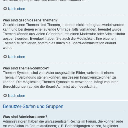
Nach oben
Was sind geschlossene Themen?
Geschlossene Themen sind Themen, in denen nicht mehr geantwortet werden
kann und bei denen eine laufende Umfrage, falls vorhanden, beendet wurde.
Themen können aus vielen Gründen durch einen Moderator oder Administrator
gesperrt werden. Eventuell haben Sie auch die Möglichkeit, Ihre eigenen
Themen zu schließen, sofern dies durch die Board-Administration erlaubt
wurde.
Nach oben
Was sind Themen-Symbole?
Themen-Symbole sind vom Autor ausgewählte Bilder, welche mit einem
Thema in Verbindung stehen können, um dessen Inhalt kennzeichnen zu
können. Die Möglichkeit, Themen-Symbole zu verwenden, hängt von Ihren
Berechtigungen ab, die die Board-Administration gesetzt hat.
Nach oben
Benutzer-Stufen und Gruppen
Was sind Administratoren?
Administratoren haben die umfassendsten Rechte im Forum. Sie können jede
Art von Aktion im Forum ausführen; z. B. Berechtigungen setzen, Mitglieder