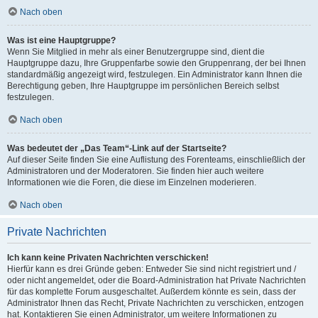
Nach oben
Was ist eine Hauptgruppe?
Wenn Sie Mitglied in mehr als einer Benutzergruppe sind, dient die
Hauptgruppe dazu, Ihre Gruppenfarbe sowie den Gruppenrang, der bei Ihnen
standardmäßig angezeigt wird, festzulegen. Ein Administrator kann Ihnen die
Berechtigung geben, Ihre Hauptgruppe im persönlichen Bereich selbst
festzulegen.
Nach oben
Was bedeutet der „Das Team“-Link auf der Startseite?
Auf dieser Seite finden Sie eine Auflistung des Forenteams, einschließlich der
Administratoren und der Moderatoren. Sie finden hier auch weitere
Informationen wie die Foren, die diese im Einzelnen moderieren.
Nach oben
Private Nachrichten
Ich kann keine Privaten Nachrichten verschicken!
Hierfür kann es drei Gründe geben: Entweder Sie sind nicht registriert und /
oder nicht angemeldet, oder die Board-Administration hat Private Nachrichten
für das komplette Forum ausgeschaltet. Außerdem könnte es sein, dass der
Administrator Ihnen das Recht, Private Nachrichten zu verschicken, entzogen
hat. Kontaktieren Sie einen Administrator, um weitere Informationen zu