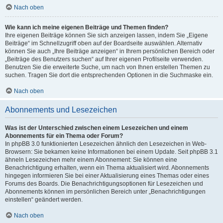
Nach oben
Wie kann ich meine eigenen Beiträge und Themen finden?
Ihre eigenen Beiträge können Sie sich anzeigen lassen, indem Sie „Eigene
Beiträge“ im Schnellzugriff oben auf der Boardseite auswählen. Alternativ
können Sie auch „Ihre Beiträge anzeigen“ in Ihrem persönlichen Bereich oder
„Beiträge des Benutzers suchen“ auf Ihrer eigenen Profilseite verwenden.
Benutzen Sie die erweiterte Suche, um nach von Ihnen erstellen Themen zu
suchen. Tragen Sie dort die entsprechenden Optionen in die Suchmaske ein.
Nach oben
Abonnements und Lesezeichen
Was ist der Unterschied zwischen einem Lesezeichen und einem
Abonnements für ein Thema oder Forum?
In phpBB 3.0 funktionierten Lesezeichen ähnlich den Lesezeichen in Web-
Browsern: Sie bekamen keine Informationen bei einem Update. Seit phpBB 3.1
ähneln Lesezeichen mehr einem Abonnement: Sie können eine
Benachrichtigung erhalten, wenn ein Thema aktualisiert wird. Abonnements
hingegen informieren Sie bei einer Aktualisierung eines Themas oder eines
Forums des Boards. Die Benachrichtigungsoptionen für Lesezeichen und
Abonnements können im persönlichen Bereich unter „Benachrichtigungen
einstellen“ geändert werden.
Nach oben