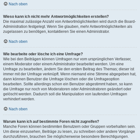
Nach oben
Wieso kann ich nicht mehr Antwortmöglichkeiten erstellen?
Die maximal zulässige Anzahl von Antwortmöglichkeiten wird durch die Board-
Administration festgelegt. Wenn Sie glauben, mehr Antwortmöglichkeiten als
zugelassen zu benötigen, kontaktieren Sie einen Administrator.
Nach oben
Wie bearbeite oder lösche ich eine Umfrage?
Wie bei den Beiträgen können Umfragen nur vom ursprünglichen Verfasser,
einem Moderator oder einem Administrator bearbeitet werden. Um eine
Umfrage zu bearbeiten, ändern Sie den ersten Beitrag des Themas; dieser ist
immer mit der Umfrage verknüpft. Wenn niemand eine Stimme abgegeben hat,
dann können Benutzer die Umfrage löschen oder die Umfrageoption
bearbeiten. Sollte allerdings schon ein Benutzer abgestimmt haben, so kann
die Umfrage nur noch von Moderatoren oder Administratoren geändert oder
gelöscht werden. Dadurch soll die Manipulation von laufenden Umfragen
verhindert werden.
Nach oben
Warum kann ich auf bestimmte Foren nicht zugreifen?
Manche Foren können bestimmten Benutzern oder Gruppen vorbehalten sein.
Um diese einzusehen, Beiträge zu lesen, zu schreiben oder andere Vorgänge
durchzuführen, brauchen Sie möglicherweise besondere Berechtigungen.