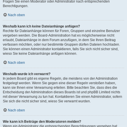
Fragen Sie einen Moderator oder Administrator nach entsprechenden
Berechtigungen.
Nach oben
Weshalb kann ich keine Dateianhänge anfügen?
Rechte für Dateianhänge können für Foren, Gruppen und einzelne Benutzer
vergeben werden. Die Board-Administration hat es möglicherweise nicht
erlaubt, Dateianhänge in dem Forum anzufügen, in dem Sie Ihren Beitrag
verfassen möchten, oder nur bestimmte Gruppen dürfen Dateien hochladen.
Sie können einen Administrator kontaktieren, falls Sie sich nicht sicher sind,
wieso Sie keine Dateianhänge anfügen können.
Nach oben
Weshalb wurde ich verwarnt?
In jedem Board gibt es eigene Regeln, die meistens von der Administration
festgelegt werden. Wenn Sie gegen eine dieser Regeln verstoßen haben,
kann sie Ihnen eine Verwarnung erteilen. Bitte beachten Sie, dass dies die
Entscheidung der Administration dieses Boards ist und phpBB Limited nichts
mit dieser Verwarnung zu tun hat. Kontaktieren Sie einen Administrator, sofern
Sie sich die nicht sicher sind, wieso Sie verwarnt wurden.
Nach oben
Wie kann ich Beiträge den Moderatoren melden?
Wenn ein Administrator die entsprechenden Berechtigungen vergeben hat,