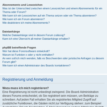
Abonnements und Lesezeichen
Was ist der Unterschied zwischen einem Lesezeichen und einem Abonnements für ein
Thema oder Forum?
Wie kann ich ein Lesezeichen auf ein Thema setzen oder ein Thema abonnieren?
Wie kann ich ein Forum abonnieren?
Wie deaktiviere ich meine Abonnements?
Dateianhänge
Welche Dateianhänge sind in diesem Forum zulässig?
Kann ich eine Übersicht all meiner Dateianhänge erhalten?
phpBB betreffende Fragen
Wer hat diese Forensoftware entwickelt?
Warum ist Funktion x oder y nicht enthalten?
An wen soll ich mich wenden, falls es Beschwerden oder juristische Anfragen zu diesem
Forum gibt?
Wie kann ich einen Administrator des Boards kontaktieren?
Registrierung und Anmeldung
Wozu muss ich mich registrieren?
Eine Registrierung ist nicht unbedingt zwingend. Die Board-Administration
dieses Forums entscheidet, ob Sie registriert sein müssen, um Beiträge zu
schreiben. Auf jeden Fall erhalten Sie als registriertes Mitglied Zugriff auf
zusätzliche Funktionen, die Gästen nicht zur Verfügung stehen: zum Beispiel