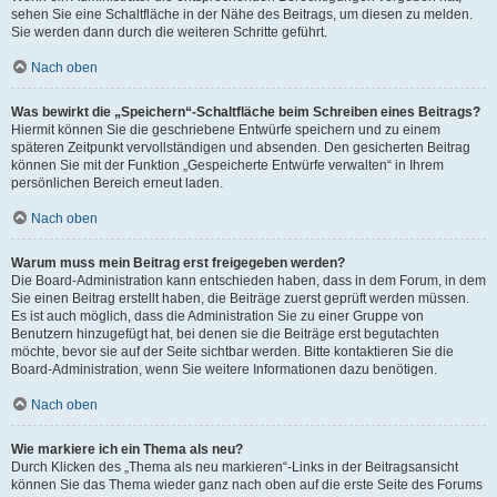
sehen Sie eine Schaltfläche in der Nähe des Beitrags, um diesen zu melden.
Sie werden dann durch die weiteren Schritte geführt.
Nach oben
Was bewirkt die „Speichern“-Schaltfläche beim Schreiben eines Beitrags?
Hiermit können Sie die geschriebene Entwürfe speichern und zu einem
späteren Zeitpunkt vervollständigen und absenden. Den gesicherten Beitrag
können Sie mit der Funktion „Gespeicherte Entwürfe verwalten“ in Ihrem
persönlichen Bereich erneut laden.
Nach oben
Warum muss mein Beitrag erst freigegeben werden?
Die Board-Administration kann entschieden haben, dass in dem Forum, in dem
Sie einen Beitrag erstellt haben, die Beiträge zuerst geprüft werden müssen.
Es ist auch möglich, dass die Administration Sie zu einer Gruppe von
Benutzern hinzugefügt hat, bei denen sie die Beiträge erst begutachten
möchte, bevor sie auf der Seite sichtbar werden. Bitte kontaktieren Sie die
Board-Administration, wenn Sie weitere Informationen dazu benötigen.
Nach oben
Wie markiere ich ein Thema als neu?
Durch Klicken des „Thema als neu markieren“-Links in der Beitragsansicht
können Sie das Thema wieder ganz nach oben auf die erste Seite des Forums