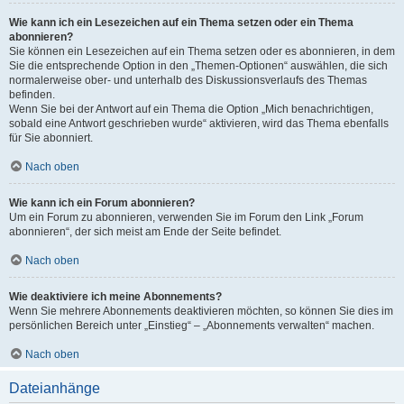
Wie kann ich ein Lesezeichen auf ein Thema setzen oder ein Thema
abonnieren?
Sie können ein Lesezeichen auf ein Thema setzen oder es abonnieren, in dem
Sie die entsprechende Option in den „Themen-Optionen“ auswählen, die sich
normalerweise ober- und unterhalb des Diskussionsverlaufs des Themas
befinden.
Wenn Sie bei der Antwort auf ein Thema die Option „Mich benachrichtigen,
sobald eine Antwort geschrieben wurde“ aktivieren, wird das Thema ebenfalls
für Sie abonniert.
Nach oben
Wie kann ich ein Forum abonnieren?
Um ein Forum zu abonnieren, verwenden Sie im Forum den Link „Forum
abonnieren“, der sich meist am Ende der Seite befindet.
Nach oben
Wie deaktiviere ich meine Abonnements?
Wenn Sie mehrere Abonnements deaktivieren möchten, so können Sie dies im
persönlichen Bereich unter „Einstieg“ – „Abonnements verwalten“ machen.
Nach oben
Dateianhänge