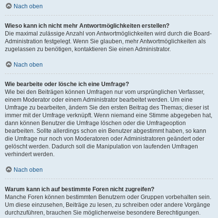
Nach oben
Wieso kann ich nicht mehr Antwortmöglichkeiten erstellen?
Die maximal zulässige Anzahl von Antwortmöglichkeiten wird durch die Board-
Administration festgelegt. Wenn Sie glauben, mehr Antwortmöglichkeiten als
zugelassen zu benötigen, kontaktieren Sie einen Administrator.
Nach oben
Wie bearbeite oder lösche ich eine Umfrage?
Wie bei den Beiträgen können Umfragen nur vom ursprünglichen Verfasser,
einem Moderator oder einem Administrator bearbeitet werden. Um eine
Umfrage zu bearbeiten, ändern Sie den ersten Beitrag des Themas; dieser ist
immer mit der Umfrage verknüpft. Wenn niemand eine Stimme abgegeben hat,
dann können Benutzer die Umfrage löschen oder die Umfrageoption
bearbeiten. Sollte allerdings schon ein Benutzer abgestimmt haben, so kann
die Umfrage nur noch von Moderatoren oder Administratoren geändert oder
gelöscht werden. Dadurch soll die Manipulation von laufenden Umfragen
verhindert werden.
Nach oben
Warum kann ich auf bestimmte Foren nicht zugreifen?
Manche Foren können bestimmten Benutzern oder Gruppen vorbehalten sein.
Um diese einzusehen, Beiträge zu lesen, zu schreiben oder andere Vorgänge
durchzuführen, brauchen Sie möglicherweise besondere Berechtigungen.