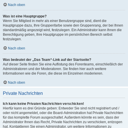
Nach oben
Was ist eine Hauptgruppe?
Wenn Sie Mitglied in mehr als einer Benutzergruppe sind, dient die
Hauptgruppe dazu, Ihre Gruppenfarbe sowie den Gruppenrang, der bei Ihnen
standardmäßig angezeigt wird, festzulegen. Ein Administrator kann Ihnen die
Berechtigung geben, Ihre Hauptgruppe im persönlichen Bereich selbst
festzulegen.
Nach oben
Was bedeutet der „Das Team“-Link auf der Startseite?
Auf dieser Seite finden Sie eine Auflistung des Forenteams, einschließlich der
Administratoren und der Moderatoren. Sie finden hier auch weitere
Informationen wie die Foren, die diese im Einzelnen moderieren.
Nach oben
Private Nachrichten
Ich kann keine Privaten Nachrichten verschicken!
Hierfür kann es drei Gründe geben: Entweder Sie sind nicht registriert und /
oder nicht angemeldet, oder die Board-Administration hat Private Nachrichten
für das komplette Forum ausgeschaltet. Außerdem könnte es sein, dass der
Administrator Ihnen das Recht, Private Nachrichten zu verschicken, entzogen
hat. Kontaktieren Sie einen Administrator, um weitere Informationen zu