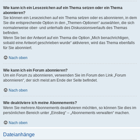
Wie kann ich ein Lesezeichen auf ein Thema setzen oder ein Thema
abonnieren?
Sie können ein Lesezeichen auf ein Thema setzen oder es abonnieren, in dem
Sie die entsprechende Option in den „Themen-Optionen“ auswählen, die sich
normalerweise ober- und unterhalb des Diskussionsverlaufs des Themas
befinden.
Wenn Sie bei der Antwort auf ein Thema die Option „Mich benachrichtigen,
sobald eine Antwort geschrieben wurde“ aktivieren, wird das Thema ebenfalls
für Sie abonniert.
Nach oben
Wie kann ich ein Forum abonnieren?
Um ein Forum zu abonnieren, verwenden Sie im Forum den Link „Forum
abonnieren“, der sich meist am Ende der Seite befindet.
Nach oben
Wie deaktiviere ich meine Abonnements?
Wenn Sie mehrere Abonnements deaktivieren möchten, so können Sie dies im
persönlichen Bereich unter „Einstieg“ – „Abonnements verwalten“ machen.
Nach oben
Dateianhänge