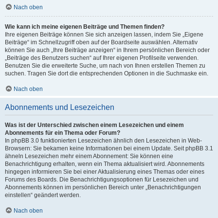
Nach oben
Wie kann ich meine eigenen Beiträge und Themen finden?
Ihre eigenen Beiträge können Sie sich anzeigen lassen, indem Sie „Eigene
Beiträge“ im Schnellzugriff oben auf der Boardseite auswählen. Alternativ
können Sie auch „Ihre Beiträge anzeigen“ in Ihrem persönlichen Bereich oder
„Beiträge des Benutzers suchen“ auf Ihrer eigenen Profilseite verwenden.
Benutzen Sie die erweiterte Suche, um nach von Ihnen erstellen Themen zu
suchen. Tragen Sie dort die entsprechenden Optionen in die Suchmaske ein.
Nach oben
Abonnements und Lesezeichen
Was ist der Unterschied zwischen einem Lesezeichen und einem
Abonnements für ein Thema oder Forum?
In phpBB 3.0 funktionierten Lesezeichen ähnlich den Lesezeichen in Web-
Browsern: Sie bekamen keine Informationen bei einem Update. Seit phpBB 3.1
ähneln Lesezeichen mehr einem Abonnement: Sie können eine
Benachrichtigung erhalten, wenn ein Thema aktualisiert wird. Abonnements
hingegen informieren Sie bei einer Aktualisierung eines Themas oder eines
Forums des Boards. Die Benachrichtigungsoptionen für Lesezeichen und
Abonnements können im persönlichen Bereich unter „Benachrichtigungen
einstellen“ geändert werden.
Nach oben