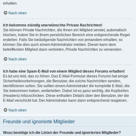
erhalten.
Nach oben
Ich bekomme ständig unerwünschte Private Nachrichten!
Sie können Private Nachrichten, die Ihnen ein Mitglied sendet, automatisch
löschen, indem Sie in Ihrem persönlichen Bereich eine entsprechende Regel
erstellen. Falls Sie belästigende Nachrichten von jemandem erhalten, so
können Sie dies auch einem Administrator melden. Dieser kann dem
betreffenden Mitglied dann verbieten, Private Nachrichten zu versenden.
Nach oben
Ich habe eine Spam-E-Mail von einem Mitglied dieses Forums erhalten!
Es tut uns leid, das zu hören. Das E-Mail-Formular dieses Forums hat einige
Sicherheitsvorkehrungen, die Benutzer, die solche Nachrichten senden,
identifizieren sollen. Sie sollten einem Administrator die komplette E-Mail, die
Sie bekommen haben, weiterleiten. Dabei ist es ganz wichtig, die Kopfzeilen
(Headers) mitzuschicken. Diese enthalten Details über den Benutzer, der die
E-Mail verschickt hat. Der Administrator kann dann entsprechend reagieren.
Nach oben
Freunde und ignorierte Mitglieder
Wozu benötige ich die Listen der Freunde und ignorierten Mitglieder?