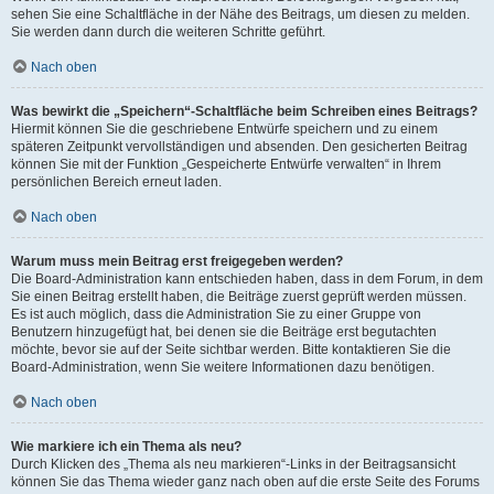
sehen Sie eine Schaltfläche in der Nähe des Beitrags, um diesen zu melden.
Sie werden dann durch die weiteren Schritte geführt.
Nach oben
Was bewirkt die „Speichern“-Schaltfläche beim Schreiben eines Beitrags?
Hiermit können Sie die geschriebene Entwürfe speichern und zu einem
späteren Zeitpunkt vervollständigen und absenden. Den gesicherten Beitrag
können Sie mit der Funktion „Gespeicherte Entwürfe verwalten“ in Ihrem
persönlichen Bereich erneut laden.
Nach oben
Warum muss mein Beitrag erst freigegeben werden?
Die Board-Administration kann entschieden haben, dass in dem Forum, in dem
Sie einen Beitrag erstellt haben, die Beiträge zuerst geprüft werden müssen.
Es ist auch möglich, dass die Administration Sie zu einer Gruppe von
Benutzern hinzugefügt hat, bei denen sie die Beiträge erst begutachten
möchte, bevor sie auf der Seite sichtbar werden. Bitte kontaktieren Sie die
Board-Administration, wenn Sie weitere Informationen dazu benötigen.
Nach oben
Wie markiere ich ein Thema als neu?
Durch Klicken des „Thema als neu markieren“-Links in der Beitragsansicht
können Sie das Thema wieder ganz nach oben auf die erste Seite des Forums