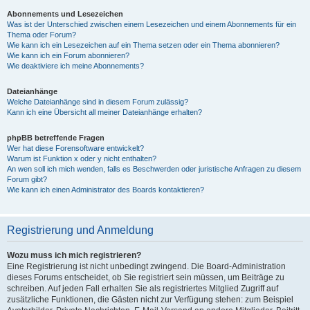
Abonnements und Lesezeichen
Was ist der Unterschied zwischen einem Lesezeichen und einem Abonnements für ein
Thema oder Forum?
Wie kann ich ein Lesezeichen auf ein Thema setzen oder ein Thema abonnieren?
Wie kann ich ein Forum abonnieren?
Wie deaktiviere ich meine Abonnements?
Dateianhänge
Welche Dateianhänge sind in diesem Forum zulässig?
Kann ich eine Übersicht all meiner Dateianhänge erhalten?
phpBB betreffende Fragen
Wer hat diese Forensoftware entwickelt?
Warum ist Funktion x oder y nicht enthalten?
An wen soll ich mich wenden, falls es Beschwerden oder juristische Anfragen zu diesem
Forum gibt?
Wie kann ich einen Administrator des Boards kontaktieren?
Registrierung und Anmeldung
Wozu muss ich mich registrieren?
Eine Registrierung ist nicht unbedingt zwingend. Die Board-Administration
dieses Forums entscheidet, ob Sie registriert sein müssen, um Beiträge zu
schreiben. Auf jeden Fall erhalten Sie als registriertes Mitglied Zugriff auf
zusätzliche Funktionen, die Gästen nicht zur Verfügung stehen: zum Beispiel