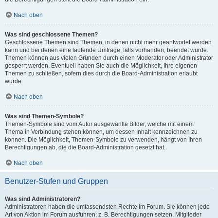
Nach oben
Was sind geschlossene Themen?
Geschlossene Themen sind Themen, in denen nicht mehr geantwortet werden
kann und bei denen eine laufende Umfrage, falls vorhanden, beendet wurde.
Themen können aus vielen Gründen durch einen Moderator oder Administrator
gesperrt werden. Eventuell haben Sie auch die Möglichkeit, Ihre eigenen
Themen zu schließen, sofern dies durch die Board-Administration erlaubt
wurde.
Nach oben
Was sind Themen-Symbole?
Themen-Symbole sind vom Autor ausgewählte Bilder, welche mit einem
Thema in Verbindung stehen können, um dessen Inhalt kennzeichnen zu
können. Die Möglichkeit, Themen-Symbole zu verwenden, hängt von Ihren
Berechtigungen ab, die die Board-Administration gesetzt hat.
Nach oben
Benutzer-Stufen und Gruppen
Was sind Administratoren?
Administratoren haben die umfassendsten Rechte im Forum. Sie können jede
Art von Aktion im Forum ausführen; z. B. Berechtigungen setzen, Mitglieder