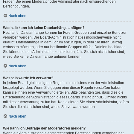
Fragen Sie einen Moderator oder Administrator nach entsprechenden
Berechtigungen.
Nach oben
Weshalb kann ich keine Dateianhänge anfügen?
Rechte für Dateianhänge können für Foren, Gruppen und einzelne Benutzer
vergeben werden. Die Board-Administration hat es möglicherweise nicht
erlaubt, Dateianhänge in dem Forum anzufügen, in dem Sie Ihren Beitrag
verfassen möchten, oder nur bestimmte Gruppen dürfen Dateien hochladen.
Sie können einen Administrator kontaktieren, falls Sie sich nicht sicher sind,
wieso Sie keine Dateianhänge anfügen können.
Nach oben
Weshalb wurde ich verwarnt?
In jedem Board gibt es eigene Regeln, die meistens von der Administration
festgelegt werden. Wenn Sie gegen eine dieser Regeln verstoßen haben,
kann sie Ihnen eine Verwarnung erteilen. Bitte beachten Sie, dass dies die
Entscheidung der Administration dieses Boards ist und phpBB Limited nichts
mit dieser Verwarnung zu tun hat. Kontaktieren Sie einen Administrator, sofern
Sie sich die nicht sicher sind, wieso Sie verwarnt wurden.
Nach oben
Wie kann ich Beiträge den Moderatoren melden?
Wenn ein Administrator die entsprechenden Berechtigungen vergeben hat,