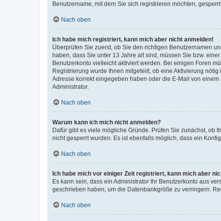
Benutzername, mit dem Sie sich registrieren möchten, gesperrt
Nach oben
Ich habe mich registriert, kann mich aber nicht anmelden!
Überprüfen Sie zuerst, ob Sie den richtigen Benutzernamen u
haben, dass Sie unter 13 Jahre alt sind, müssen Sie bzw. einer 
Benutzerkonto vielleicht aktiviert werden. Bei einigen Foren m
Registrierung wurde Ihnen mitgeteilt, ob eine Aktivierung nötig
Adresse korrekt eingegeben haben oder die E-Mail von einem S
Administrator.
Nach oben
Warum kann ich mich nicht anmelden?
Dafür gibt es viele mögliche Gründe. Prüfen Sie zunächst, ob I
nicht gesperrt wurden. Es ist ebenfalls möglich, dass ein Konfi
Nach oben
Ich habe mich vor einiger Zeit registriert, kann mich aber n
Es kann sein, dass ein Administrator Ihr Benutzerkonto aus ver
geschrieben haben, um die Datenbankgröße zu verringern. Regi
Nach oben