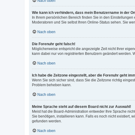
Nach oben
Wie kann ich verhindern, dass mein Benutzername in der Onl
In Ihrem persönlichen Bereich finden Sie in den Einstellungen
Moderatoren und Sie selbst Ihren Online-Status sehen. Sie we
Nach oben
Die Forenuhr geht falsch!
Möglicherweise entspricht die angezeigte Zeit nicht Ihrer eigene
kann dabei nur von registrierten Benutzern geändert werden. Wenn
Nach oben
Ich habe die Zeitzone eingestellt, aber die Forenuhr geht im
Wenn Sie sich sicher sind, dass Sie die Zeitzone richtig eingest
Problem beheben kann.
Nach oben
Meine Sprache steht auf diesem Board nicht zur Auswahl!
Meist hat die Board-Administration entweder Ihre Sprache nicht
Sie benötigen, installieren kann. Falls es noch nicht existier
gefunden werden.
Nach oben