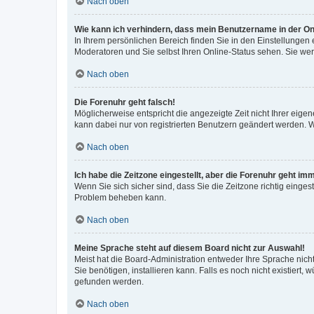
Nach oben
Wie kann ich verhindern, dass mein Benutzername in der Onl
In Ihrem persönlichen Bereich finden Sie in den Einstellungen
Moderatoren und Sie selbst Ihren Online-Status sehen. Sie we
Nach oben
Die Forenuhr geht falsch!
Möglicherweise entspricht die angezeigte Zeit nicht Ihrer eigene
kann dabei nur von registrierten Benutzern geändert werden. Wenn
Nach oben
Ich habe die Zeitzone eingestellt, aber die Forenuhr geht im
Wenn Sie sich sicher sind, dass Sie die Zeitzone richtig eingest
Problem beheben kann.
Nach oben
Meine Sprache steht auf diesem Board nicht zur Auswahl!
Meist hat die Board-Administration entweder Ihre Sprache nicht
Sie benötigen, installieren kann. Falls es noch nicht existier
gefunden werden.
Nach oben