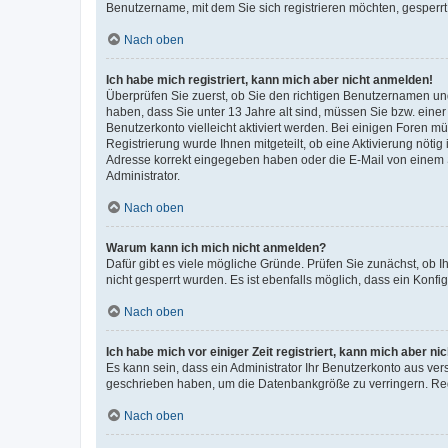
Benutzername, mit dem Sie sich registrieren möchten, gesperrt
Nach oben
Ich habe mich registriert, kann mich aber nicht anmelden!
Überprüfen Sie zuerst, ob Sie den richtigen Benutzernamen u
haben, dass Sie unter 13 Jahre alt sind, müssen Sie bzw. einer 
Benutzerkonto vielleicht aktiviert werden. Bei einigen Foren m
Registrierung wurde Ihnen mitgeteilt, ob eine Aktivierung nötig
Adresse korrekt eingegeben haben oder die E-Mail von einem S
Administrator.
Nach oben
Warum kann ich mich nicht anmelden?
Dafür gibt es viele mögliche Gründe. Prüfen Sie zunächst, ob I
nicht gesperrt wurden. Es ist ebenfalls möglich, dass ein Konfi
Nach oben
Ich habe mich vor einiger Zeit registriert, kann mich aber n
Es kann sein, dass ein Administrator Ihr Benutzerkonto aus ver
geschrieben haben, um die Datenbankgröße zu verringern. Regi
Nach oben