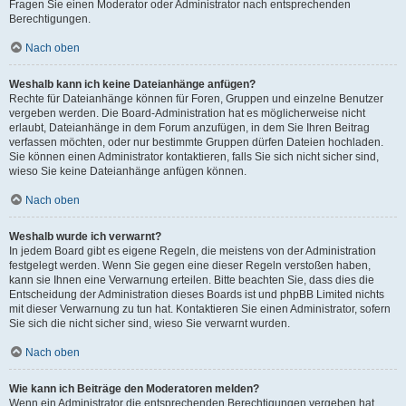
Fragen Sie einen Moderator oder Administrator nach entsprechenden
Berechtigungen.
Nach oben
Weshalb kann ich keine Dateianhänge anfügen?
Rechte für Dateianhänge können für Foren, Gruppen und einzelne Benutzer
vergeben werden. Die Board-Administration hat es möglicherweise nicht
erlaubt, Dateianhänge in dem Forum anzufügen, in dem Sie Ihren Beitrag
verfassen möchten, oder nur bestimmte Gruppen dürfen Dateien hochladen.
Sie können einen Administrator kontaktieren, falls Sie sich nicht sicher sind,
wieso Sie keine Dateianhänge anfügen können.
Nach oben
Weshalb wurde ich verwarnt?
In jedem Board gibt es eigene Regeln, die meistens von der Administration
festgelegt werden. Wenn Sie gegen eine dieser Regeln verstoßen haben,
kann sie Ihnen eine Verwarnung erteilen. Bitte beachten Sie, dass dies die
Entscheidung der Administration dieses Boards ist und phpBB Limited nichts
mit dieser Verwarnung zu tun hat. Kontaktieren Sie einen Administrator, sofern
Sie sich die nicht sicher sind, wieso Sie verwarnt wurden.
Nach oben
Wie kann ich Beiträge den Moderatoren melden?
Wenn ein Administrator die entsprechenden Berechtigungen vergeben hat,