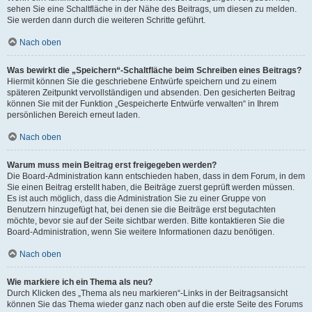
sehen Sie eine Schaltfläche in der Nähe des Beitrags, um diesen zu melden.
Sie werden dann durch die weiteren Schritte geführt.
Nach oben
Was bewirkt die „Speichern“-Schaltfläche beim Schreiben eines Beitrags?
Hiermit können Sie die geschriebene Entwürfe speichern und zu einem
späteren Zeitpunkt vervollständigen und absenden. Den gesicherten Beitrag
können Sie mit der Funktion „Gespeicherte Entwürfe verwalten“ in Ihrem
persönlichen Bereich erneut laden.
Nach oben
Warum muss mein Beitrag erst freigegeben werden?
Die Board-Administration kann entschieden haben, dass in dem Forum, in dem
Sie einen Beitrag erstellt haben, die Beiträge zuerst geprüft werden müssen.
Es ist auch möglich, dass die Administration Sie zu einer Gruppe von
Benutzern hinzugefügt hat, bei denen sie die Beiträge erst begutachten
möchte, bevor sie auf der Seite sichtbar werden. Bitte kontaktieren Sie die
Board-Administration, wenn Sie weitere Informationen dazu benötigen.
Nach oben
Wie markiere ich ein Thema als neu?
Durch Klicken des „Thema als neu markieren“-Links in der Beitragsansicht
können Sie das Thema wieder ganz nach oben auf die erste Seite des Forums