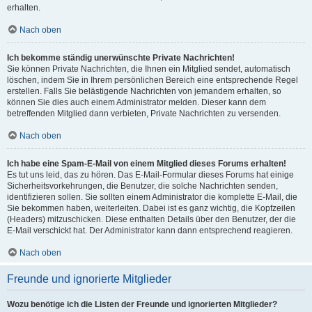
erhalten.
Nach oben
Ich bekomme ständig unerwünschte Private Nachrichten!
Sie können Private Nachrichten, die Ihnen ein Mitglied sendet, automatisch
löschen, indem Sie in Ihrem persönlichen Bereich eine entsprechende Regel
erstellen. Falls Sie belästigende Nachrichten von jemandem erhalten, so
können Sie dies auch einem Administrator melden. Dieser kann dem
betreffenden Mitglied dann verbieten, Private Nachrichten zu versenden.
Nach oben
Ich habe eine Spam-E-Mail von einem Mitglied dieses Forums erhalten!
Es tut uns leid, das zu hören. Das E-Mail-Formular dieses Forums hat einige
Sicherheitsvorkehrungen, die Benutzer, die solche Nachrichten senden,
identifizieren sollen. Sie sollten einem Administrator die komplette E-Mail, die
Sie bekommen haben, weiterleiten. Dabei ist es ganz wichtig, die Kopfzeilen
(Headers) mitzuschicken. Diese enthalten Details über den Benutzer, der die
E-Mail verschickt hat. Der Administrator kann dann entsprechend reagieren.
Nach oben
Freunde und ignorierte Mitglieder
Wozu benötige ich die Listen der Freunde und ignorierten Mitglieder?