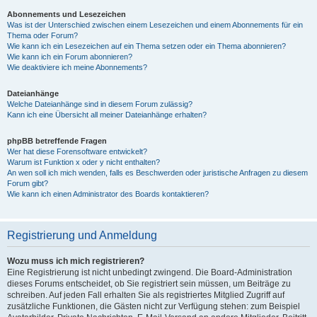
Abonnements und Lesezeichen
Was ist der Unterschied zwischen einem Lesezeichen und einem Abonnements für ein
Thema oder Forum?
Wie kann ich ein Lesezeichen auf ein Thema setzen oder ein Thema abonnieren?
Wie kann ich ein Forum abonnieren?
Wie deaktiviere ich meine Abonnements?
Dateianhänge
Welche Dateianhänge sind in diesem Forum zulässig?
Kann ich eine Übersicht all meiner Dateianhänge erhalten?
phpBB betreffende Fragen
Wer hat diese Forensoftware entwickelt?
Warum ist Funktion x oder y nicht enthalten?
An wen soll ich mich wenden, falls es Beschwerden oder juristische Anfragen zu diesem
Forum gibt?
Wie kann ich einen Administrator des Boards kontaktieren?
Registrierung und Anmeldung
Wozu muss ich mich registrieren?
Eine Registrierung ist nicht unbedingt zwingend. Die Board-Administration
dieses Forums entscheidet, ob Sie registriert sein müssen, um Beiträge zu
schreiben. Auf jeden Fall erhalten Sie als registriertes Mitglied Zugriff auf
zusätzliche Funktionen, die Gästen nicht zur Verfügung stehen: zum Beispiel