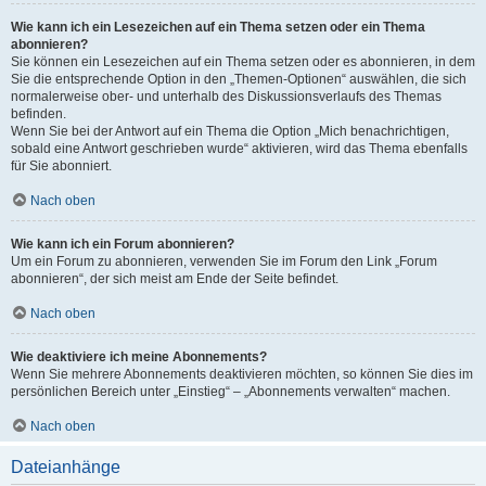
Wie kann ich ein Lesezeichen auf ein Thema setzen oder ein Thema
abonnieren?
Sie können ein Lesezeichen auf ein Thema setzen oder es abonnieren, in dem
Sie die entsprechende Option in den „Themen-Optionen“ auswählen, die sich
normalerweise ober- und unterhalb des Diskussionsverlaufs des Themas
befinden.
Wenn Sie bei der Antwort auf ein Thema die Option „Mich benachrichtigen,
sobald eine Antwort geschrieben wurde“ aktivieren, wird das Thema ebenfalls
für Sie abonniert.
Nach oben
Wie kann ich ein Forum abonnieren?
Um ein Forum zu abonnieren, verwenden Sie im Forum den Link „Forum
abonnieren“, der sich meist am Ende der Seite befindet.
Nach oben
Wie deaktiviere ich meine Abonnements?
Wenn Sie mehrere Abonnements deaktivieren möchten, so können Sie dies im
persönlichen Bereich unter „Einstieg“ – „Abonnements verwalten“ machen.
Nach oben
Dateianhänge