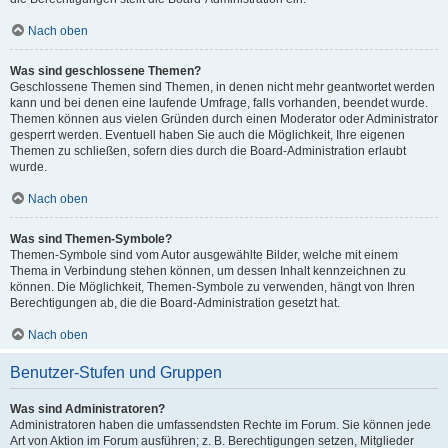
Nach oben
Was sind geschlossene Themen?
Geschlossene Themen sind Themen, in denen nicht mehr geantwortet werden
kann und bei denen eine laufende Umfrage, falls vorhanden, beendet wurde.
Themen können aus vielen Gründen durch einen Moderator oder Administrator
gesperrt werden. Eventuell haben Sie auch die Möglichkeit, Ihre eigenen
Themen zu schließen, sofern dies durch die Board-Administration erlaubt
wurde.
Nach oben
Was sind Themen-Symbole?
Themen-Symbole sind vom Autor ausgewählte Bilder, welche mit einem
Thema in Verbindung stehen können, um dessen Inhalt kennzeichnen zu
können. Die Möglichkeit, Themen-Symbole zu verwenden, hängt von Ihren
Berechtigungen ab, die die Board-Administration gesetzt hat.
Nach oben
Benutzer-Stufen und Gruppen
Was sind Administratoren?
Administratoren haben die umfassendsten Rechte im Forum. Sie können jede
Art von Aktion im Forum ausführen; z. B. Berechtigungen setzen, Mitglieder