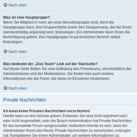
Nach oben
Was ist eine Hauptgruppe?
Wenn Sie Mitglied in mehr als einer Benutzergruppe sind, dient die
Hauptgruppe dazu, Ihre Gruppenfarbe sowie den Gruppenrang, der bei Ihnen
standardmäßig angezeigt wird, festzulegen. Ein Administrator kann Ihnen die
Berechtigung geben, Ihre Hauptgruppe im persönlichen Bereich selbst
festzulegen.
Nach oben
Was bedeutet der „Das Team“-Link auf der Startseite?
Auf dieser Seite finden Sie eine Auflistung des Forenteams, einschließlich der
Administratoren und der Moderatoren. Sie finden hier auch weitere
Informationen wie die Foren, die diese im Einzelnen moderieren.
Nach oben
Private Nachrichten
Ich kann keine Privaten Nachrichten verschicken!
Hierfür kann es drei Gründe geben: Entweder Sie sind nicht registriert und /
oder nicht angemeldet, oder die Board-Administration hat Private Nachrichten
für das komplette Forum ausgeschaltet. Außerdem könnte es sein, dass der
Administrator Ihnen das Recht, Private Nachrichten zu verschicken, entzogen
hat. Kontaktieren Sie einen Administrator, um weitere Informationen zu