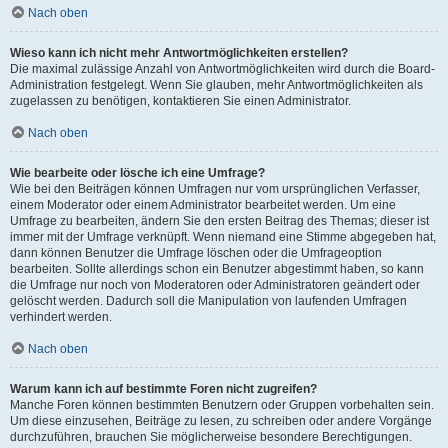
Nach oben
Wieso kann ich nicht mehr Antwortmöglichkeiten erstellen?
Die maximal zulässige Anzahl von Antwortmöglichkeiten wird durch die Board-
Administration festgelegt. Wenn Sie glauben, mehr Antwortmöglichkeiten als
zugelassen zu benötigen, kontaktieren Sie einen Administrator.
Nach oben
Wie bearbeite oder lösche ich eine Umfrage?
Wie bei den Beiträgen können Umfragen nur vom ursprünglichen Verfasser,
einem Moderator oder einem Administrator bearbeitet werden. Um eine
Umfrage zu bearbeiten, ändern Sie den ersten Beitrag des Themas; dieser ist
immer mit der Umfrage verknüpft. Wenn niemand eine Stimme abgegeben hat,
dann können Benutzer die Umfrage löschen oder die Umfrageoption
bearbeiten. Sollte allerdings schon ein Benutzer abgestimmt haben, so kann
die Umfrage nur noch von Moderatoren oder Administratoren geändert oder
gelöscht werden. Dadurch soll die Manipulation von laufenden Umfragen
verhindert werden.
Nach oben
Warum kann ich auf bestimmte Foren nicht zugreifen?
Manche Foren können bestimmten Benutzern oder Gruppen vorbehalten sein.
Um diese einzusehen, Beiträge zu lesen, zu schreiben oder andere Vorgänge
durchzuführen, brauchen Sie möglicherweise besondere Berechtigungen.