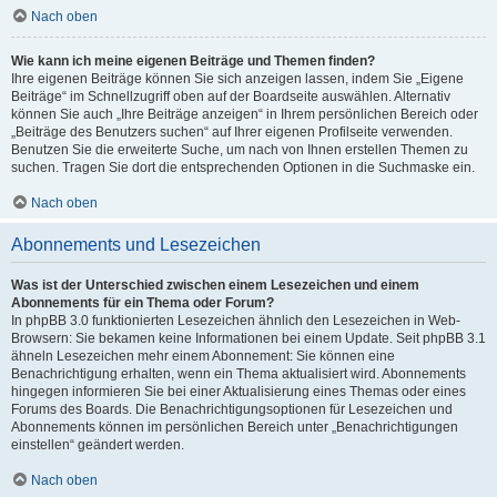
Nach oben
Wie kann ich meine eigenen Beiträge und Themen finden?
Ihre eigenen Beiträge können Sie sich anzeigen lassen, indem Sie „Eigene
Beiträge“ im Schnellzugriff oben auf der Boardseite auswählen. Alternativ
können Sie auch „Ihre Beiträge anzeigen“ in Ihrem persönlichen Bereich oder
„Beiträge des Benutzers suchen“ auf Ihrer eigenen Profilseite verwenden.
Benutzen Sie die erweiterte Suche, um nach von Ihnen erstellen Themen zu
suchen. Tragen Sie dort die entsprechenden Optionen in die Suchmaske ein.
Nach oben
Abonnements und Lesezeichen
Was ist der Unterschied zwischen einem Lesezeichen und einem
Abonnements für ein Thema oder Forum?
In phpBB 3.0 funktionierten Lesezeichen ähnlich den Lesezeichen in Web-
Browsern: Sie bekamen keine Informationen bei einem Update. Seit phpBB 3.1
ähneln Lesezeichen mehr einem Abonnement: Sie können eine
Benachrichtigung erhalten, wenn ein Thema aktualisiert wird. Abonnements
hingegen informieren Sie bei einer Aktualisierung eines Themas oder eines
Forums des Boards. Die Benachrichtigungsoptionen für Lesezeichen und
Abonnements können im persönlichen Bereich unter „Benachrichtigungen
einstellen“ geändert werden.
Nach oben