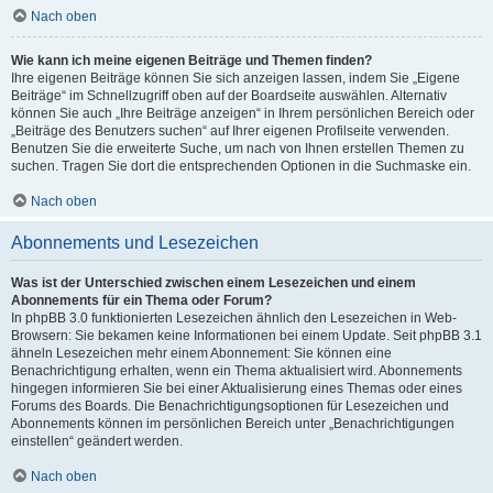
Nach oben
Wie kann ich meine eigenen Beiträge und Themen finden?
Ihre eigenen Beiträge können Sie sich anzeigen lassen, indem Sie „Eigene
Beiträge“ im Schnellzugriff oben auf der Boardseite auswählen. Alternativ
können Sie auch „Ihre Beiträge anzeigen“ in Ihrem persönlichen Bereich oder
„Beiträge des Benutzers suchen“ auf Ihrer eigenen Profilseite verwenden.
Benutzen Sie die erweiterte Suche, um nach von Ihnen erstellen Themen zu
suchen. Tragen Sie dort die entsprechenden Optionen in die Suchmaske ein.
Nach oben
Abonnements und Lesezeichen
Was ist der Unterschied zwischen einem Lesezeichen und einem
Abonnements für ein Thema oder Forum?
In phpBB 3.0 funktionierten Lesezeichen ähnlich den Lesezeichen in Web-
Browsern: Sie bekamen keine Informationen bei einem Update. Seit phpBB 3.1
ähneln Lesezeichen mehr einem Abonnement: Sie können eine
Benachrichtigung erhalten, wenn ein Thema aktualisiert wird. Abonnements
hingegen informieren Sie bei einer Aktualisierung eines Themas oder eines
Forums des Boards. Die Benachrichtigungsoptionen für Lesezeichen und
Abonnements können im persönlichen Bereich unter „Benachrichtigungen
einstellen“ geändert werden.
Nach oben