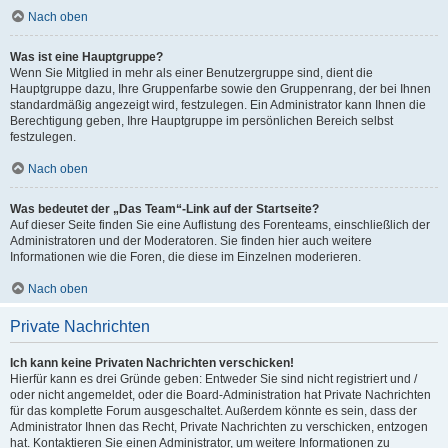
Nach oben
Was ist eine Hauptgruppe?
Wenn Sie Mitglied in mehr als einer Benutzergruppe sind, dient die
Hauptgruppe dazu, Ihre Gruppenfarbe sowie den Gruppenrang, der bei Ihnen
standardmäßig angezeigt wird, festzulegen. Ein Administrator kann Ihnen die
Berechtigung geben, Ihre Hauptgruppe im persönlichen Bereich selbst
festzulegen.
Nach oben
Was bedeutet der „Das Team“-Link auf der Startseite?
Auf dieser Seite finden Sie eine Auflistung des Forenteams, einschließlich der
Administratoren und der Moderatoren. Sie finden hier auch weitere
Informationen wie die Foren, die diese im Einzelnen moderieren.
Nach oben
Private Nachrichten
Ich kann keine Privaten Nachrichten verschicken!
Hierfür kann es drei Gründe geben: Entweder Sie sind nicht registriert und /
oder nicht angemeldet, oder die Board-Administration hat Private Nachrichten
für das komplette Forum ausgeschaltet. Außerdem könnte es sein, dass der
Administrator Ihnen das Recht, Private Nachrichten zu verschicken, entzogen
hat. Kontaktieren Sie einen Administrator, um weitere Informationen zu