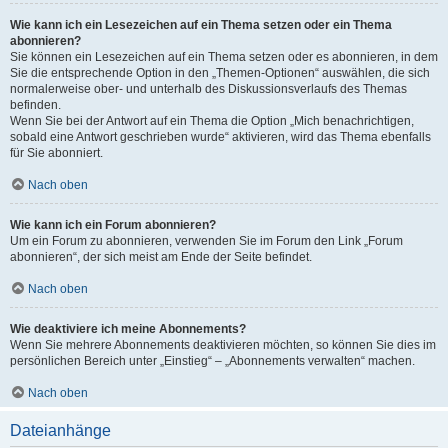
Wie kann ich ein Lesezeichen auf ein Thema setzen oder ein Thema
abonnieren?
Sie können ein Lesezeichen auf ein Thema setzen oder es abonnieren, in dem
Sie die entsprechende Option in den „Themen-Optionen“ auswählen, die sich
normalerweise ober- und unterhalb des Diskussionsverlaufs des Themas
befinden.
Wenn Sie bei der Antwort auf ein Thema die Option „Mich benachrichtigen,
sobald eine Antwort geschrieben wurde“ aktivieren, wird das Thema ebenfalls
für Sie abonniert.
Nach oben
Wie kann ich ein Forum abonnieren?
Um ein Forum zu abonnieren, verwenden Sie im Forum den Link „Forum
abonnieren“, der sich meist am Ende der Seite befindet.
Nach oben
Wie deaktiviere ich meine Abonnements?
Wenn Sie mehrere Abonnements deaktivieren möchten, so können Sie dies im
persönlichen Bereich unter „Einstieg“ – „Abonnements verwalten“ machen.
Nach oben
Dateianhänge