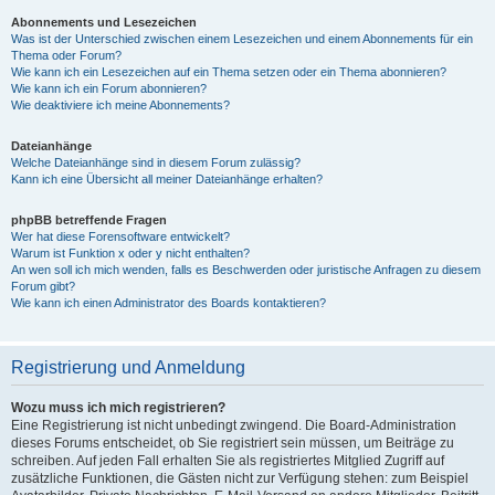
Abonnements und Lesezeichen
Was ist der Unterschied zwischen einem Lesezeichen und einem Abonnements für ein
Thema oder Forum?
Wie kann ich ein Lesezeichen auf ein Thema setzen oder ein Thema abonnieren?
Wie kann ich ein Forum abonnieren?
Wie deaktiviere ich meine Abonnements?
Dateianhänge
Welche Dateianhänge sind in diesem Forum zulässig?
Kann ich eine Übersicht all meiner Dateianhänge erhalten?
phpBB betreffende Fragen
Wer hat diese Forensoftware entwickelt?
Warum ist Funktion x oder y nicht enthalten?
An wen soll ich mich wenden, falls es Beschwerden oder juristische Anfragen zu diesem
Forum gibt?
Wie kann ich einen Administrator des Boards kontaktieren?
Registrierung und Anmeldung
Wozu muss ich mich registrieren?
Eine Registrierung ist nicht unbedingt zwingend. Die Board-Administration
dieses Forums entscheidet, ob Sie registriert sein müssen, um Beiträge zu
schreiben. Auf jeden Fall erhalten Sie als registriertes Mitglied Zugriff auf
zusätzliche Funktionen, die Gästen nicht zur Verfügung stehen: zum Beispiel