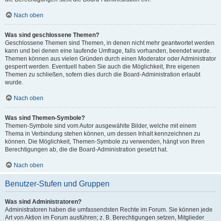
Nach oben
Was sind geschlossene Themen?
Geschlossene Themen sind Themen, in denen nicht mehr geantwortet werden
kann und bei denen eine laufende Umfrage, falls vorhanden, beendet wurde.
Themen können aus vielen Gründen durch einen Moderator oder Administrator
gesperrt werden. Eventuell haben Sie auch die Möglichkeit, Ihre eigenen
Themen zu schließen, sofern dies durch die Board-Administration erlaubt
wurde.
Nach oben
Was sind Themen-Symbole?
Themen-Symbole sind vom Autor ausgewählte Bilder, welche mit einem
Thema in Verbindung stehen können, um dessen Inhalt kennzeichnen zu
können. Die Möglichkeit, Themen-Symbole zu verwenden, hängt von Ihren
Berechtigungen ab, die die Board-Administration gesetzt hat.
Nach oben
Benutzer-Stufen und Gruppen
Was sind Administratoren?
Administratoren haben die umfassendsten Rechte im Forum. Sie können jede
Art von Aktion im Forum ausführen; z. B. Berechtigungen setzen, Mitglieder