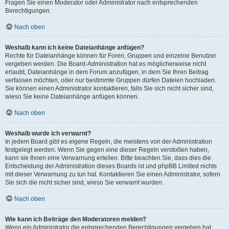
Fragen Sie einen Moderator oder Administrator nach entsprechenden
Berechtigungen.
Nach oben
Weshalb kann ich keine Dateianhänge anfügen?
Rechte für Dateianhänge können für Foren, Gruppen und einzelne Benutzer
vergeben werden. Die Board-Administration hat es möglicherweise nicht
erlaubt, Dateianhänge in dem Forum anzufügen, in dem Sie Ihren Beitrag
verfassen möchten, oder nur bestimmte Gruppen dürfen Dateien hochladen.
Sie können einen Administrator kontaktieren, falls Sie sich nicht sicher sind,
wieso Sie keine Dateianhänge anfügen können.
Nach oben
Weshalb wurde ich verwarnt?
In jedem Board gibt es eigene Regeln, die meistens von der Administration
festgelegt werden. Wenn Sie gegen eine dieser Regeln verstoßen haben,
kann sie Ihnen eine Verwarnung erteilen. Bitte beachten Sie, dass dies die
Entscheidung der Administration dieses Boards ist und phpBB Limited nichts
mit dieser Verwarnung zu tun hat. Kontaktieren Sie einen Administrator, sofern
Sie sich die nicht sicher sind, wieso Sie verwarnt wurden.
Nach oben
Wie kann ich Beiträge den Moderatoren melden?
Wenn ein Administrator die entsprechenden Berechtigungen vergeben hat,