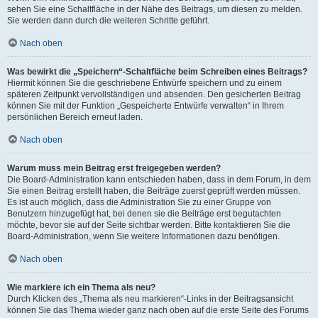
sehen Sie eine Schaltfläche in der Nähe des Beitrags, um diesen zu melden.
Sie werden dann durch die weiteren Schritte geführt.
Nach oben
Was bewirkt die „Speichern“-Schaltfläche beim Schreiben eines Beitrags?
Hiermit können Sie die geschriebene Entwürfe speichern und zu einem
späteren Zeitpunkt vervollständigen und absenden. Den gesicherten Beitrag
können Sie mit der Funktion „Gespeicherte Entwürfe verwalten“ in Ihrem
persönlichen Bereich erneut laden.
Nach oben
Warum muss mein Beitrag erst freigegeben werden?
Die Board-Administration kann entschieden haben, dass in dem Forum, in dem
Sie einen Beitrag erstellt haben, die Beiträge zuerst geprüft werden müssen.
Es ist auch möglich, dass die Administration Sie zu einer Gruppe von
Benutzern hinzugefügt hat, bei denen sie die Beiträge erst begutachten
möchte, bevor sie auf der Seite sichtbar werden. Bitte kontaktieren Sie die
Board-Administration, wenn Sie weitere Informationen dazu benötigen.
Nach oben
Wie markiere ich ein Thema als neu?
Durch Klicken des „Thema als neu markieren“-Links in der Beitragsansicht
können Sie das Thema wieder ganz nach oben auf die erste Seite des Forums