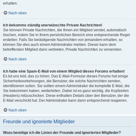
erhalten.
Nach oben
Ich bekomme ständig unerwünschte Private Nachrichten!
Sie können Private Nachrichten, die Ihnen ein Mitglied sendet, automatisch
löschen, indem Sie in Ihrem persönlichen Bereich eine entsprechende Regel
erstellen. Falls Sie belästigende Nachrichten von jemandem erhalten, so
können Sie dies auch einem Administrator melden. Dieser kann dem
betreffenden Mitglied dann verbieten, Private Nachrichten zu versenden.
Nach oben
Ich habe eine Spam-E-Mail von einem Mitglied dieses Forums erhalten!
Es tut uns leid, das zu hören. Das E-Mail-Formular dieses Forums hat einige
Sicherheitsvorkehrungen, die Benutzer, die solche Nachrichten senden,
identifizieren sollen. Sie sollten einem Administrator die komplette E-Mail, die
Sie bekommen haben, weiterleiten. Dabei ist es ganz wichtig, die Kopfzeilen
(Headers) mitzuschicken. Diese enthalten Details über den Benutzer, der die
E-Mail verschickt hat. Der Administrator kann dann entsprechend reagieren.
Nach oben
Freunde und ignorierte Mitglieder
Wozu benötige ich die Listen der Freunde und ignorierten Mitglieder?