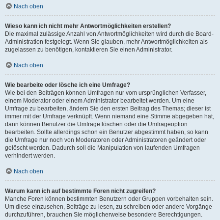
Nach oben
Wieso kann ich nicht mehr Antwortmöglichkeiten erstellen?
Die maximal zulässige Anzahl von Antwortmöglichkeiten wird durch die Board-
Administration festgelegt. Wenn Sie glauben, mehr Antwortmöglichkeiten als
zugelassen zu benötigen, kontaktieren Sie einen Administrator.
Nach oben
Wie bearbeite oder lösche ich eine Umfrage?
Wie bei den Beiträgen können Umfragen nur vom ursprünglichen Verfasser,
einem Moderator oder einem Administrator bearbeitet werden. Um eine
Umfrage zu bearbeiten, ändern Sie den ersten Beitrag des Themas; dieser ist
immer mit der Umfrage verknüpft. Wenn niemand eine Stimme abgegeben hat,
dann können Benutzer die Umfrage löschen oder die Umfrageoption
bearbeiten. Sollte allerdings schon ein Benutzer abgestimmt haben, so kann
die Umfrage nur noch von Moderatoren oder Administratoren geändert oder
gelöscht werden. Dadurch soll die Manipulation von laufenden Umfragen
verhindert werden.
Nach oben
Warum kann ich auf bestimmte Foren nicht zugreifen?
Manche Foren können bestimmten Benutzern oder Gruppen vorbehalten sein.
Um diese einzusehen, Beiträge zu lesen, zu schreiben oder andere Vorgänge
durchzuführen, brauchen Sie möglicherweise besondere Berechtigungen.