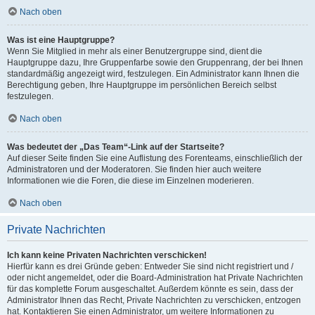
Nach oben
Was ist eine Hauptgruppe?
Wenn Sie Mitglied in mehr als einer Benutzergruppe sind, dient die
Hauptgruppe dazu, Ihre Gruppenfarbe sowie den Gruppenrang, der bei Ihnen
standardmäßig angezeigt wird, festzulegen. Ein Administrator kann Ihnen die
Berechtigung geben, Ihre Hauptgruppe im persönlichen Bereich selbst
festzulegen.
Nach oben
Was bedeutet der „Das Team“-Link auf der Startseite?
Auf dieser Seite finden Sie eine Auflistung des Forenteams, einschließlich der
Administratoren und der Moderatoren. Sie finden hier auch weitere
Informationen wie die Foren, die diese im Einzelnen moderieren.
Nach oben
Private Nachrichten
Ich kann keine Privaten Nachrichten verschicken!
Hierfür kann es drei Gründe geben: Entweder Sie sind nicht registriert und /
oder nicht angemeldet, oder die Board-Administration hat Private Nachrichten
für das komplette Forum ausgeschaltet. Außerdem könnte es sein, dass der
Administrator Ihnen das Recht, Private Nachrichten zu verschicken, entzogen
hat. Kontaktieren Sie einen Administrator, um weitere Informationen zu