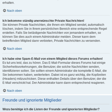
erhalten.
Nach oben
Ich bekomme ständig unerwünschte Private Nachrichten!
Sie können Private Nachrichten, die Ihnen ein Mitglied sendet, automatisch
löschen, indem Sie in Ihrem persönlichen Bereich eine entsprechende Regel
erstellen. Falls Sie belästigende Nachrichten von jemandem erhalten, so
können Sie dies auch einem Administrator melden. Dieser kann dem
betreffenden Mitglied dann verbieten, Private Nachrichten zu versenden.
Nach oben
Ich habe eine Spam-E-Mail von einem Mitglied dieses Forums erhalten!
Es tut uns leid, das zu hören. Das E-Mail-Formular dieses Forums hat einige
Sicherheitsvorkehrungen, die Benutzer, die solche Nachrichten senden,
identifizieren sollen. Sie sollten einem Administrator die komplette E-Mail, die
Sie bekommen haben, weiterleiten. Dabei ist es ganz wichtig, die Kopfzeilen
(Headers) mitzuschicken. Diese enthalten Details über den Benutzer, der die
E-Mail verschickt hat. Der Administrator kann dann entsprechend reagieren.
Nach oben
Freunde und ignorierte Mitglieder
Wozu benötige ich die Listen der Freunde und ignorierten Mitglieder?