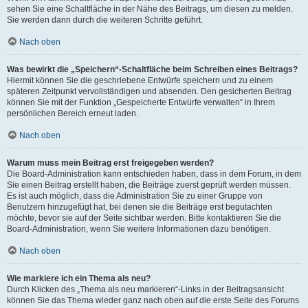
sehen Sie eine Schaltfläche in der Nähe des Beitrags, um diesen zu melden.
Sie werden dann durch die weiteren Schritte geführt.
Nach oben
Was bewirkt die „Speichern“-Schaltfläche beim Schreiben eines Beitrags?
Hiermit können Sie die geschriebene Entwürfe speichern und zu einem
späteren Zeitpunkt vervollständigen und absenden. Den gesicherten Beitrag
können Sie mit der Funktion „Gespeicherte Entwürfe verwalten“ in Ihrem
persönlichen Bereich erneut laden.
Nach oben
Warum muss mein Beitrag erst freigegeben werden?
Die Board-Administration kann entschieden haben, dass in dem Forum, in dem
Sie einen Beitrag erstellt haben, die Beiträge zuerst geprüft werden müssen.
Es ist auch möglich, dass die Administration Sie zu einer Gruppe von
Benutzern hinzugefügt hat, bei denen sie die Beiträge erst begutachten
möchte, bevor sie auf der Seite sichtbar werden. Bitte kontaktieren Sie die
Board-Administration, wenn Sie weitere Informationen dazu benötigen.
Nach oben
Wie markiere ich ein Thema als neu?
Durch Klicken des „Thema als neu markieren“-Links in der Beitragsansicht
können Sie das Thema wieder ganz nach oben auf die erste Seite des Forums