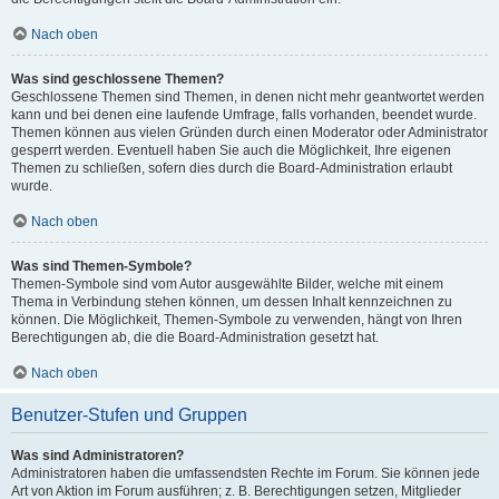
Nach oben
Was sind geschlossene Themen?
Geschlossene Themen sind Themen, in denen nicht mehr geantwortet werden
kann und bei denen eine laufende Umfrage, falls vorhanden, beendet wurde.
Themen können aus vielen Gründen durch einen Moderator oder Administrator
gesperrt werden. Eventuell haben Sie auch die Möglichkeit, Ihre eigenen
Themen zu schließen, sofern dies durch die Board-Administration erlaubt
wurde.
Nach oben
Was sind Themen-Symbole?
Themen-Symbole sind vom Autor ausgewählte Bilder, welche mit einem
Thema in Verbindung stehen können, um dessen Inhalt kennzeichnen zu
können. Die Möglichkeit, Themen-Symbole zu verwenden, hängt von Ihren
Berechtigungen ab, die die Board-Administration gesetzt hat.
Nach oben
Benutzer-Stufen und Gruppen
Was sind Administratoren?
Administratoren haben die umfassendsten Rechte im Forum. Sie können jede
Art von Aktion im Forum ausführen; z. B. Berechtigungen setzen, Mitglieder