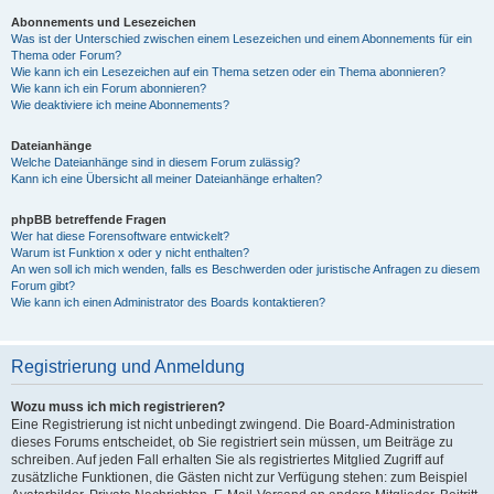
Abonnements und Lesezeichen
Was ist der Unterschied zwischen einem Lesezeichen und einem Abonnements für ein
Thema oder Forum?
Wie kann ich ein Lesezeichen auf ein Thema setzen oder ein Thema abonnieren?
Wie kann ich ein Forum abonnieren?
Wie deaktiviere ich meine Abonnements?
Dateianhänge
Welche Dateianhänge sind in diesem Forum zulässig?
Kann ich eine Übersicht all meiner Dateianhänge erhalten?
phpBB betreffende Fragen
Wer hat diese Forensoftware entwickelt?
Warum ist Funktion x oder y nicht enthalten?
An wen soll ich mich wenden, falls es Beschwerden oder juristische Anfragen zu diesem
Forum gibt?
Wie kann ich einen Administrator des Boards kontaktieren?
Registrierung und Anmeldung
Wozu muss ich mich registrieren?
Eine Registrierung ist nicht unbedingt zwingend. Die Board-Administration
dieses Forums entscheidet, ob Sie registriert sein müssen, um Beiträge zu
schreiben. Auf jeden Fall erhalten Sie als registriertes Mitglied Zugriff auf
zusätzliche Funktionen, die Gästen nicht zur Verfügung stehen: zum Beispiel