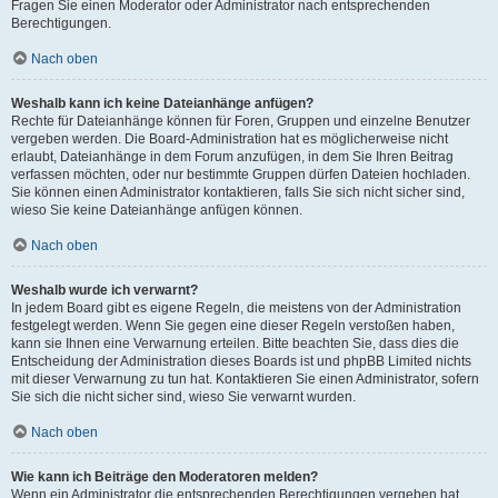
Fragen Sie einen Moderator oder Administrator nach entsprechenden
Berechtigungen.
Nach oben
Weshalb kann ich keine Dateianhänge anfügen?
Rechte für Dateianhänge können für Foren, Gruppen und einzelne Benutzer
vergeben werden. Die Board-Administration hat es möglicherweise nicht
erlaubt, Dateianhänge in dem Forum anzufügen, in dem Sie Ihren Beitrag
verfassen möchten, oder nur bestimmte Gruppen dürfen Dateien hochladen.
Sie können einen Administrator kontaktieren, falls Sie sich nicht sicher sind,
wieso Sie keine Dateianhänge anfügen können.
Nach oben
Weshalb wurde ich verwarnt?
In jedem Board gibt es eigene Regeln, die meistens von der Administration
festgelegt werden. Wenn Sie gegen eine dieser Regeln verstoßen haben,
kann sie Ihnen eine Verwarnung erteilen. Bitte beachten Sie, dass dies die
Entscheidung der Administration dieses Boards ist und phpBB Limited nichts
mit dieser Verwarnung zu tun hat. Kontaktieren Sie einen Administrator, sofern
Sie sich die nicht sicher sind, wieso Sie verwarnt wurden.
Nach oben
Wie kann ich Beiträge den Moderatoren melden?
Wenn ein Administrator die entsprechenden Berechtigungen vergeben hat,