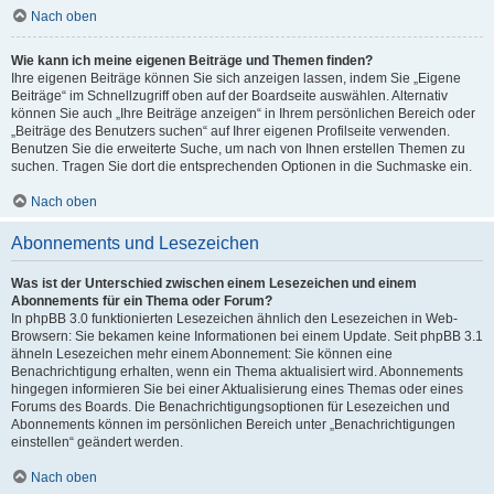
Nach oben
Wie kann ich meine eigenen Beiträge und Themen finden?
Ihre eigenen Beiträge können Sie sich anzeigen lassen, indem Sie „Eigene
Beiträge“ im Schnellzugriff oben auf der Boardseite auswählen. Alternativ
können Sie auch „Ihre Beiträge anzeigen“ in Ihrem persönlichen Bereich oder
„Beiträge des Benutzers suchen“ auf Ihrer eigenen Profilseite verwenden.
Benutzen Sie die erweiterte Suche, um nach von Ihnen erstellen Themen zu
suchen. Tragen Sie dort die entsprechenden Optionen in die Suchmaske ein.
Nach oben
Abonnements und Lesezeichen
Was ist der Unterschied zwischen einem Lesezeichen und einem
Abonnements für ein Thema oder Forum?
In phpBB 3.0 funktionierten Lesezeichen ähnlich den Lesezeichen in Web-
Browsern: Sie bekamen keine Informationen bei einem Update. Seit phpBB 3.1
ähneln Lesezeichen mehr einem Abonnement: Sie können eine
Benachrichtigung erhalten, wenn ein Thema aktualisiert wird. Abonnements
hingegen informieren Sie bei einer Aktualisierung eines Themas oder eines
Forums des Boards. Die Benachrichtigungsoptionen für Lesezeichen und
Abonnements können im persönlichen Bereich unter „Benachrichtigungen
einstellen“ geändert werden.
Nach oben