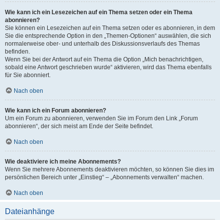
Wie kann ich ein Lesezeichen auf ein Thema setzen oder ein Thema
abonnieren?
Sie können ein Lesezeichen auf ein Thema setzen oder es abonnieren, in dem
Sie die entsprechende Option in den „Themen-Optionen“ auswählen, die sich
normalerweise ober- und unterhalb des Diskussionsverlaufs des Themas
befinden.
Wenn Sie bei der Antwort auf ein Thema die Option „Mich benachrichtigen,
sobald eine Antwort geschrieben wurde“ aktivieren, wird das Thema ebenfalls
für Sie abonniert.
Nach oben
Wie kann ich ein Forum abonnieren?
Um ein Forum zu abonnieren, verwenden Sie im Forum den Link „Forum
abonnieren“, der sich meist am Ende der Seite befindet.
Nach oben
Wie deaktiviere ich meine Abonnements?
Wenn Sie mehrere Abonnements deaktivieren möchten, so können Sie dies im
persönlichen Bereich unter „Einstieg“ – „Abonnements verwalten“ machen.
Nach oben
Dateianhänge