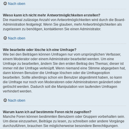
Nach oben
Wieso kann ich nicht mehr Antwortmöglichkeiten erstellen?
Die maximal zulässige Anzahl von Antwortmöglichkeiten wird durch die Board-
Administration festgelegt. Wenn Sie glauben, mehr Antwortmöglichkeiten als
zugelassen zu benötigen, kontaktieren Sie einen Administrator.
Nach oben
Wie bearbeite oder lösche ich eine Umfrage?
Wie bei den Beiträgen können Umfragen nur vom ursprünglichen Verfasser,
einem Moderator oder einem Administrator bearbeitet werden. Um eine
Umfrage zu bearbeiten, ändern Sie den ersten Beitrag des Themas; dieser ist
immer mit der Umfrage verknüpft. Wenn niemand eine Stimme abgegeben hat,
dann können Benutzer die Umfrage löschen oder die Umfrageoption
bearbeiten. Sollte allerdings schon ein Benutzer abgestimmt haben, so kann
die Umfrage nur noch von Moderatoren oder Administratoren geändert oder
gelöscht werden. Dadurch soll die Manipulation von laufenden Umfragen
verhindert werden.
Nach oben
Warum kann ich auf bestimmte Foren nicht zugreifen?
Manche Foren können bestimmten Benutzern oder Gruppen vorbehalten sein.
Um diese einzusehen, Beiträge zu lesen, zu schreiben oder andere Vorgänge
durchzuführen, brauchen Sie möglicherweise besondere Berechtigungen.