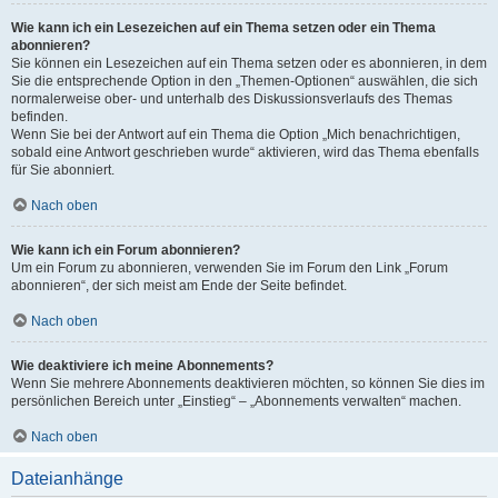
Wie kann ich ein Lesezeichen auf ein Thema setzen oder ein Thema
abonnieren?
Sie können ein Lesezeichen auf ein Thema setzen oder es abonnieren, in dem
Sie die entsprechende Option in den „Themen-Optionen“ auswählen, die sich
normalerweise ober- und unterhalb des Diskussionsverlaufs des Themas
befinden.
Wenn Sie bei der Antwort auf ein Thema die Option „Mich benachrichtigen,
sobald eine Antwort geschrieben wurde“ aktivieren, wird das Thema ebenfalls
für Sie abonniert.
Nach oben
Wie kann ich ein Forum abonnieren?
Um ein Forum zu abonnieren, verwenden Sie im Forum den Link „Forum
abonnieren“, der sich meist am Ende der Seite befindet.
Nach oben
Wie deaktiviere ich meine Abonnements?
Wenn Sie mehrere Abonnements deaktivieren möchten, so können Sie dies im
persönlichen Bereich unter „Einstieg“ – „Abonnements verwalten“ machen.
Nach oben
Dateianhänge