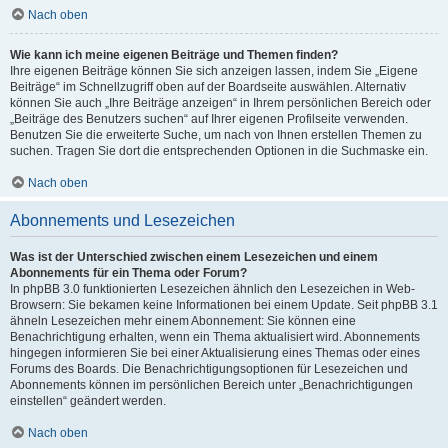
Nach oben
Wie kann ich meine eigenen Beiträge und Themen finden?
Ihre eigenen Beiträge können Sie sich anzeigen lassen, indem Sie „Eigene
Beiträge“ im Schnellzugriff oben auf der Boardseite auswählen. Alternativ
können Sie auch „Ihre Beiträge anzeigen“ in Ihrem persönlichen Bereich oder
„Beiträge des Benutzers suchen“ auf Ihrer eigenen Profilseite verwenden.
Benutzen Sie die erweiterte Suche, um nach von Ihnen erstellen Themen zu
suchen. Tragen Sie dort die entsprechenden Optionen in die Suchmaske ein.
Nach oben
Abonnements und Lesezeichen
Was ist der Unterschied zwischen einem Lesezeichen und einem
Abonnements für ein Thema oder Forum?
In phpBB 3.0 funktionierten Lesezeichen ähnlich den Lesezeichen in Web-
Browsern: Sie bekamen keine Informationen bei einem Update. Seit phpBB 3.1
ähneln Lesezeichen mehr einem Abonnement: Sie können eine
Benachrichtigung erhalten, wenn ein Thema aktualisiert wird. Abonnements
hingegen informieren Sie bei einer Aktualisierung eines Themas oder eines
Forums des Boards. Die Benachrichtigungsoptionen für Lesezeichen und
Abonnements können im persönlichen Bereich unter „Benachrichtigungen
einstellen“ geändert werden.
Nach oben