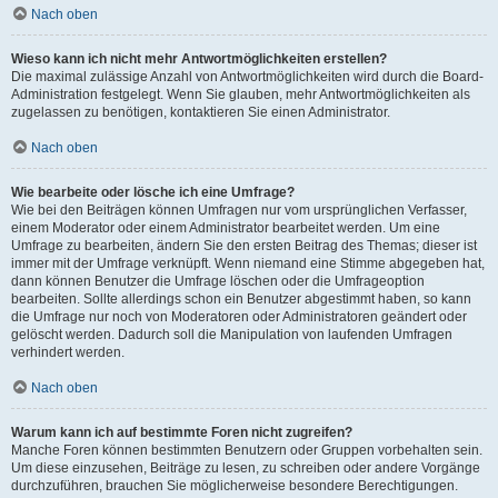
Nach oben
Wieso kann ich nicht mehr Antwortmöglichkeiten erstellen?
Die maximal zulässige Anzahl von Antwortmöglichkeiten wird durch die Board-
Administration festgelegt. Wenn Sie glauben, mehr Antwortmöglichkeiten als
zugelassen zu benötigen, kontaktieren Sie einen Administrator.
Nach oben
Wie bearbeite oder lösche ich eine Umfrage?
Wie bei den Beiträgen können Umfragen nur vom ursprünglichen Verfasser,
einem Moderator oder einem Administrator bearbeitet werden. Um eine
Umfrage zu bearbeiten, ändern Sie den ersten Beitrag des Themas; dieser ist
immer mit der Umfrage verknüpft. Wenn niemand eine Stimme abgegeben hat,
dann können Benutzer die Umfrage löschen oder die Umfrageoption
bearbeiten. Sollte allerdings schon ein Benutzer abgestimmt haben, so kann
die Umfrage nur noch von Moderatoren oder Administratoren geändert oder
gelöscht werden. Dadurch soll die Manipulation von laufenden Umfragen
verhindert werden.
Nach oben
Warum kann ich auf bestimmte Foren nicht zugreifen?
Manche Foren können bestimmten Benutzern oder Gruppen vorbehalten sein.
Um diese einzusehen, Beiträge zu lesen, zu schreiben oder andere Vorgänge
durchzuführen, brauchen Sie möglicherweise besondere Berechtigungen.