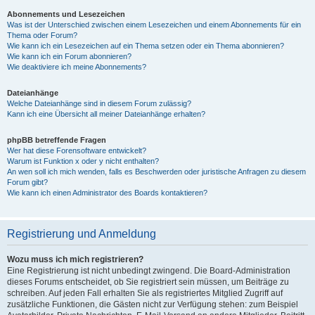
Abonnements und Lesezeichen
Was ist der Unterschied zwischen einem Lesezeichen und einem Abonnements für ein
Thema oder Forum?
Wie kann ich ein Lesezeichen auf ein Thema setzen oder ein Thema abonnieren?
Wie kann ich ein Forum abonnieren?
Wie deaktiviere ich meine Abonnements?
Dateianhänge
Welche Dateianhänge sind in diesem Forum zulässig?
Kann ich eine Übersicht all meiner Dateianhänge erhalten?
phpBB betreffende Fragen
Wer hat diese Forensoftware entwickelt?
Warum ist Funktion x oder y nicht enthalten?
An wen soll ich mich wenden, falls es Beschwerden oder juristische Anfragen zu diesem
Forum gibt?
Wie kann ich einen Administrator des Boards kontaktieren?
Registrierung und Anmeldung
Wozu muss ich mich registrieren?
Eine Registrierung ist nicht unbedingt zwingend. Die Board-Administration
dieses Forums entscheidet, ob Sie registriert sein müssen, um Beiträge zu
schreiben. Auf jeden Fall erhalten Sie als registriertes Mitglied Zugriff auf
zusätzliche Funktionen, die Gästen nicht zur Verfügung stehen: zum Beispiel