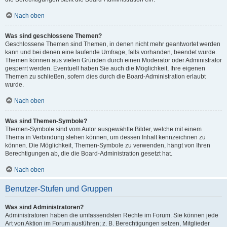
Nach oben
Was sind geschlossene Themen?
Geschlossene Themen sind Themen, in denen nicht mehr geantwortet werden
kann und bei denen eine laufende Umfrage, falls vorhanden, beendet wurde.
Themen können aus vielen Gründen durch einen Moderator oder Administrator
gesperrt werden. Eventuell haben Sie auch die Möglichkeit, Ihre eigenen
Themen zu schließen, sofern dies durch die Board-Administration erlaubt
wurde.
Nach oben
Was sind Themen-Symbole?
Themen-Symbole sind vom Autor ausgewählte Bilder, welche mit einem
Thema in Verbindung stehen können, um dessen Inhalt kennzeichnen zu
können. Die Möglichkeit, Themen-Symbole zu verwenden, hängt von Ihren
Berechtigungen ab, die die Board-Administration gesetzt hat.
Nach oben
Benutzer-Stufen und Gruppen
Was sind Administratoren?
Administratoren haben die umfassendsten Rechte im Forum. Sie können jede
Art von Aktion im Forum ausführen; z. B. Berechtigungen setzen, Mitglieder