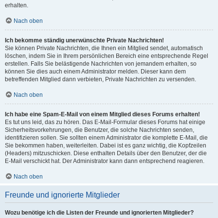
erhalten.
Nach oben
Ich bekomme ständig unerwünschte Private Nachrichten!
Sie können Private Nachrichten, die Ihnen ein Mitglied sendet, automatisch
löschen, indem Sie in Ihrem persönlichen Bereich eine entsprechende Regel
erstellen. Falls Sie belästigende Nachrichten von jemandem erhalten, so
können Sie dies auch einem Administrator melden. Dieser kann dem
betreffenden Mitglied dann verbieten, Private Nachrichten zu versenden.
Nach oben
Ich habe eine Spam-E-Mail von einem Mitglied dieses Forums erhalten!
Es tut uns leid, das zu hören. Das E-Mail-Formular dieses Forums hat einige
Sicherheitsvorkehrungen, die Benutzer, die solche Nachrichten senden,
identifizieren sollen. Sie sollten einem Administrator die komplette E-Mail, die
Sie bekommen haben, weiterleiten. Dabei ist es ganz wichtig, die Kopfzeilen
(Headers) mitzuschicken. Diese enthalten Details über den Benutzer, der die
E-Mail verschickt hat. Der Administrator kann dann entsprechend reagieren.
Nach oben
Freunde und ignorierte Mitglieder
Wozu benötige ich die Listen der Freunde und ignorierten Mitglieder?