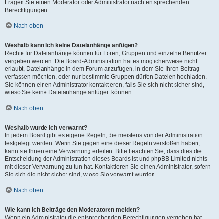
Fragen Sie einen Moderator oder Administrator nach entsprechenden
Berechtigungen.
Nach oben
Weshalb kann ich keine Dateianhänge anfügen?
Rechte für Dateianhänge können für Foren, Gruppen und einzelne Benutzer
vergeben werden. Die Board-Administration hat es möglicherweise nicht
erlaubt, Dateianhänge in dem Forum anzufügen, in dem Sie Ihren Beitrag
verfassen möchten, oder nur bestimmte Gruppen dürfen Dateien hochladen.
Sie können einen Administrator kontaktieren, falls Sie sich nicht sicher sind,
wieso Sie keine Dateianhänge anfügen können.
Nach oben
Weshalb wurde ich verwarnt?
In jedem Board gibt es eigene Regeln, die meistens von der Administration
festgelegt werden. Wenn Sie gegen eine dieser Regeln verstoßen haben,
kann sie Ihnen eine Verwarnung erteilen. Bitte beachten Sie, dass dies die
Entscheidung der Administration dieses Boards ist und phpBB Limited nichts
mit dieser Verwarnung zu tun hat. Kontaktieren Sie einen Administrator, sofern
Sie sich die nicht sicher sind, wieso Sie verwarnt wurden.
Nach oben
Wie kann ich Beiträge den Moderatoren melden?
Wenn ein Administrator die entsprechenden Berechtigungen vergeben hat,