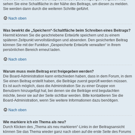
sehen Sie eine Schaltfläche in der Nähe des Beitrags, um diesen zu melden.
Sie werden dann durch die weiteren Schritte geführt.
Nach oben
Was bewirkt die „Speichern“-Schaltfläche beim Schreiben eines Beitrags?
Hiermit können Sie die geschriebene Entwürfe speichern und zu einem
späteren Zeitpunkt vervollständigen und absenden. Den gesicherten Beitrag
können Sie mit der Funktion „Gespeicherte Entwürfe verwalten“ in Ihrem
persönlichen Bereich erneut laden.
Nach oben
Warum muss mein Beitrag erst freigegeben werden?
Die Board-Administration kann entschieden haben, dass in dem Forum, in dem
Sie einen Beitrag erstellt haben, die Beiträge zuerst geprüft werden müssen.
Es ist auch möglich, dass die Administration Sie zu einer Gruppe von
Benutzern hinzugefügt hat, bei denen sie die Beiträge erst begutachten
möchte, bevor sie auf der Seite sichtbar werden. Bitte kontaktieren Sie die
Board-Administration, wenn Sie weitere Informationen dazu benötigen.
Nach oben
Wie markiere ich ein Thema als neu?
Durch Klicken des „Thema als neu markieren“-Links in der Beitragsansicht
können Sie das Thema wieder ganz nach oben auf die erste Seite des Forums