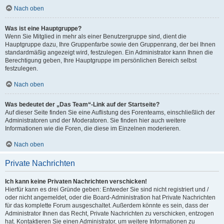
Nach oben
Was ist eine Hauptgruppe?
Wenn Sie Mitglied in mehr als einer Benutzergruppe sind, dient die
Hauptgruppe dazu, Ihre Gruppenfarbe sowie den Gruppenrang, der bei Ihnen
standardmäßig angezeigt wird, festzulegen. Ein Administrator kann Ihnen die
Berechtigung geben, Ihre Hauptgruppe im persönlichen Bereich selbst
festzulegen.
Nach oben
Was bedeutet der „Das Team“-Link auf der Startseite?
Auf dieser Seite finden Sie eine Auflistung des Forenteams, einschließlich der
Administratoren und der Moderatoren. Sie finden hier auch weitere
Informationen wie die Foren, die diese im Einzelnen moderieren.
Nach oben
Private Nachrichten
Ich kann keine Privaten Nachrichten verschicken!
Hierfür kann es drei Gründe geben: Entweder Sie sind nicht registriert und /
oder nicht angemeldet, oder die Board-Administration hat Private Nachrichten
für das komplette Forum ausgeschaltet. Außerdem könnte es sein, dass der
Administrator Ihnen das Recht, Private Nachrichten zu verschicken, entzogen
hat. Kontaktieren Sie einen Administrator, um weitere Informationen zu