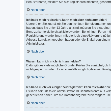
Benutzername, mit dem Sie sich registrieren möchten, gesperrt
Nach oben
Ich habe mich registriert, kann mich aber nicht anmelden!
Überprüfen Sie zuerst, ob Sie den richtigen Benutzernamen u
haben, dass Sie unter 13 Jahre alt sind, müssen Sie bzw. einer 
Benutzerkonto vielleicht aktiviert werden. Bei einigen Foren m
Registrierung wurde Ihnen mitgeteilt, ob eine Aktivierung nötig
Adresse korrekt eingegeben haben oder die E-Mail von einem S
Administrator.
Nach oben
Warum kann ich mich nicht anmelden?
Dafür gibt es viele mögliche Gründe. Prüfen Sie zunächst, ob I
nicht gesperrt wurden. Es ist ebenfalls möglich, dass ein Konfi
Nach oben
Ich habe mich vor einiger Zeit registriert, kann mich aber n
Es kann sein, dass ein Administrator Ihr Benutzerkonto aus ver
geschrieben haben, um die Datenbankgröße zu verringern. Regi
Nach oben