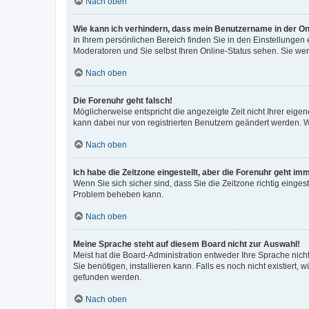
Nach oben
Wie kann ich verhindern, dass mein Benutzername in der Onl
In Ihrem persönlichen Bereich finden Sie in den Einstellungen
Moderatoren und Sie selbst Ihren Online-Status sehen. Sie we
Nach oben
Die Forenuhr geht falsch!
Möglicherweise entspricht die angezeigte Zeit nicht Ihrer eigene
kann dabei nur von registrierten Benutzern geändert werden. Wenn
Nach oben
Ich habe die Zeitzone eingestellt, aber die Forenuhr geht im
Wenn Sie sich sicher sind, dass Sie die Zeitzone richtig eingest
Problem beheben kann.
Nach oben
Meine Sprache steht auf diesem Board nicht zur Auswahl!
Meist hat die Board-Administration entweder Ihre Sprache nicht
Sie benötigen, installieren kann. Falls es noch nicht existier
gefunden werden.
Nach oben