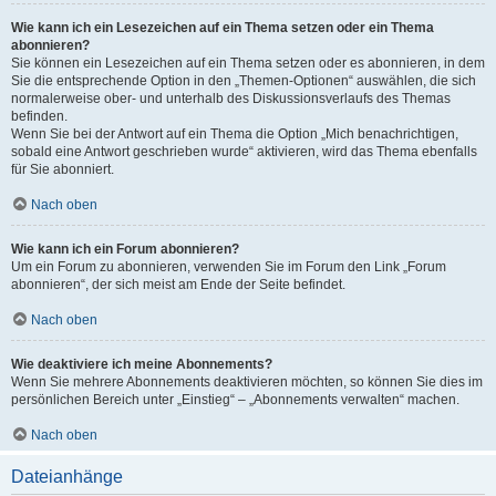
Wie kann ich ein Lesezeichen auf ein Thema setzen oder ein Thema
abonnieren?
Sie können ein Lesezeichen auf ein Thema setzen oder es abonnieren, in dem
Sie die entsprechende Option in den „Themen-Optionen“ auswählen, die sich
normalerweise ober- und unterhalb des Diskussionsverlaufs des Themas
befinden.
Wenn Sie bei der Antwort auf ein Thema die Option „Mich benachrichtigen,
sobald eine Antwort geschrieben wurde“ aktivieren, wird das Thema ebenfalls
für Sie abonniert.
Nach oben
Wie kann ich ein Forum abonnieren?
Um ein Forum zu abonnieren, verwenden Sie im Forum den Link „Forum
abonnieren“, der sich meist am Ende der Seite befindet.
Nach oben
Wie deaktiviere ich meine Abonnements?
Wenn Sie mehrere Abonnements deaktivieren möchten, so können Sie dies im
persönlichen Bereich unter „Einstieg“ – „Abonnements verwalten“ machen.
Nach oben
Dateianhänge