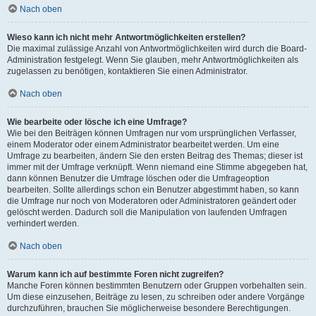
Nach oben
Wieso kann ich nicht mehr Antwortmöglichkeiten erstellen?
Die maximal zulässige Anzahl von Antwortmöglichkeiten wird durch die Board-
Administration festgelegt. Wenn Sie glauben, mehr Antwortmöglichkeiten als
zugelassen zu benötigen, kontaktieren Sie einen Administrator.
Nach oben
Wie bearbeite oder lösche ich eine Umfrage?
Wie bei den Beiträgen können Umfragen nur vom ursprünglichen Verfasser,
einem Moderator oder einem Administrator bearbeitet werden. Um eine
Umfrage zu bearbeiten, ändern Sie den ersten Beitrag des Themas; dieser ist
immer mit der Umfrage verknüpft. Wenn niemand eine Stimme abgegeben hat,
dann können Benutzer die Umfrage löschen oder die Umfrageoption
bearbeiten. Sollte allerdings schon ein Benutzer abgestimmt haben, so kann
die Umfrage nur noch von Moderatoren oder Administratoren geändert oder
gelöscht werden. Dadurch soll die Manipulation von laufenden Umfragen
verhindert werden.
Nach oben
Warum kann ich auf bestimmte Foren nicht zugreifen?
Manche Foren können bestimmten Benutzern oder Gruppen vorbehalten sein.
Um diese einzusehen, Beiträge zu lesen, zu schreiben oder andere Vorgänge
durchzuführen, brauchen Sie möglicherweise besondere Berechtigungen.