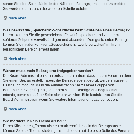
sehen Sie eine Schaltfläche in der Nähe des Beitrags, um diesen zu melden.
Sie werden dann durch die weiteren Schritte geführt.
Nach oben
Was bewirkt die „Speichern“-Schaltfläche beim Schreiben eines Beitrags?
Hiermit können Sie die geschriebene Entwürfe speichern und zu einem
späteren Zeitpunkt vervollständigen und absenden. Den gesicherten Beitrag
können Sie mit der Funktion „Gespeicherte Entwürfe verwalten“ in Ihrem
persönlichen Bereich erneut laden.
Nach oben
Warum muss mein Beitrag erst freigegeben werden?
Die Board-Administration kann entschieden haben, dass in dem Forum, in dem
Sie einen Beitrag erstellt haben, die Beiträge zuerst geprüft werden müssen.
Es ist auch möglich, dass die Administration Sie zu einer Gruppe von
Benutzern hinzugefügt hat, bei denen sie die Beiträge erst begutachten
möchte, bevor sie auf der Seite sichtbar werden. Bitte kontaktieren Sie die
Board-Administration, wenn Sie weitere Informationen dazu benötigen.
Nach oben
Wie markiere ich ein Thema als neu?
Durch Klicken des „Thema als neu markieren“-Links in der Beitragsansicht
können Sie das Thema wieder ganz nach oben auf die erste Seite des Forums