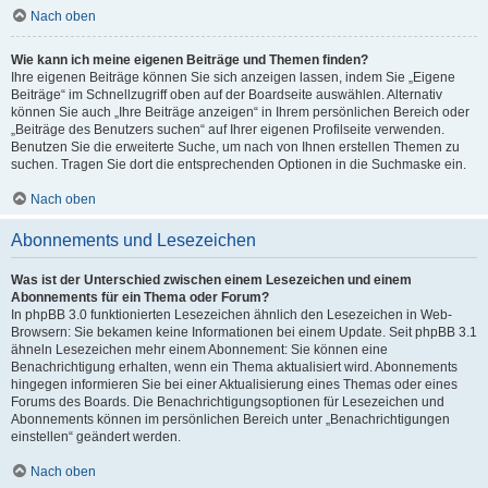
Nach oben
Wie kann ich meine eigenen Beiträge und Themen finden?
Ihre eigenen Beiträge können Sie sich anzeigen lassen, indem Sie „Eigene
Beiträge“ im Schnellzugriff oben auf der Boardseite auswählen. Alternativ
können Sie auch „Ihre Beiträge anzeigen“ in Ihrem persönlichen Bereich oder
„Beiträge des Benutzers suchen“ auf Ihrer eigenen Profilseite verwenden.
Benutzen Sie die erweiterte Suche, um nach von Ihnen erstellen Themen zu
suchen. Tragen Sie dort die entsprechenden Optionen in die Suchmaske ein.
Nach oben
Abonnements und Lesezeichen
Was ist der Unterschied zwischen einem Lesezeichen und einem
Abonnements für ein Thema oder Forum?
In phpBB 3.0 funktionierten Lesezeichen ähnlich den Lesezeichen in Web-
Browsern: Sie bekamen keine Informationen bei einem Update. Seit phpBB 3.1
ähneln Lesezeichen mehr einem Abonnement: Sie können eine
Benachrichtigung erhalten, wenn ein Thema aktualisiert wird. Abonnements
hingegen informieren Sie bei einer Aktualisierung eines Themas oder eines
Forums des Boards. Die Benachrichtigungsoptionen für Lesezeichen und
Abonnements können im persönlichen Bereich unter „Benachrichtigungen
einstellen“ geändert werden.
Nach oben