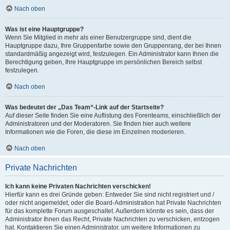
Nach oben
Was ist eine Hauptgruppe?
Wenn Sie Mitglied in mehr als einer Benutzergruppe sind, dient die
Hauptgruppe dazu, Ihre Gruppenfarbe sowie den Gruppenrang, der bei Ihnen
standardmäßig angezeigt wird, festzulegen. Ein Administrator kann Ihnen die
Berechtigung geben, Ihre Hauptgruppe im persönlichen Bereich selbst
festzulegen.
Nach oben
Was bedeutet der „Das Team“-Link auf der Startseite?
Auf dieser Seite finden Sie eine Auflistung des Forenteams, einschließlich der
Administratoren und der Moderatoren. Sie finden hier auch weitere
Informationen wie die Foren, die diese im Einzelnen moderieren.
Nach oben
Private Nachrichten
Ich kann keine Privaten Nachrichten verschicken!
Hierfür kann es drei Gründe geben: Entweder Sie sind nicht registriert und /
oder nicht angemeldet, oder die Board-Administration hat Private Nachrichten
für das komplette Forum ausgeschaltet. Außerdem könnte es sein, dass der
Administrator Ihnen das Recht, Private Nachrichten zu verschicken, entzogen
hat. Kontaktieren Sie einen Administrator, um weitere Informationen zu