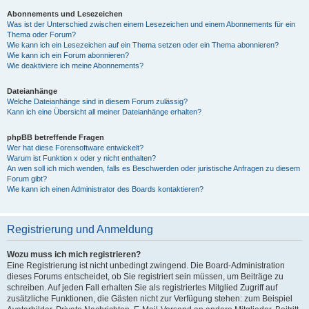
Abonnements und Lesezeichen
Was ist der Unterschied zwischen einem Lesezeichen und einem Abonnements für ein
Thema oder Forum?
Wie kann ich ein Lesezeichen auf ein Thema setzen oder ein Thema abonnieren?
Wie kann ich ein Forum abonnieren?
Wie deaktiviere ich meine Abonnements?
Dateianhänge
Welche Dateianhänge sind in diesem Forum zulässig?
Kann ich eine Übersicht all meiner Dateianhänge erhalten?
phpBB betreffende Fragen
Wer hat diese Forensoftware entwickelt?
Warum ist Funktion x oder y nicht enthalten?
An wen soll ich mich wenden, falls es Beschwerden oder juristische Anfragen zu diesem
Forum gibt?
Wie kann ich einen Administrator des Boards kontaktieren?
Registrierung und Anmeldung
Wozu muss ich mich registrieren?
Eine Registrierung ist nicht unbedingt zwingend. Die Board-Administration
dieses Forums entscheidet, ob Sie registriert sein müssen, um Beiträge zu
schreiben. Auf jeden Fall erhalten Sie als registriertes Mitglied Zugriff auf
zusätzliche Funktionen, die Gästen nicht zur Verfügung stehen: zum Beispiel