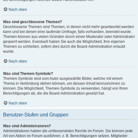
Nach oben
Was sind geschlossene Themen?
Geschlossene Themen sind Themen, in denen nicht mehr geantwortet werden
kann und bei denen eine laufende Umfrage, falls vorhanden, beendet wurde.
Themen können aus vielen Gründen durch einen Moderator oder Administrator
gesperrt werden. Eventuell haben Sie auch die Möglichkeit, Ihre eigenen
Themen zu schließen, sofern dies durch die Board-Administration erlaubt
wurde.
Nach oben
Was sind Themen-Symbole?
Themen-Symbole sind vom Autor ausgewählte Bilder, welche mit einem
Thema in Verbindung stehen können, um dessen Inhalt kennzeichnen zu
können. Die Möglichkeit, Themen-Symbole zu verwenden, hängt von Ihren
Berechtigungen ab, die die Board-Administration gesetzt hat.
Nach oben
Benutzer-Stufen und Gruppen
Was sind Administratoren?
Administratoren haben die umfassendsten Rechte im Forum. Sie können jede
Art von Aktion im Forum ausführen; z. B. Berechtigungen setzen, Mitglieder