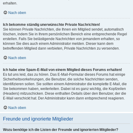
erhalten.
Nach oben
Ich bekomme ständig unerwünschte Private Nachrichten!
Sie können Private Nachrichten, die Ihnen ein Mitglied sendet, automatisch
löschen, indem Sie in Ihrem persönlichen Bereich eine entsprechende Regel
erstellen. Falls Sie belästigende Nachrichten von jemandem erhalten, so
können Sie dies auch einem Administrator melden. Dieser kann dem
betreffenden Mitglied dann verbieten, Private Nachrichten zu versenden.
Nach oben
Ich habe eine Spam-E-Mail von einem Mitglied dieses Forums erhalten!
Es tut uns leid, das zu hören. Das E-Mail-Formular dieses Forums hat einige
Sicherheitsvorkehrungen, die Benutzer, die solche Nachrichten senden,
identifizieren sollen. Sie sollten einem Administrator die komplette E-Mail, die
Sie bekommen haben, weiterleiten. Dabei ist es ganz wichtig, die Kopfzeilen
(Headers) mitzuschicken. Diese enthalten Details über den Benutzer, der die
E-Mail verschickt hat. Der Administrator kann dann entsprechend reagieren.
Nach oben
Freunde und ignorierte Mitglieder
Wozu benötige ich die Listen der Freunde und ignorierten Mitglieder?