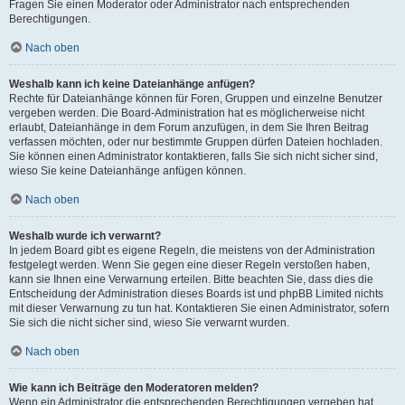
Fragen Sie einen Moderator oder Administrator nach entsprechenden
Berechtigungen.
Nach oben
Weshalb kann ich keine Dateianhänge anfügen?
Rechte für Dateianhänge können für Foren, Gruppen und einzelne Benutzer
vergeben werden. Die Board-Administration hat es möglicherweise nicht
erlaubt, Dateianhänge in dem Forum anzufügen, in dem Sie Ihren Beitrag
verfassen möchten, oder nur bestimmte Gruppen dürfen Dateien hochladen.
Sie können einen Administrator kontaktieren, falls Sie sich nicht sicher sind,
wieso Sie keine Dateianhänge anfügen können.
Nach oben
Weshalb wurde ich verwarnt?
In jedem Board gibt es eigene Regeln, die meistens von der Administration
festgelegt werden. Wenn Sie gegen eine dieser Regeln verstoßen haben,
kann sie Ihnen eine Verwarnung erteilen. Bitte beachten Sie, dass dies die
Entscheidung der Administration dieses Boards ist und phpBB Limited nichts
mit dieser Verwarnung zu tun hat. Kontaktieren Sie einen Administrator, sofern
Sie sich die nicht sicher sind, wieso Sie verwarnt wurden.
Nach oben
Wie kann ich Beiträge den Moderatoren melden?
Wenn ein Administrator die entsprechenden Berechtigungen vergeben hat,