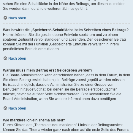
sehen Sie eine Schaltfläche in der Nähe des Beitrags, um diesen zu melden.
Sie werden dann durch die weiteren Schritte geführt.
Nach oben
Was bewirkt die „Speichern“-Schaltfläche beim Schreiben eines Beitrags?
Hiermit können Sie die geschriebene Entwürfe speichern und zu einem
späteren Zeitpunkt vervollständigen und absenden. Den gesicherten Beitrag
können Sie mit der Funktion „Gespeicherte Entwürfe verwalten“ in Ihrem
persönlichen Bereich erneut laden.
Nach oben
Warum muss mein Beitrag erst freigegeben werden?
Die Board-Administration kann entschieden haben, dass in dem Forum, in dem
Sie einen Beitrag erstellt haben, die Beiträge zuerst geprüft werden müssen.
Es ist auch möglich, dass die Administration Sie zu einer Gruppe von
Benutzern hinzugefügt hat, bei denen sie die Beiträge erst begutachten
möchte, bevor sie auf der Seite sichtbar werden. Bitte kontaktieren Sie die
Board-Administration, wenn Sie weitere Informationen dazu benötigen.
Nach oben
Wie markiere ich ein Thema als neu?
Durch Klicken des „Thema als neu markieren“-Links in der Beitragsansicht
können Sie das Thema wieder ganz nach oben auf die erste Seite des Forums