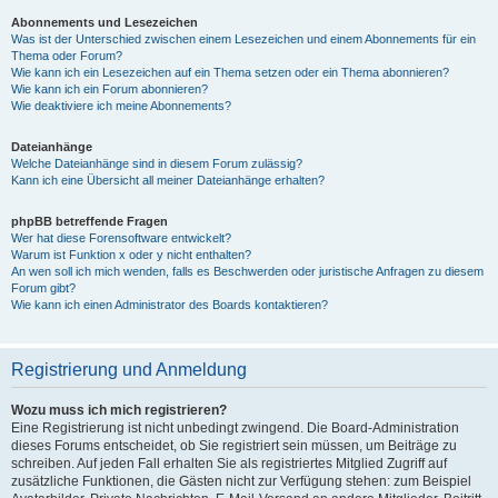
Abonnements und Lesezeichen
Was ist der Unterschied zwischen einem Lesezeichen und einem Abonnements für ein
Thema oder Forum?
Wie kann ich ein Lesezeichen auf ein Thema setzen oder ein Thema abonnieren?
Wie kann ich ein Forum abonnieren?
Wie deaktiviere ich meine Abonnements?
Dateianhänge
Welche Dateianhänge sind in diesem Forum zulässig?
Kann ich eine Übersicht all meiner Dateianhänge erhalten?
phpBB betreffende Fragen
Wer hat diese Forensoftware entwickelt?
Warum ist Funktion x oder y nicht enthalten?
An wen soll ich mich wenden, falls es Beschwerden oder juristische Anfragen zu diesem
Forum gibt?
Wie kann ich einen Administrator des Boards kontaktieren?
Registrierung und Anmeldung
Wozu muss ich mich registrieren?
Eine Registrierung ist nicht unbedingt zwingend. Die Board-Administration
dieses Forums entscheidet, ob Sie registriert sein müssen, um Beiträge zu
schreiben. Auf jeden Fall erhalten Sie als registriertes Mitglied Zugriff auf
zusätzliche Funktionen, die Gästen nicht zur Verfügung stehen: zum Beispiel