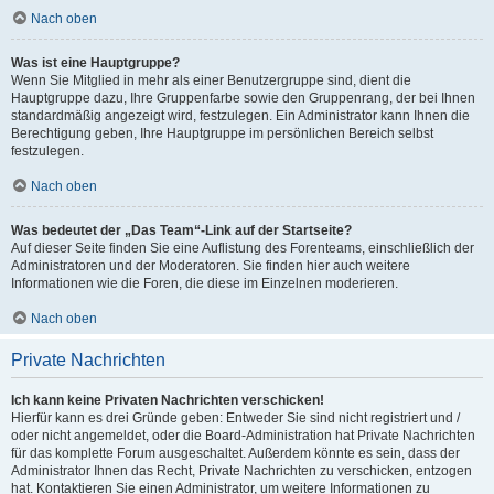
Nach oben
Was ist eine Hauptgruppe?
Wenn Sie Mitglied in mehr als einer Benutzergruppe sind, dient die
Hauptgruppe dazu, Ihre Gruppenfarbe sowie den Gruppenrang, der bei Ihnen
standardmäßig angezeigt wird, festzulegen. Ein Administrator kann Ihnen die
Berechtigung geben, Ihre Hauptgruppe im persönlichen Bereich selbst
festzulegen.
Nach oben
Was bedeutet der „Das Team“-Link auf der Startseite?
Auf dieser Seite finden Sie eine Auflistung des Forenteams, einschließlich der
Administratoren und der Moderatoren. Sie finden hier auch weitere
Informationen wie die Foren, die diese im Einzelnen moderieren.
Nach oben
Private Nachrichten
Ich kann keine Privaten Nachrichten verschicken!
Hierfür kann es drei Gründe geben: Entweder Sie sind nicht registriert und /
oder nicht angemeldet, oder die Board-Administration hat Private Nachrichten
für das komplette Forum ausgeschaltet. Außerdem könnte es sein, dass der
Administrator Ihnen das Recht, Private Nachrichten zu verschicken, entzogen
hat. Kontaktieren Sie einen Administrator, um weitere Informationen zu