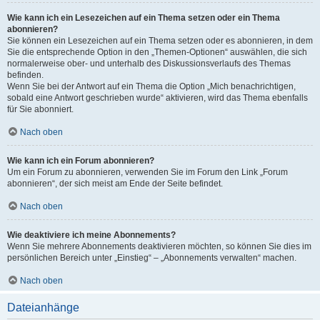
Wie kann ich ein Lesezeichen auf ein Thema setzen oder ein Thema
abonnieren?
Sie können ein Lesezeichen auf ein Thema setzen oder es abonnieren, in dem
Sie die entsprechende Option in den „Themen-Optionen“ auswählen, die sich
normalerweise ober- und unterhalb des Diskussionsverlaufs des Themas
befinden.
Wenn Sie bei der Antwort auf ein Thema die Option „Mich benachrichtigen,
sobald eine Antwort geschrieben wurde“ aktivieren, wird das Thema ebenfalls
für Sie abonniert.
Nach oben
Wie kann ich ein Forum abonnieren?
Um ein Forum zu abonnieren, verwenden Sie im Forum den Link „Forum
abonnieren“, der sich meist am Ende der Seite befindet.
Nach oben
Wie deaktiviere ich meine Abonnements?
Wenn Sie mehrere Abonnements deaktivieren möchten, so können Sie dies im
persönlichen Bereich unter „Einstieg“ – „Abonnements verwalten“ machen.
Nach oben
Dateianhänge