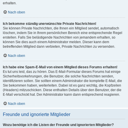
erhalten.
Nach oben
Ich bekomme ständig unerwünschte Private Nachrichten!
Sie können Private Nachrichten, die Ihnen ein Mitglied sendet, automatisch
löschen, indem Sie in Ihrem persönlichen Bereich eine entsprechende Regel
erstellen. Falls Sie belästigende Nachrichten von jemandem erhalten, so
können Sie dies auch einem Administrator melden. Dieser kann dem
betreffenden Mitglied dann verbieten, Private Nachrichten zu versenden.
Nach oben
Ich habe eine Spam-E-Mail von einem Mitglied dieses Forums erhalten!
Es tut uns leid, das zu hören. Das E-Mail-Formular dieses Forums hat einige
Sicherheitsvorkehrungen, die Benutzer, die solche Nachrichten senden,
identifizieren sollen. Sie sollten einem Administrator die komplette E-Mail, die
Sie bekommen haben, weiterleiten. Dabei ist es ganz wichtig, die Kopfzeilen
(Headers) mitzuschicken. Diese enthalten Details über den Benutzer, der die
E-Mail verschickt hat. Der Administrator kann dann entsprechend reagieren.
Nach oben
Freunde und ignorierte Mitglieder
Wozu benötige ich die Listen der Freunde und ignorierten Mitglieder?