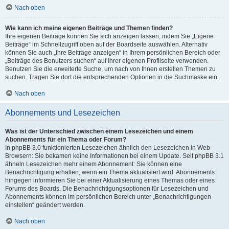
Nach oben
Wie kann ich meine eigenen Beiträge und Themen finden?
Ihre eigenen Beiträge können Sie sich anzeigen lassen, indem Sie „Eigene
Beiträge“ im Schnellzugriff oben auf der Boardseite auswählen. Alternativ
können Sie auch „Ihre Beiträge anzeigen“ in Ihrem persönlichen Bereich oder
„Beiträge des Benutzers suchen“ auf Ihrer eigenen Profilseite verwenden.
Benutzen Sie die erweiterte Suche, um nach von Ihnen erstellen Themen zu
suchen. Tragen Sie dort die entsprechenden Optionen in die Suchmaske ein.
Nach oben
Abonnements und Lesezeichen
Was ist der Unterschied zwischen einem Lesezeichen und einem
Abonnements für ein Thema oder Forum?
In phpBB 3.0 funktionierten Lesezeichen ähnlich den Lesezeichen in Web-
Browsern: Sie bekamen keine Informationen bei einem Update. Seit phpBB 3.1
ähneln Lesezeichen mehr einem Abonnement: Sie können eine
Benachrichtigung erhalten, wenn ein Thema aktualisiert wird. Abonnements
hingegen informieren Sie bei einer Aktualisierung eines Themas oder eines
Forums des Boards. Die Benachrichtigungsoptionen für Lesezeichen und
Abonnements können im persönlichen Bereich unter „Benachrichtigungen
einstellen“ geändert werden.
Nach oben