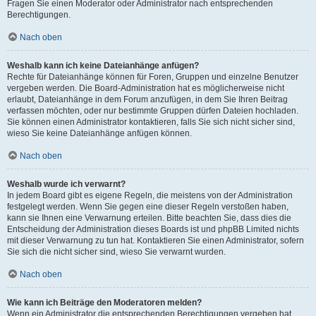
Fragen Sie einen Moderator oder Administrator nach entsprechenden
Berechtigungen.
Nach oben
Weshalb kann ich keine Dateianhänge anfügen?
Rechte für Dateianhänge können für Foren, Gruppen und einzelne Benutzer
vergeben werden. Die Board-Administration hat es möglicherweise nicht
erlaubt, Dateianhänge in dem Forum anzufügen, in dem Sie Ihren Beitrag
verfassen möchten, oder nur bestimmte Gruppen dürfen Dateien hochladen.
Sie können einen Administrator kontaktieren, falls Sie sich nicht sicher sind,
wieso Sie keine Dateianhänge anfügen können.
Nach oben
Weshalb wurde ich verwarnt?
In jedem Board gibt es eigene Regeln, die meistens von der Administration
festgelegt werden. Wenn Sie gegen eine dieser Regeln verstoßen haben,
kann sie Ihnen eine Verwarnung erteilen. Bitte beachten Sie, dass dies die
Entscheidung der Administration dieses Boards ist und phpBB Limited nichts
mit dieser Verwarnung zu tun hat. Kontaktieren Sie einen Administrator, sofern
Sie sich die nicht sicher sind, wieso Sie verwarnt wurden.
Nach oben
Wie kann ich Beiträge den Moderatoren melden?
Wenn ein Administrator die entsprechenden Berechtigungen vergeben hat,