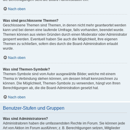
Nach oben
Was sind geschlossene Themen?
Geschlossene Themen sind Themen, in denen nicht mehr geantwortet werden
kann und bei denen eine laufende Umfrage, falls vorhanden, beendet wurde.
Themen können aus vielen Gründen durch einen Moderator oder Administrator
gesperrt werden. Eventuell haben Sie auch die Möglichkeit, Ihre eigenen
Themen zu schließen, sofern dies durch die Board-Administration erlaubt
wurde.
Nach oben
Was sind Themen-Symbole?
Themen-Symbole sind vom Autor ausgewählte Bilder, welche mit einem
Thema in Verbindung stehen können, um dessen Inhalt kennzeichnen zu
können. Die Möglichkeit, Themen-Symbole zu verwenden, hängt von Ihren
Berechtigungen ab, die die Board-Administration gesetzt hat.
Nach oben
Benutzer-Stufen und Gruppen
Was sind Administratoren?
Administratoren haben die umfassendsten Rechte im Forum. Sie können jede
Art von Aktion im Forum ausführen; z. B. Berechtigungen setzen, Mitglieder