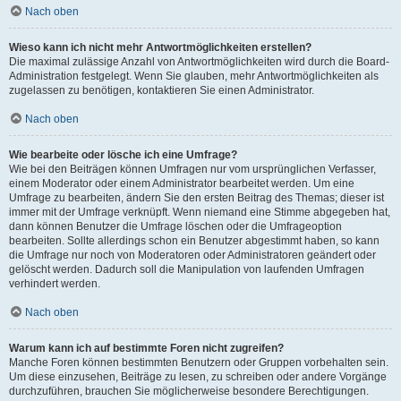
Nach oben
Wieso kann ich nicht mehr Antwortmöglichkeiten erstellen?
Die maximal zulässige Anzahl von Antwortmöglichkeiten wird durch die Board-
Administration festgelegt. Wenn Sie glauben, mehr Antwortmöglichkeiten als
zugelassen zu benötigen, kontaktieren Sie einen Administrator.
Nach oben
Wie bearbeite oder lösche ich eine Umfrage?
Wie bei den Beiträgen können Umfragen nur vom ursprünglichen Verfasser,
einem Moderator oder einem Administrator bearbeitet werden. Um eine
Umfrage zu bearbeiten, ändern Sie den ersten Beitrag des Themas; dieser ist
immer mit der Umfrage verknüpft. Wenn niemand eine Stimme abgegeben hat,
dann können Benutzer die Umfrage löschen oder die Umfrageoption
bearbeiten. Sollte allerdings schon ein Benutzer abgestimmt haben, so kann
die Umfrage nur noch von Moderatoren oder Administratoren geändert oder
gelöscht werden. Dadurch soll die Manipulation von laufenden Umfragen
verhindert werden.
Nach oben
Warum kann ich auf bestimmte Foren nicht zugreifen?
Manche Foren können bestimmten Benutzern oder Gruppen vorbehalten sein.
Um diese einzusehen, Beiträge zu lesen, zu schreiben oder andere Vorgänge
durchzuführen, brauchen Sie möglicherweise besondere Berechtigungen.