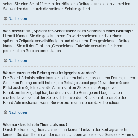
sehen Sie eine Schaltfläche in der Nähe des Beitrags, um diesen zu melden.
Sie werden dann durch die weiteren Schritte geführt.
Nach oben
Was bewirkt die „Speichern“-Schaltfläche beim Schreiben eines Beitrags?
Hiermit können Sie die geschriebene Entwürfe speichern und zu einem
späteren Zeitpunkt vervollständigen und absenden. Den gesicherten Beitrag
können Sie mit der Funktion „Gespeicherte Entwürfe verwalten“ in Ihrem
persönlichen Bereich erneut laden.
Nach oben
Warum muss mein Beitrag erst freigegeben werden?
Die Board-Administration kann entschieden haben, dass in dem Forum, in dem
Sie einen Beitrag erstellt haben, die Beiträge zuerst geprüft werden müssen.
Es ist auch möglich, dass die Administration Sie zu einer Gruppe von
Benutzern hinzugefügt hat, bei denen sie die Beiträge erst begutachten
möchte, bevor sie auf der Seite sichtbar werden. Bitte kontaktieren Sie die
Board-Administration, wenn Sie weitere Informationen dazu benötigen.
Nach oben
Wie markiere ich ein Thema als neu?
Durch Klicken des „Thema als neu markieren“-Links in der Beitragsansicht
können Sie das Thema wieder ganz nach oben auf die erste Seite des Forums