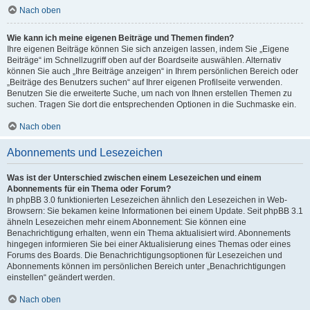
Nach oben
Wie kann ich meine eigenen Beiträge und Themen finden?
Ihre eigenen Beiträge können Sie sich anzeigen lassen, indem Sie „Eigene
Beiträge“ im Schnellzugriff oben auf der Boardseite auswählen. Alternativ
können Sie auch „Ihre Beiträge anzeigen“ in Ihrem persönlichen Bereich oder
„Beiträge des Benutzers suchen“ auf Ihrer eigenen Profilseite verwenden.
Benutzen Sie die erweiterte Suche, um nach von Ihnen erstellen Themen zu
suchen. Tragen Sie dort die entsprechenden Optionen in die Suchmaske ein.
Nach oben
Abonnements und Lesezeichen
Was ist der Unterschied zwischen einem Lesezeichen und einem
Abonnements für ein Thema oder Forum?
In phpBB 3.0 funktionierten Lesezeichen ähnlich den Lesezeichen in Web-
Browsern: Sie bekamen keine Informationen bei einem Update. Seit phpBB 3.1
ähneln Lesezeichen mehr einem Abonnement: Sie können eine
Benachrichtigung erhalten, wenn ein Thema aktualisiert wird. Abonnements
hingegen informieren Sie bei einer Aktualisierung eines Themas oder eines
Forums des Boards. Die Benachrichtigungsoptionen für Lesezeichen und
Abonnements können im persönlichen Bereich unter „Benachrichtigungen
einstellen“ geändert werden.
Nach oben