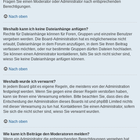
Fragen Sie einen Moderator oder Administrator nach entsprechenden
Berechtigungen.
Nach oben
Weshalb kann ich keine Dateianhänge anfügen?
Rechte für Dateianhänge können für Foren, Gruppen und einzelne Benutzer
vergeben werden. Die Board-Administration hat es möglicherweise nicht
erlaubt, Dateianhänge in dem Forum anzufügen, in dem Sie Ihren Beitrag
verfassen möchten, oder nur bestimmte Gruppen dürfen Dateien hochladen.
Sie können einen Administrator kontaktieren, falls Sie sich nicht sicher sind,
wieso Sie keine Dateianhänge anfügen können.
Nach oben
Weshalb wurde ich verwarnt?
In jedem Board gibt es eigene Regeln, die meistens von der Administration
festgelegt werden. Wenn Sie gegen eine dieser Regeln verstoßen haben,
kann sie Ihnen eine Verwarnung erteilen. Bitte beachten Sie, dass dies die
Entscheidung der Administration dieses Boards ist und phpBB Limited nichts
mit dieser Verwarnung zu tun hat. Kontaktieren Sie einen Administrator, sofern
Sie sich die nicht sicher sind, wieso Sie verwarnt wurden.
Nach oben
Wie kann ich Beiträge den Moderatoren melden?
Wenn ein Administrator die entsprechenden Berechtigungen vergeben hat,