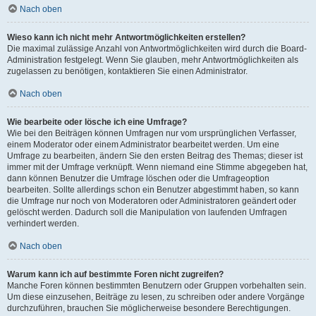
Nach oben
Wieso kann ich nicht mehr Antwortmöglichkeiten erstellen?
Die maximal zulässige Anzahl von Antwortmöglichkeiten wird durch die Board-
Administration festgelegt. Wenn Sie glauben, mehr Antwortmöglichkeiten als
zugelassen zu benötigen, kontaktieren Sie einen Administrator.
Nach oben
Wie bearbeite oder lösche ich eine Umfrage?
Wie bei den Beiträgen können Umfragen nur vom ursprünglichen Verfasser,
einem Moderator oder einem Administrator bearbeitet werden. Um eine
Umfrage zu bearbeiten, ändern Sie den ersten Beitrag des Themas; dieser ist
immer mit der Umfrage verknüpft. Wenn niemand eine Stimme abgegeben hat,
dann können Benutzer die Umfrage löschen oder die Umfrageoption
bearbeiten. Sollte allerdings schon ein Benutzer abgestimmt haben, so kann
die Umfrage nur noch von Moderatoren oder Administratoren geändert oder
gelöscht werden. Dadurch soll die Manipulation von laufenden Umfragen
verhindert werden.
Nach oben
Warum kann ich auf bestimmte Foren nicht zugreifen?
Manche Foren können bestimmten Benutzern oder Gruppen vorbehalten sein.
Um diese einzusehen, Beiträge zu lesen, zu schreiben oder andere Vorgänge
durchzuführen, brauchen Sie möglicherweise besondere Berechtigungen.