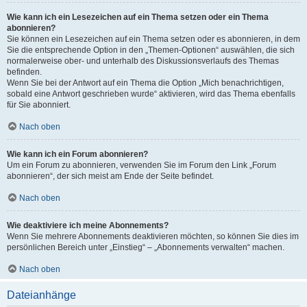
Wie kann ich ein Lesezeichen auf ein Thema setzen oder ein Thema
abonnieren?
Sie können ein Lesezeichen auf ein Thema setzen oder es abonnieren, in dem
Sie die entsprechende Option in den „Themen-Optionen“ auswählen, die sich
normalerweise ober- und unterhalb des Diskussionsverlaufs des Themas
befinden.
Wenn Sie bei der Antwort auf ein Thema die Option „Mich benachrichtigen,
sobald eine Antwort geschrieben wurde“ aktivieren, wird das Thema ebenfalls
für Sie abonniert.
Nach oben
Wie kann ich ein Forum abonnieren?
Um ein Forum zu abonnieren, verwenden Sie im Forum den Link „Forum
abonnieren“, der sich meist am Ende der Seite befindet.
Nach oben
Wie deaktiviere ich meine Abonnements?
Wenn Sie mehrere Abonnements deaktivieren möchten, so können Sie dies im
persönlichen Bereich unter „Einstieg“ – „Abonnements verwalten“ machen.
Nach oben
Dateianhänge