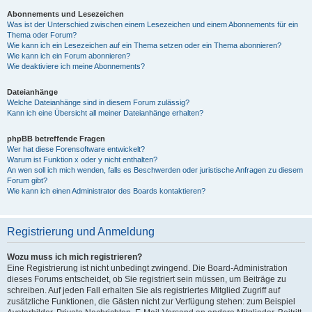
Abonnements und Lesezeichen
Was ist der Unterschied zwischen einem Lesezeichen und einem Abonnements für ein
Thema oder Forum?
Wie kann ich ein Lesezeichen auf ein Thema setzen oder ein Thema abonnieren?
Wie kann ich ein Forum abonnieren?
Wie deaktiviere ich meine Abonnements?
Dateianhänge
Welche Dateianhänge sind in diesem Forum zulässig?
Kann ich eine Übersicht all meiner Dateianhänge erhalten?
phpBB betreffende Fragen
Wer hat diese Forensoftware entwickelt?
Warum ist Funktion x oder y nicht enthalten?
An wen soll ich mich wenden, falls es Beschwerden oder juristische Anfragen zu diesem
Forum gibt?
Wie kann ich einen Administrator des Boards kontaktieren?
Registrierung und Anmeldung
Wozu muss ich mich registrieren?
Eine Registrierung ist nicht unbedingt zwingend. Die Board-Administration
dieses Forums entscheidet, ob Sie registriert sein müssen, um Beiträge zu
schreiben. Auf jeden Fall erhalten Sie als registriertes Mitglied Zugriff auf
zusätzliche Funktionen, die Gästen nicht zur Verfügung stehen: zum Beispiel