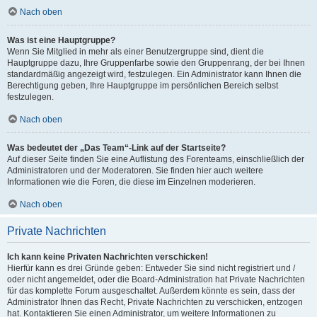
Nach oben
Was ist eine Hauptgruppe?
Wenn Sie Mitglied in mehr als einer Benutzergruppe sind, dient die
Hauptgruppe dazu, Ihre Gruppenfarbe sowie den Gruppenrang, der bei Ihnen
standardmäßig angezeigt wird, festzulegen. Ein Administrator kann Ihnen die
Berechtigung geben, Ihre Hauptgruppe im persönlichen Bereich selbst
festzulegen.
Nach oben
Was bedeutet der „Das Team“-Link auf der Startseite?
Auf dieser Seite finden Sie eine Auflistung des Forenteams, einschließlich der
Administratoren und der Moderatoren. Sie finden hier auch weitere
Informationen wie die Foren, die diese im Einzelnen moderieren.
Nach oben
Private Nachrichten
Ich kann keine Privaten Nachrichten verschicken!
Hierfür kann es drei Gründe geben: Entweder Sie sind nicht registriert und /
oder nicht angemeldet, oder die Board-Administration hat Private Nachrichten
für das komplette Forum ausgeschaltet. Außerdem könnte es sein, dass der
Administrator Ihnen das Recht, Private Nachrichten zu verschicken, entzogen
hat. Kontaktieren Sie einen Administrator, um weitere Informationen zu