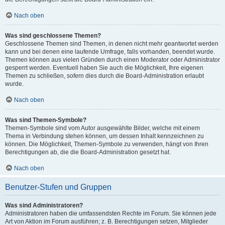
Nach oben
Was sind geschlossene Themen?
Geschlossene Themen sind Themen, in denen nicht mehr geantwortet werden
kann und bei denen eine laufende Umfrage, falls vorhanden, beendet wurde.
Themen können aus vielen Gründen durch einen Moderator oder Administrator
gesperrt werden. Eventuell haben Sie auch die Möglichkeit, Ihre eigenen
Themen zu schließen, sofern dies durch die Board-Administration erlaubt
wurde.
Nach oben
Was sind Themen-Symbole?
Themen-Symbole sind vom Autor ausgewählte Bilder, welche mit einem
Thema in Verbindung stehen können, um dessen Inhalt kennzeichnen zu
können. Die Möglichkeit, Themen-Symbole zu verwenden, hängt von Ihren
Berechtigungen ab, die die Board-Administration gesetzt hat.
Nach oben
Benutzer-Stufen und Gruppen
Was sind Administratoren?
Administratoren haben die umfassendsten Rechte im Forum. Sie können jede
Art von Aktion im Forum ausführen; z. B. Berechtigungen setzen, Mitglieder