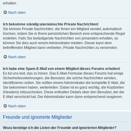
erhalten.
Nach oben
Ich bekomme ständig unerwünschte Private Nachrichten!
Sie können Private Nachrichten, die Ihnen ein Mitglied sendet, automatisch
löschen, indem Sie in Ihrem persönlichen Bereich eine entsprechende Regel
erstellen. Falls Sie belästigende Nachrichten von jemandem erhalten, so
können Sie dies auch einem Administrator melden. Dieser kann dem
betreffenden Mitglied dann verbieten, Private Nachrichten zu versenden.
Nach oben
Ich habe eine Spam-E-Mail von einem Mitglied dieses Forums erhalten!
Es tut uns leid, das zu hören. Das E-Mail-Formular dieses Forums hat einige
Sicherheitsvorkehrungen, die Benutzer, die solche Nachrichten senden,
identifizieren sollen. Sie sollten einem Administrator die komplette E-Mail, die
Sie bekommen haben, weiterleiten. Dabei ist es ganz wichtig, die Kopfzeilen
(Headers) mitzuschicken. Diese enthalten Details über den Benutzer, der die
E-Mail verschickt hat. Der Administrator kann dann entsprechend reagieren.
Nach oben
Freunde und ignorierte Mitglieder
Wozu benötige ich die Listen der Freunde und ignorierten Mitglieder?