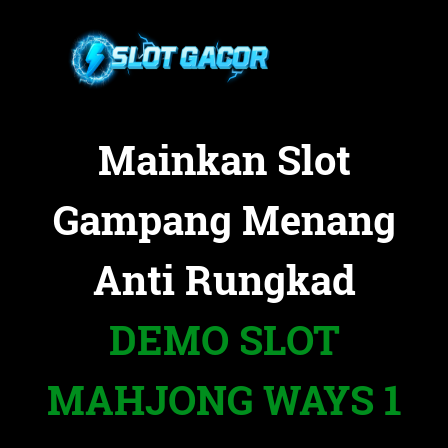
Mainkan Slot
Gampang Menang
Anti Rungkad
DEMO SLOT
MAHJONG WAYS 1