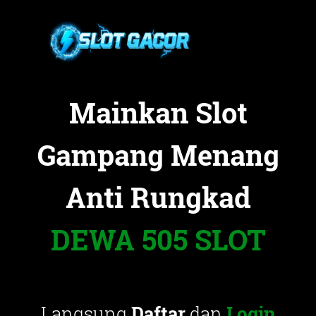
Mainkan Slot
Gampang Menang
Anti Rungkad
DEWA 505 SLOT
Langsung
Daftar
dan
Login