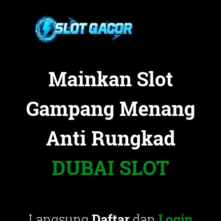
Mainkan Slot
Gampang Menang
Anti Rungkad
DUBAI SLOT
Langsung
Daftar
dan
Login