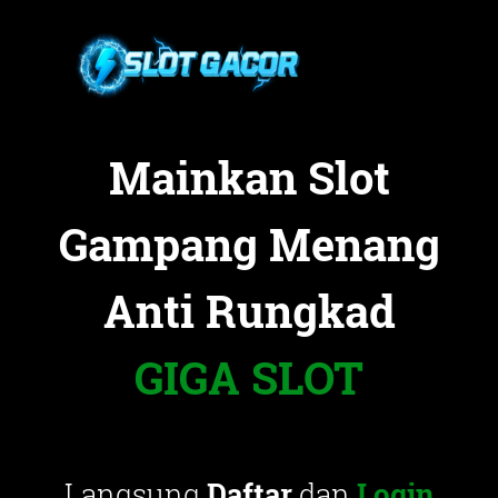
Mainkan Slot
Gampang Menang
Anti Rungkad
GIGA SLOT
Langsung
Daftar
dan
Login