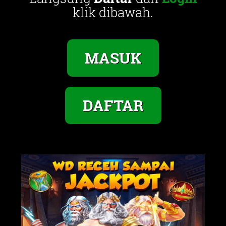
klik dibawah.
MASUK
DAFTAR