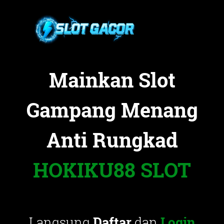
Mainkan Slot
Gampang Menang
Anti Rungkad
HOKIKU88 SLOT
Langsung
Daftar
dan
Login