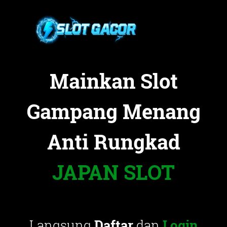
Mainkan Slot
Gampang Menang
Anti Rungkad
JAPAN SLOT
Langsung
Daftar
dan
Login