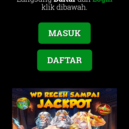
klik dibawah.
MASUK
DAFTAR