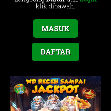
klik dibawah.
MASUK
DAFTAR