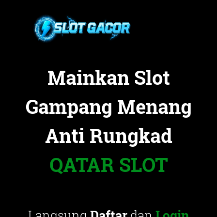
Mainkan Slot
Gampang Menang
Anti Rungkad
QATAR SLOT
Langsung
Daftar
dan
Login