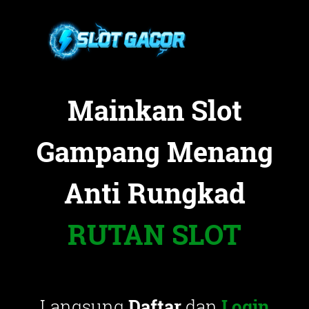
Mainkan Slot
Gampang Menang
Anti Rungkad
RUTAN SLOT
Langsung
Daftar
dan
Login