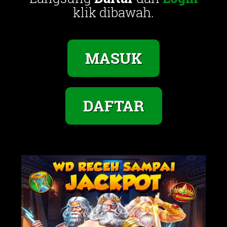
klik dibawah.
MASUK
DAFTAR