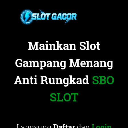
Mainkan Slot
Gampang Menang
Anti Rungkad
SBO
SLOT
Langsung
Daftar
dan
Login