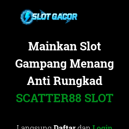
Mainkan Slot
Gampang Menang
Anti Rungkad
SCATTER88 SLOT
Langsung
Daftar
dan
Login