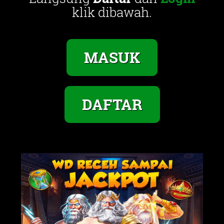
klik dibawah.
MASUK
DAFTAR