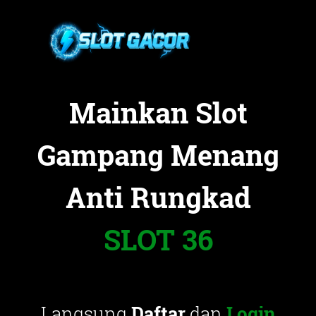
Mainkan Slot
Gampang Menang
Anti Rungkad
SLOT 36
Langsung
Daftar
dan
Login