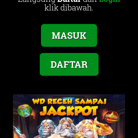
klik dibawah.
MASUK
DAFTAR