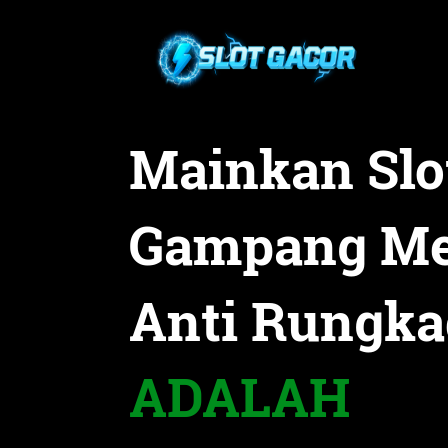
Mainkan Slo
Gampang M
Anti Rungk
ADALAH