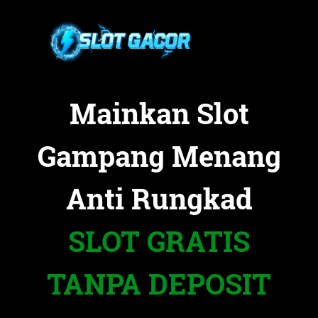
Mainkan Slot
Gampang Menang
Anti Rungkad
SLOT GRATIS
TANPA DEPOSIT