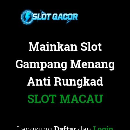
Mainkan Slot
Gampang Menang
Anti Rungkad
SLOT MACAU
Langsung
Daftar
dan
Login