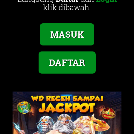
klik dibawah.
MASUK
DAFTAR