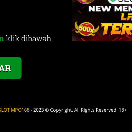
n
klik dibawah.
AR
SLOT MPO168
- 2023 © Copyright. All Rights Reserved. 18+