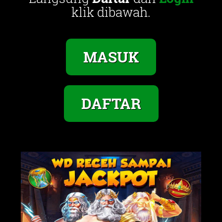
klik dibawah.
MASUK
DAFTAR