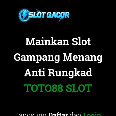
Mainkan Slot
Gampang Menang
Anti Rungkad
TOTO88 SLOT
Langsung
Daftar
dan
Login