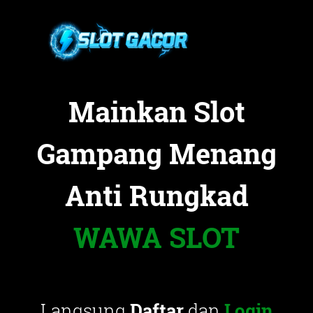
Mainkan Slot
Gampang Menang
Anti Rungkad
WAWA SLOT
Langsung
Daftar
dan
Login