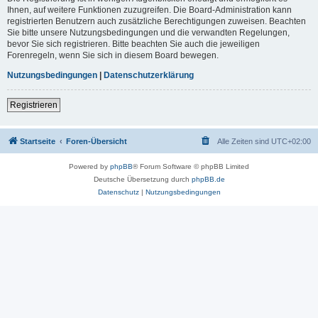
Ihnen, auf weitere Funktionen zuzugreifen. Die Board-Administration kann
registrierten Benutzern auch zusätzliche Berechtigungen zuweisen. Beachten
Sie bitte unsere Nutzungsbedingungen und die verwandten Regelungen,
bevor Sie sich registrieren. Bitte beachten Sie auch die jeweiligen
Forenregeln, wenn Sie sich in diesem Board bewegen.
Nutzungsbedingungen
|
Datenschutzerklärung
Registrieren
Startseite
Foren-Übersicht
Alle Zeiten sind
UTC+02:00
Powered by
phpBB
® Forum Software © phpBB Limited
Deutsche Übersetzung durch
phpBB.de
Datenschutz
|
Nutzungsbedingungen