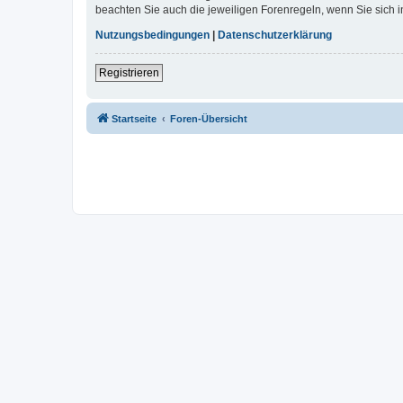
beachten Sie auch die jeweiligen Forenregeln, wenn Sie sich
Nutzungsbedingungen
|
Datenschutzerklärung
Registrieren
Startseite
Foren-Übersicht