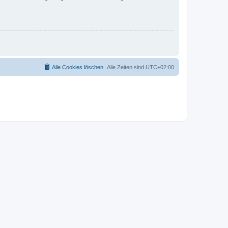
Alle Cookies löschen
Alle Zeiten sind
UTC+02:00