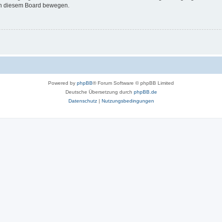
 in diesem Board bewegen.
Powered by
phpBB
® Forum Software © phpBB Limited
Deutsche Übersetzung durch
phpBB.de
Datenschutz
|
Nutzungsbedingungen