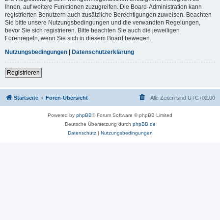
Ihnen, auf weitere Funktionen zuzugreifen. Die Board-Administration kann
registrierten Benutzern auch zusätzliche Berechtigungen zuweisen. Beachten
Sie bitte unsere Nutzungsbedingungen und die verwandten Regelungen,
bevor Sie sich registrieren. Bitte beachten Sie auch die jeweiligen
Forenregeln, wenn Sie sich in diesem Board bewegen.
Nutzungsbedingungen
|
Datenschutzerklärung
Registrieren
Startseite
Foren-Übersicht
Alle Zeiten sind
UTC+02:00
Powered by
phpBB
® Forum Software © phpBB Limited
Deutsche Übersetzung durch
phpBB.de
Datenschutz
|
Nutzungsbedingungen