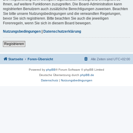
Ihnen, auf weitere Funktionen zuzugreifen. Die Board-Administration kann
registrierten Benutzern auch zusätzliche Berechtigungen zuweisen. Beachten
Sie bitte unsere Nutzungsbedingungen und die verwandten Regelungen,
bevor Sie sich registrieren. Bitte beachten Sie auch die jeweiligen
Forenregeln, wenn Sie sich in diesem Board bewegen.
Nutzungsbedingungen
|
Datenschutzerklärung
Registrieren
Startseite
Foren-Übersicht
Alle Zeiten sind
UTC+02:00
Powered by
phpBB
® Forum Software © phpBB Limited
Deutsche Übersetzung durch
phpBB.de
Datenschutz
|
Nutzungsbedingungen