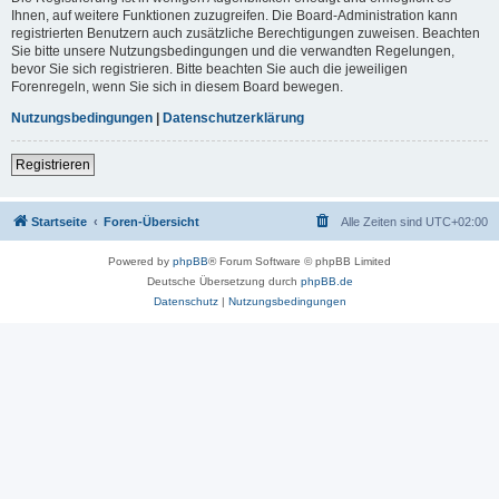
Ihnen, auf weitere Funktionen zuzugreifen. Die Board-Administration kann
registrierten Benutzern auch zusätzliche Berechtigungen zuweisen. Beachten
Sie bitte unsere Nutzungsbedingungen und die verwandten Regelungen,
bevor Sie sich registrieren. Bitte beachten Sie auch die jeweiligen
Forenregeln, wenn Sie sich in diesem Board bewegen.
Nutzungsbedingungen
|
Datenschutzerklärung
Registrieren
Startseite
Foren-Übersicht
Alle Zeiten sind
UTC+02:00
Powered by
phpBB
® Forum Software © phpBB Limited
Deutsche Übersetzung durch
phpBB.de
Datenschutz
|
Nutzungsbedingungen