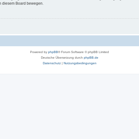
 in diesem Board bewegen.
Powered by
phpBB
® Forum Software © phpBB Limited
Deutsche Übersetzung durch
phpBB.de
Datenschutz
|
Nutzungsbedingungen