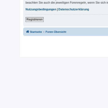
beachten Sie auch die jeweiligen Forenregeln, wenn Sie sich
Nutzungsbedingungen
|
Datenschutzerklärung
Registrieren
Startseite
Foren-Übersicht