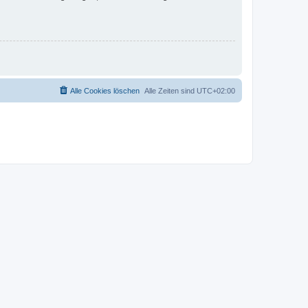
Alle Cookies löschen
Alle Zeiten sind
UTC+02:00