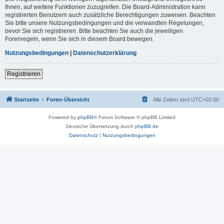
Ihnen, auf weitere Funktionen zuzugreifen. Die Board-Administration kann
registrierten Benutzern auch zusätzliche Berechtigungen zuweisen. Beachten
Sie bitte unsere Nutzungsbedingungen und die verwandten Regelungen,
bevor Sie sich registrieren. Bitte beachten Sie auch die jeweiligen
Forenregeln, wenn Sie sich in diesem Board bewegen.
Nutzungsbedingungen
|
Datenschutzerklärung
Registrieren
Startseite
Foren-Übersicht
Alle Zeiten sind
UTC+02:00
Powered by
phpBB
® Forum Software © phpBB Limited
Deutsche Übersetzung durch
phpBB.de
Datenschutz
|
Nutzungsbedingungen