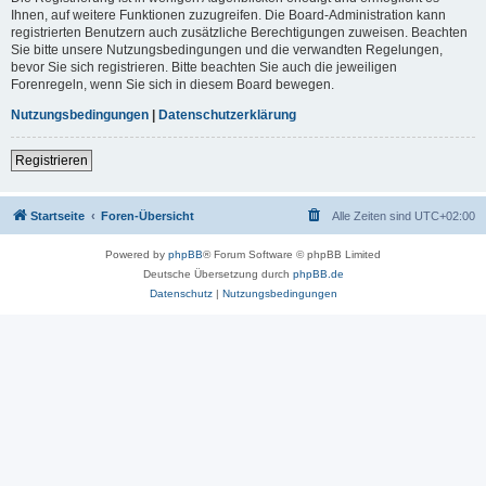
Ihnen, auf weitere Funktionen zuzugreifen. Die Board-Administration kann
registrierten Benutzern auch zusätzliche Berechtigungen zuweisen. Beachten
Sie bitte unsere Nutzungsbedingungen und die verwandten Regelungen,
bevor Sie sich registrieren. Bitte beachten Sie auch die jeweiligen
Forenregeln, wenn Sie sich in diesem Board bewegen.
Nutzungsbedingungen
|
Datenschutzerklärung
Registrieren
Startseite
Foren-Übersicht
Alle Zeiten sind
UTC+02:00
Powered by
phpBB
® Forum Software © phpBB Limited
Deutsche Übersetzung durch
phpBB.de
Datenschutz
|
Nutzungsbedingungen