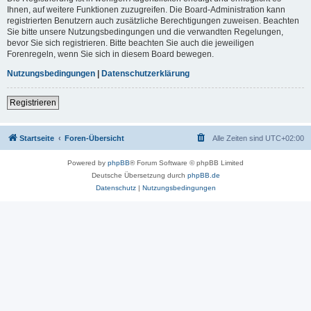
Ihnen, auf weitere Funktionen zuzugreifen. Die Board-Administration kann
registrierten Benutzern auch zusätzliche Berechtigungen zuweisen. Beachten
Sie bitte unsere Nutzungsbedingungen und die verwandten Regelungen,
bevor Sie sich registrieren. Bitte beachten Sie auch die jeweiligen
Forenregeln, wenn Sie sich in diesem Board bewegen.
Nutzungsbedingungen
|
Datenschutzerklärung
Registrieren
Startseite
Foren-Übersicht
Alle Zeiten sind
UTC+02:00
Powered by
phpBB
® Forum Software © phpBB Limited
Deutsche Übersetzung durch
phpBB.de
Datenschutz
|
Nutzungsbedingungen