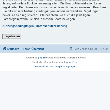
Ihnen, auf weitere Funktionen zuzugreifen. Die Board-Administration kann
registrierten Benutzern auch zusätzliche Berechtigungen zuweisen. Beachten
Sie bitte unsere Nutzungsbedingungen und die verwandten Regelungen,
bevor Sie sich registrieren. Bitte beachten Sie auch die jeweiligen
Forenregeln, wenn Sie sich in diesem Board bewegen.
Nutzungsbedingungen
|
Datenschutzerklärung
Registrieren
Startseite
Foren-Übersicht
Alle Zeiten sind
UTC+02:00
Powered by
phpBB
® Forum Software © phpBB Limited
Deutsche Übersetzung durch
phpBB.de
Datenschutz
|
Nutzungsbedingungen