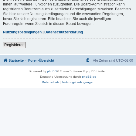
Ihnen, auf weitere Funktionen zuzugreifen. Die Board-Administration kann
registrierten Benutzern auch zusätzliche Berechtigungen zuweisen. Beachten
Sie bitte unsere Nutzungsbedingungen und die verwandten Regelungen,
bevor Sie sich registrieren. Bitte beachten Sie auch die jeweiligen
Forenregeln, wenn Sie sich in diesem Board bewegen.
Nutzungsbedingungen
|
Datenschutzerklärung
Registrieren
Startseite
Foren-Übersicht
Alle Zeiten sind
UTC+02:00
Powered by
phpBB
® Forum Software © phpBB Limited
Deutsche Übersetzung durch
phpBB.de
Datenschutz
|
Nutzungsbedingungen