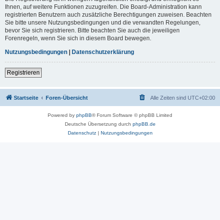
Ihnen, auf weitere Funktionen zuzugreifen. Die Board-Administration kann
registrierten Benutzern auch zusätzliche Berechtigungen zuweisen. Beachten
Sie bitte unsere Nutzungsbedingungen und die verwandten Regelungen,
bevor Sie sich registrieren. Bitte beachten Sie auch die jeweiligen
Forenregeln, wenn Sie sich in diesem Board bewegen.
Nutzungsbedingungen
|
Datenschutzerklärung
Registrieren
Startseite
Foren-Übersicht
Alle Zeiten sind
UTC+02:00
Powered by
phpBB
® Forum Software © phpBB Limited
Deutsche Übersetzung durch
phpBB.de
Datenschutz
|
Nutzungsbedingungen